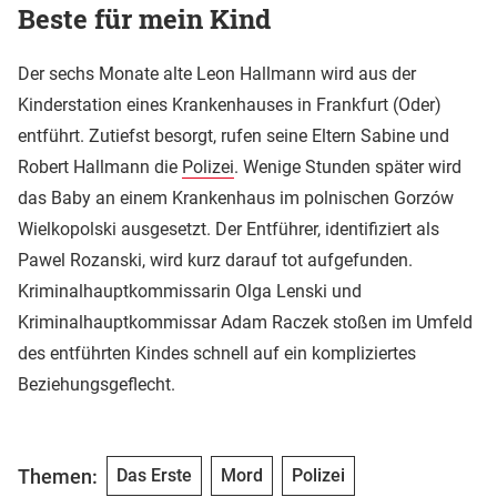
Beste für mein Kind
Der sechs Monate alte Leon Hallmann wird aus der
Kinderstation eines Krankenhauses in Frankfurt (Oder)
entführt. Zutiefst besorgt, rufen seine Eltern Sabine und
Robert Hallmann die
Polizei
. Wenige Stunden später wird
das Baby an einem Krankenhaus im polnischen Gorzów
Wielkopolski ausgesetzt. Der Entführer, identifiziert als
Pawel Rozanski, wird kurz darauf tot aufgefunden.
Kriminalhauptkommissarin Olga Lenski und
Kriminalhauptkommissar Adam Raczek stoßen im Umfeld
des entführten Kindes schnell auf ein kompliziertes
Beziehungsgeflecht.
Themen:
Das Erste
Mord
Polizei