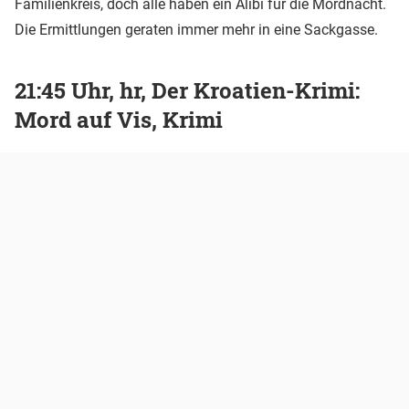
Familienkreis, doch alle haben ein Alibi für die Mordnacht.
Die Ermittlungen geraten immer mehr in eine Sackgasse.
21:45 Uhr, hr, Der Kroatien-Krimi:
Mord auf Vis, Krimi