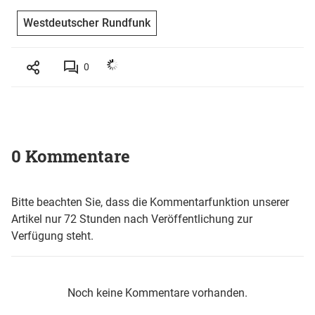
Westdeutscher Rundfunk
0
0 Kommentare
Bitte beachten Sie, dass die Kommentarfunktion unserer
Artikel nur 72 Stunden nach Veröffentlichung zur
Verfügung steht.
Noch keine Kommentare vorhanden.