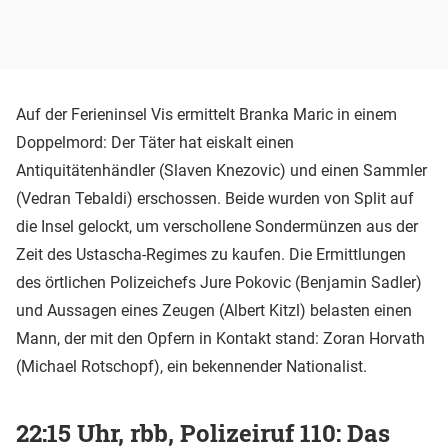
Auf der Ferieninsel Vis ermittelt Branka Maric in einem
Doppelmord: Der Täter hat eiskalt einen
Antiquitätenhändler (Slaven Knezovic) und einen Sammler
(Vedran Tebaldi) erschossen. Beide wurden von Split auf
die Insel gelockt, um verschollene Sondermünzen aus der
Zeit des Ustascha-Regimes zu kaufen. Die Ermittlungen
des örtlichen Polizeichefs Jure Pokovic (Benjamin Sadler)
und Aussagen eines Zeugen (Albert Kitzl) belasten einen
Mann, der mit den Opfern in Kontakt stand: Zoran Horvath
(Michael Rotschopf), ein bekennender Nationalist.
22:15 Uhr, rbb, Polizeiruf 110: Das