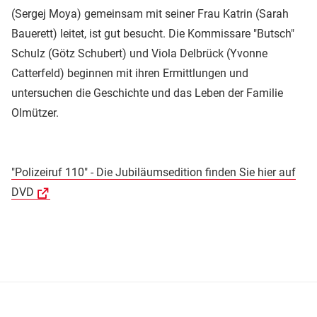
(Sergej Moya) gemeinsam mit seiner Frau Katrin (Sarah
Bauerett) leitet, ist gut besucht. Die Kommissare "Butsch"
Schulz (Götz Schubert) und Viola Delbrück (Yvonne
Catterfeld) beginnen mit ihren Ermittlungen und
untersuchen die Geschichte und das Leben der Familie
Olmützer.
"Polizeiruf 110" - Die Jubiläumsedition finden Sie hier auf
DVD