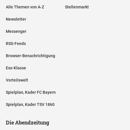
Alle Themen von A-Z
Stellenmarkt
Newsletter
Messenger
RSS-Feeds
Browser-Benachrichtigung
Ess-Klasse
Vorteilswelt
Spielplan, Kader FC Bayern
Spielplan, Kader TSV 1860
Die Abendzeitung