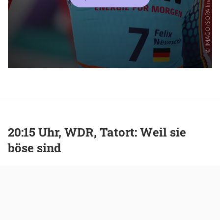
20:15 Uhr, WDR, Tatort: Weil sie
böse sind