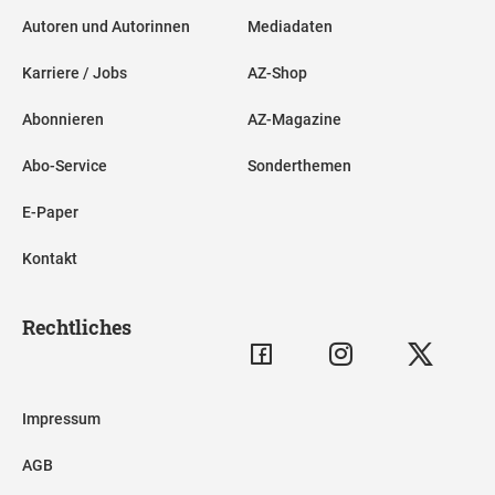
Autoren und Autorinnen
Mediadaten
Karriere / Jobs
AZ-Shop
Abonnieren
AZ-Magazine
Abo-Service
Sonderthemen
E-Paper
Kontakt
Rechtliches
Impressum
AGB