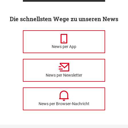
Die schnellsten Wege zu unseren News
News per App
News per Newsletter
News per Browser-Nachricht