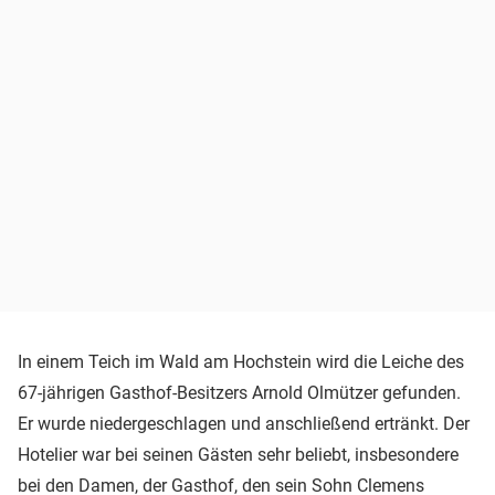
In einem Teich im Wald am Hochstein wird die Leiche des
67-jährigen Gasthof-Besitzers Arnold Olmützer gefunden.
Er wurde niedergeschlagen und anschließend ertränkt. Der
Hotelier war bei seinen Gästen sehr beliebt, insbesondere
bei den Damen, der Gasthof, den sein Sohn Clemens