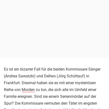
Es ist ein bizarrer Fall für die beiden Kommissare Sänger
(Andrea Sawatzki) und Dellwo (Jörg Schüttauf) in
Frankfurt. Diesmal haben sie es mit einer mysteriösen
Reihe von
Morden
zu tun, die sich alle im Umfeld einer
Familie ereignen. Sind sie einem Serienmörder auf der
Spur? Die Kommissare vermuten den Täter im engsten