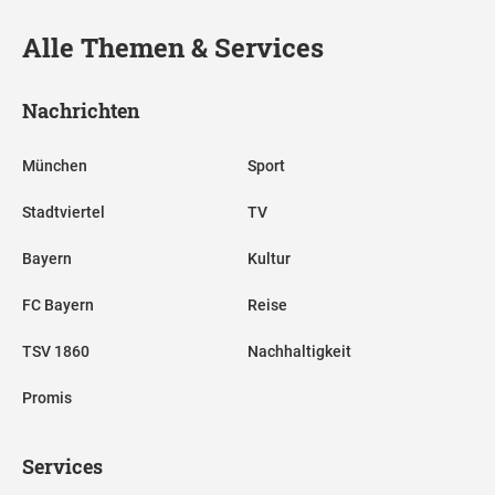
Alle Themen & Services
Nachrichten
München
Sport
Stadtviertel
TV
Bayern
Kultur
FC Bayern
Reise
TSV 1860
Nachhaltigkeit
Promis
Services