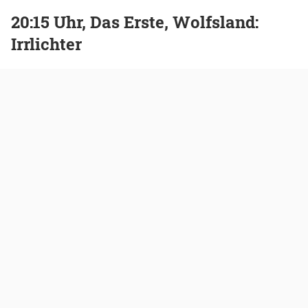
20:15 Uhr, Das Erste, Wolfsland:
Irrlichter