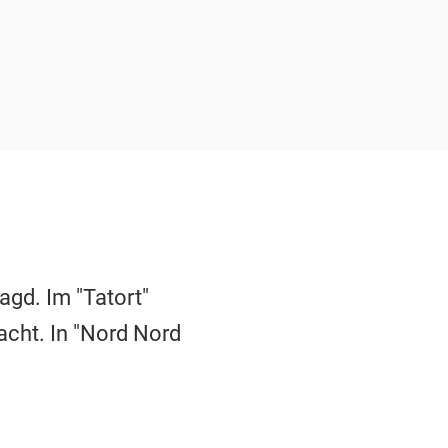
agd. Im "Tatort"
acht. In "Nord Nord