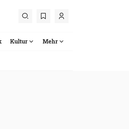
k
Kultur
Mehr