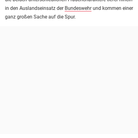
in den Auslandseinsatz der
Bundeswehr
und kommen einer
ganz großen Sache auf die Spur.