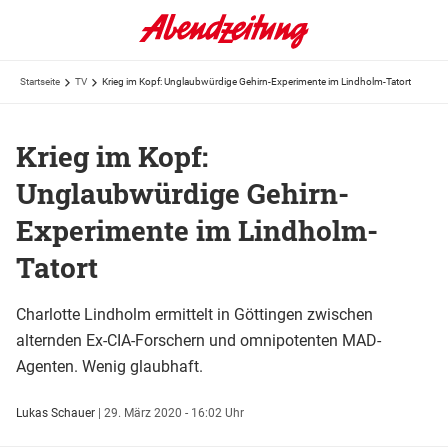
Startseite
TV
Krieg im Kopf: Unglaubwürdige Gehirn-Experimente im Lindholm-Tatort
Krieg im Kopf:
Unglaubwürdige Gehirn-
Experimente im Lindholm-
Tatort
Charlotte Lindholm ermittelt in Göttingen zwischen
alternden Ex-CIA-Forschern und omnipotenten MAD-
Agenten. Wenig glaubhaft.
Lukas Schauer
|
29. März 2020 - 16:02 Uhr