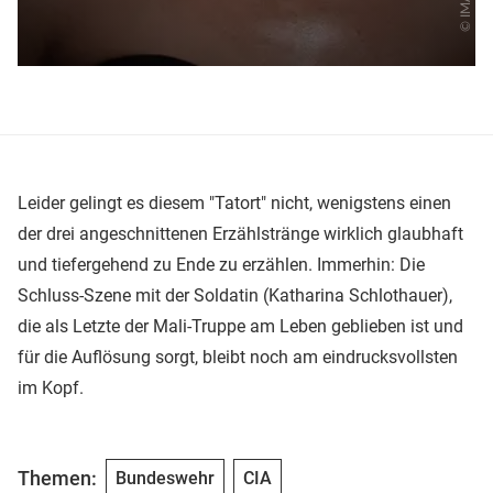
Leider gelingt es diesem "Tatort" nicht, wenigstens einen
der drei angeschnittenen Erzählstränge wirklich glaubhaft
und tiefergehend zu Ende zu erzählen. Immerhin: Die
Schluss-Szene mit der Soldatin (Katharina Schlothauer),
die als Letzte der Mali-Truppe am Leben geblieben ist und
für die Auflösung sorgt, bleibt noch am eindrucksvollsten
im Kopf.
Themen:
Bundeswehr
CIA