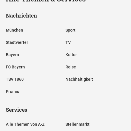
Nachrichten
München
Sport
Stadtviertel
TV
Bayern
Kultur
FC Bayern
Reise
TSV 1860
Nachhaltigkeit
Promis
Services
Alle Themen von A-Z
Stellenmarkt