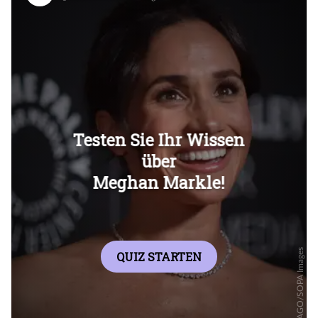
Überspringen
Überspringen