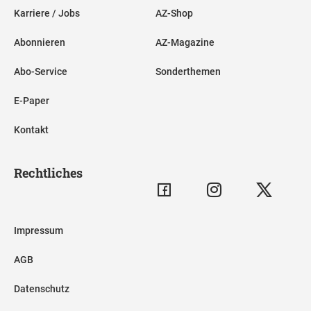
Karriere / Jobs
AZ-Shop
Abonnieren
AZ-Magazine
Abo-Service
Sonderthemen
E-Paper
Kontakt
Rechtliches
Impressum
AGB
Datenschutz