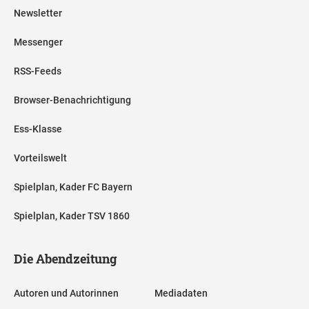
Newsletter
Messenger
RSS-Feeds
Browser-Benachrichtigung
Ess-Klasse
Vorteilswelt
Spielplan, Kader FC Bayern
Spielplan, Kader TSV 1860
Die Abendzeitung
Autoren und Autorinnen
Mediadaten