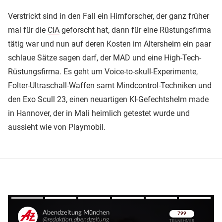
Verstrickt sind in den Fall ein Hirnforscher, der ganz früher
mal für die
CIA
geforscht hat, dann für eine Rüstungsfirma
tätig war und nun auf deren Kosten im Altersheim ein paar
schlaue Sätze sagen darf, der MAD und eine High-Tech-
Rüstungsfirma. Es geht um Voice-to-skull-Experimente,
Folter-Ultraschall-Waffen samt Mindcontrol-Techniken und
den Exo Scull 23, einen neuartigen KI-Gefechtshelm made
in Hannover, der in Mali heimlich getestet wurde und
aussieht wie von Playmobil.