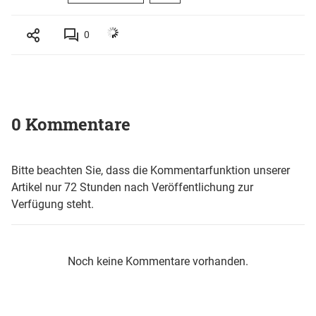
0
0 Kommentare
Bitte beachten Sie, dass die Kommentarfunktion unserer
Artikel nur 72 Stunden nach Veröffentlichung zur
Verfügung steht.
Noch keine Kommentare vorhanden.