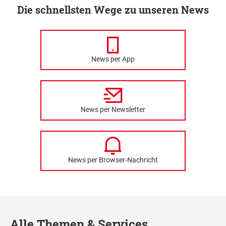
Die schnellsten Wege zu unseren News
News per App
News per Newsletter
News per Browser-Nachricht
Alle Themen & Services