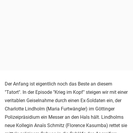
Der Anfang ist eigentlich noch das Beste an diesem
"Tatort". In der Episode "Krieg im Kopf" steigen wir mit einer
veritablen Geiselnahme durch einen Ex-Soldaten ein, der
Charlotte Lindholm (Maria Furtwängler) im Göttinger
Polizeipräsidium ein Messer an den Hals hält. Lindholms
neue Kollegin Anaïs Schmitz (Florence Kasumba) rettet sie