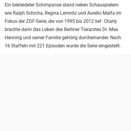
Ein bekleideter Schimpanse stand neben Schauspielern
wie Ralph Schicha, Regina Lemnitz und Aurelio Malfa im
Fokus der ZDF-Serie, die von 1995 bis 2012 lief. Charly
brachte darin das Leben des Berliner Tierarztes Dr. Max
Henning und seiner Familie gehörig durcheinander. Nach
16 Staffeln mit 221 Episoden wurde die Serie eingestellt.