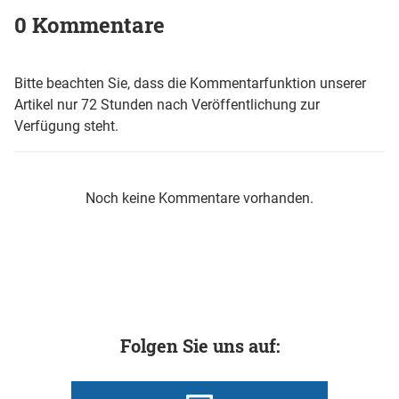
0 Kommentare
Bitte beachten Sie, dass die Kommentarfunktion unserer
Artikel nur 72 Stunden nach Veröffentlichung zur
Verfügung steht.
Noch keine Kommentare vorhanden.
Folgen Sie uns auf: