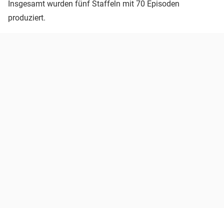
Insgesamt wurden fünf Staffeln mit 70 Episoden
produziert.