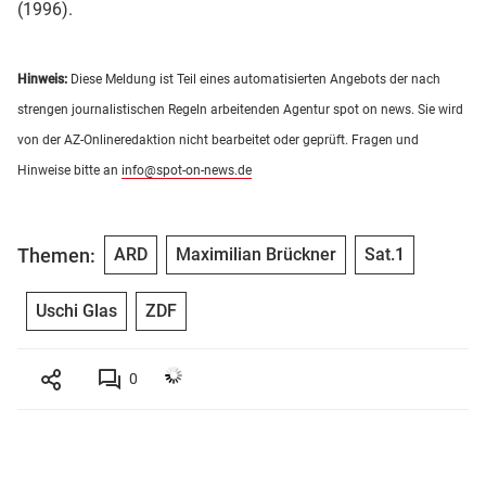
(1996).
Hinweis:
Diese Meldung ist Teil eines automatisierten Angebots der nach
strengen journalistischen Regeln arbeitenden Agentur spot on news. Sie wird
von der AZ-Onlineredaktion nicht bearbeitet oder geprüft. Fragen und
Hinweise bitte an
info@spot-on-news.de
Themen:
ARD
Maximilian Brückner
Sat.1
Uschi Glas
ZDF
0