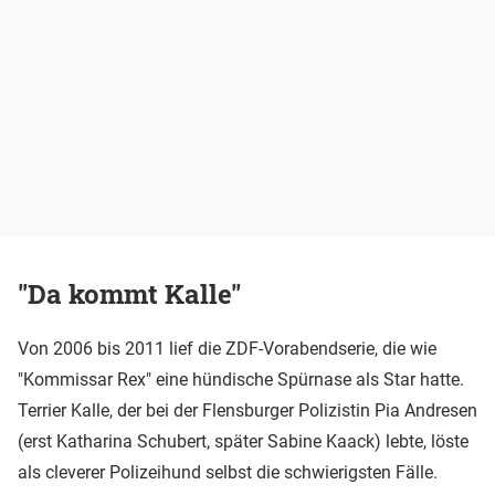
"Da kommt Kalle"
Von 2006 bis 2011 lief die ZDF-Vorabendserie, die wie
"Kommissar Rex" eine hündische Spürnase als Star hatte.
Terrier Kalle, der bei der Flensburger Polizistin Pia Andresen
(erst Katharina Schubert, später Sabine Kaack) lebte, löste
als cleverer Polizeihund selbst die schwierigsten Fälle.