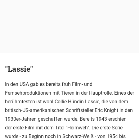
"Lassie"
In den USA gab es bereits früh Film- und
Fernsehproduktionen mit Tieren in der Hauptrolle. Eines der
berühmtesten ist wohl Collie-Hündin Lassie, die von dem
britisch-US-amerikanischen Schriftsteller Eric Knight in den
1930er-Jahren geschaffen wurde. Bereits 1943 erschien
der erste Film mit dem Titel "Heimweh". Die erste Serie
wurde - zu Beginn noch in Schwarz-Weiß - von 1954 bis