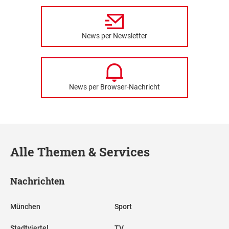
News per Newsletter
News per Browser-Nachricht
Alle Themen & Services
Nachrichten
München
Sport
Stadtviertel
TV