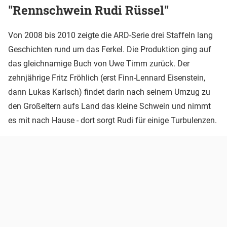
"Rennschwein Rudi Rüssel"
Von 2008 bis 2010 zeigte die ARD-Serie drei Staffeln lang
Geschichten rund um das Ferkel. Die Produktion ging auf
das gleichnamige Buch von Uwe Timm zurück. Der
zehnjährige Fritz Fröhlich (erst Finn-Lennard Eisenstein,
dann Lukas Karlsch) findet darin nach seinem Umzug zu
den Großeltern aufs Land das kleine Schwein und nimmt
es mit nach Hause - dort sorgt Rudi für einige Turbulenzen.