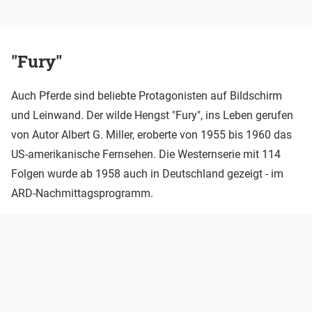
"Fury"
Auch Pferde sind beliebte Protagonisten auf Bildschirm
und Leinwand. Der wilde Hengst "Fury", ins Leben gerufen
von Autor Albert G. Miller, eroberte von 1955 bis 1960 das
US-amerikanische Fernsehen. Die Westernserie mit 114
Folgen wurde ab 1958 auch in Deutschland gezeigt - im
ARD-Nachmittagsprogramm.