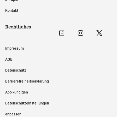
Kontakt
Rechtliches
Impressum
AGB
Datenschutz
Barrierefreiheitserklärung
Abo kündigen
Datenschutzeinstellungen
anpassen