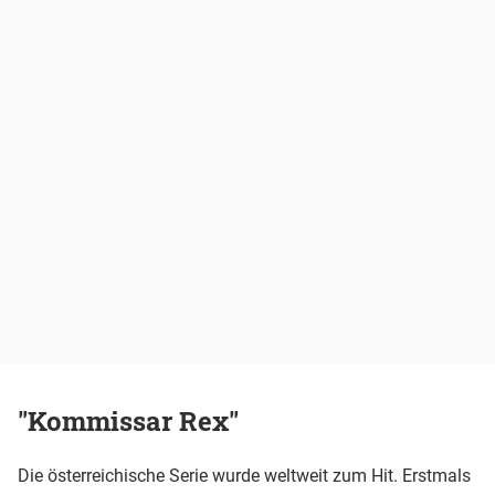
"Kommissar Rex"
Die österreichische Serie wurde weltweit zum Hit. Erstmals