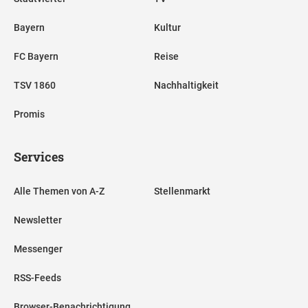
Bayern
Kultur
FC Bayern
Reise
TSV 1860
Nachhaltigkeit
Promis
Services
Alle Themen von A-Z
Stellenmarkt
Newsletter
Messenger
RSS-Feeds
Browser-Benachrichtigung