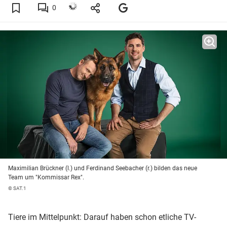
0
Maximilian Brückner (l.) und Ferdinand Seebacher (r.) bilden das neue
Team um "Kommissar Rex".
© SAT.1
Tiere im Mittelpunkt: Darauf haben schon etliche TV-