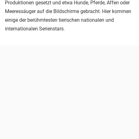
Produktionen gesetzt und etwa Hunde, Pferde, Affen oder
Meeressäuger auf die Bildschirme gebracht. Hier kommen
einige der berühmtesten tierischen nationalen und
internationalen Serienstars.