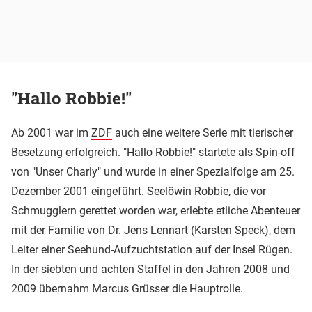
"Hallo Robbie!"
Ab 2001 war im
ZDF
auch eine weitere Serie mit tierischer
Besetzung erfolgreich. "Hallo Robbie!" startete als Spin-off
von "Unser Charly" und wurde in einer Spezialfolge am 25.
Dezember 2001 eingeführt. Seelöwin Robbie, die vor
Schmugglern gerettet worden war, erlebte etliche Abenteuer
mit der Familie von Dr. Jens Lennart (Karsten Speck), dem
Leiter einer Seehund-Aufzuchtstation auf der Insel Rügen.
In der siebten und achten Staffel in den Jahren 2008 und
2009 übernahm Marcus Grüsser die Hauptrolle.