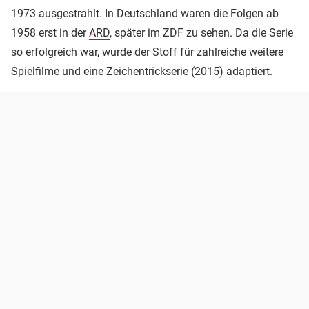
1973 ausgestrahlt. In Deutschland waren die Folgen ab
1958 erst in der
ARD
, später im ZDF zu sehen. Da die Serie
so erfolgreich war, wurde der Stoff für zahlreiche weitere
Spielfilme und eine Zeichentrickserie (2015) adaptiert.