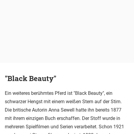
"Black Beauty"
Ein weiteres berühmtes Pferd ist "Black Beauty", ein
schwarzer Hengst mit einem weißen Stern auf der Stirn.
Die britische Autorin Anna Sewell hatte ihn bereits 1877
mit ihrem einzigen Buch erschaffen. Der Stoff wurde in
mehreren Spielfilmen und Serien verarbeitet. Schon 1921