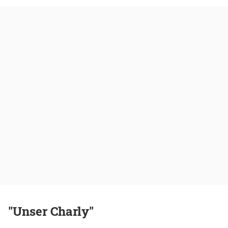
"Unser Charly"