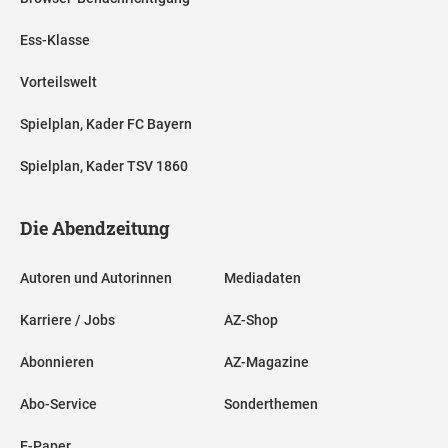
Ess-Klasse
Vorteilswelt
Spielplan, Kader FC Bayern
Spielplan, Kader TSV 1860
Die Abendzeitung
Autoren und Autorinnen
Mediadaten
Karriere / Jobs
AZ-Shop
Abonnieren
AZ-Magazine
Abo-Service
Sonderthemen
E-Paper