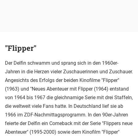
"Flipper"
Der Delfin schwamm und sprang sich in den 1960er-
Jahren in die Herzen vieler Zuschauerinnen und Zuschauer.
Angesichts des Erfolgs der beiden Kinofilme "Flipper"
(1963) und "Neues Abenteuer mit Flipper (1964) entstand
von 1964 bis 1967 die gleichnamige Serie mit drei Staffeln,
die weltweit viele Fans hatte. In Deutschland lief sie ab
1966 im ZDF-Nachmittagsprogramm. In den 90er-Jahren
feierte der Delfin ein Comeback mit der Serie "Flippers neue
Abenteuer" (1995-2000) sowie dem Kinofilm "Flipper"