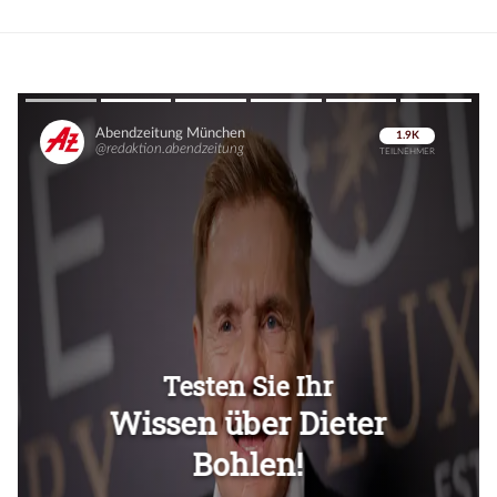
Überspringen
Überspringen