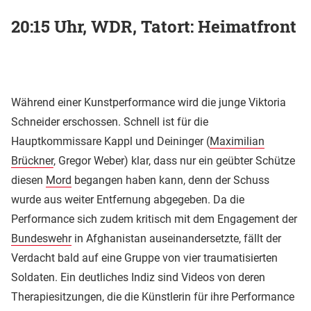
20:15 Uhr, WDR, Tatort: Heimatfront
Während einer Kunstperformance wird die junge Viktoria
Schneider erschossen. Schnell ist für die
Hauptkommissare Kappl und Deininger (
Maximilian
Brückner
, Gregor Weber) klar, dass nur ein geübter Schütze
diesen
Mord
begangen haben kann, denn der Schuss
wurde aus weiter Entfernung abgegeben. Da die
Performance sich zudem kritisch mit dem Engagement der
Bundeswehr
in Afghanistan auseinandersetzte, fällt der
Verdacht bald auf eine Gruppe von vier traumatisierten
Soldaten. Ein deutliches Indiz sind Videos von deren
Therapiesitzungen, die die Künstlerin für ihre Performance