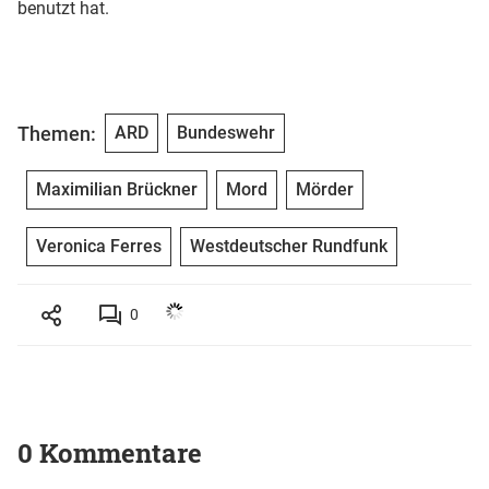
benutzt hat.
Themen:
ARD
Bundeswehr
Maximilian Brückner
Mord
Mörder
Veronica Ferres
Westdeutscher Rundfunk
0
0 Kommentare