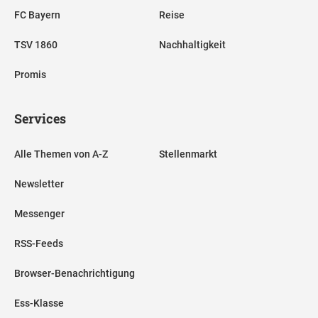
FC Bayern
Reise
TSV 1860
Nachhaltigkeit
Promis
Services
Alle Themen von A-Z
Stellenmarkt
Newsletter
Messenger
RSS-Feeds
Browser-Benachrichtigung
Ess-Klasse