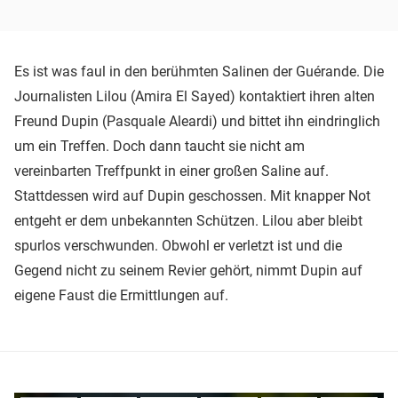
Es ist was faul in den berühmten Salinen der Guérande. Die
Journalisten Lilou (Amira El Sayed) kontaktiert ihren alten
Freund Dupin (Pasquale Aleardi) und bittet ihn eindringlich
um ein Treffen. Doch dann taucht sie nicht am
vereinbarten Treffpunkt in einer großen Saline auf.
Stattdessen wird auf Dupin geschossen. Mit knapper Not
entgeht er dem unbekannten Schützen. Lilou aber bleibt
spurlos verschwunden. Obwohl er verletzt ist und die
Gegend nicht zu seinem Revier gehört, nimmt Dupin auf
eigene Faust die Ermittlungen auf.