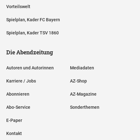
Vorteilswelt
Spielplan, Kader FC Bayern
Spielplan, Kader TSV 1860
Die Abendzeitung
Autoren und Autorinnen
Mediadaten
Karriere / Jobs
AZ-Shop
Abonnieren
AZ-Magazine
Abo-Service
Sonderthemen
E-Paper
Kontakt