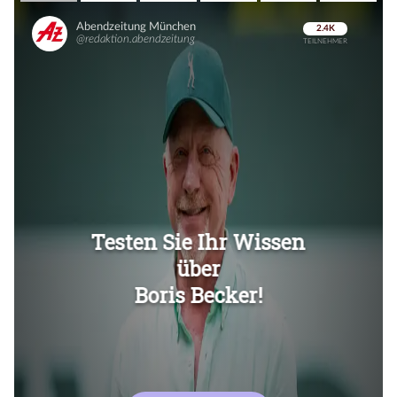
Überspringen
Überspringen