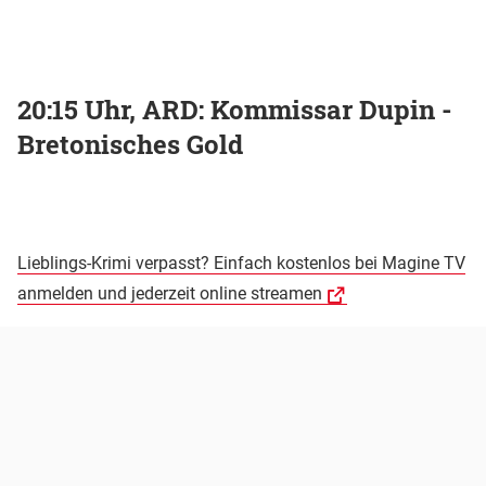
20:15 Uhr, ARD: Kommissar Dupin -
Bretonisches Gold
Lieblings-Krimi verpasst? Einfach kostenlos bei Magine TV
anmelden und jederzeit online streamen