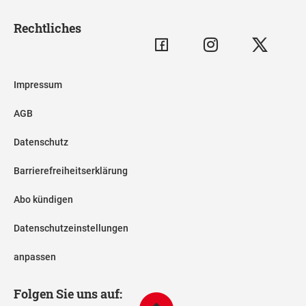
Rechtliches
Impressum
AGB
Datenschutz
Barrierefreiheitserklärung
Abo kündigen
Datenschutzeinstellungen
anpassen
Folgen Sie uns auf: