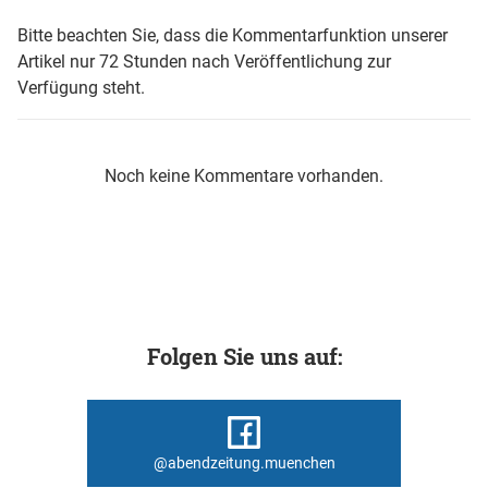
Bitte beachten Sie, dass die Kommentarfunktion unserer
Artikel nur 72 Stunden nach Veröffentlichung zur
Verfügung steht.
Noch keine Kommentare vorhanden.
Folgen Sie uns auf:
@abendzeitung.muenchen