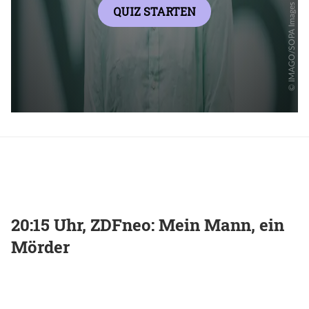
20:15 Uhr, ZDFneo: Mein Mann, ein
Mörder