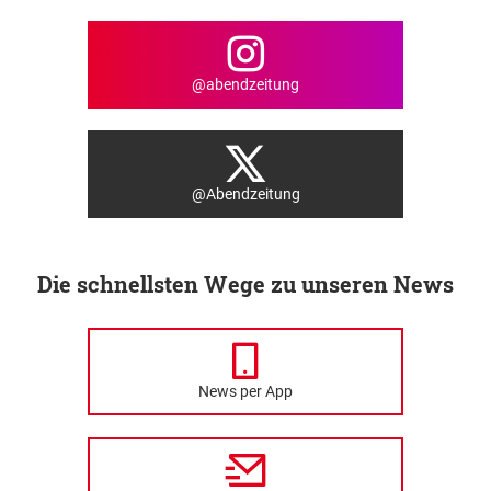
@abendzeitung
@Abendzeitung
Die schnellsten Wege zu unseren News
News per App