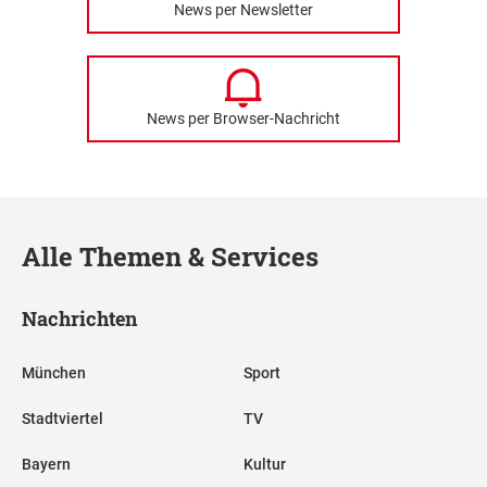
News per Newsletter
News per Browser-Nachricht
Alle Themen & Services
Nachrichten
München
Sport
Stadtviertel
TV
Bayern
Kultur