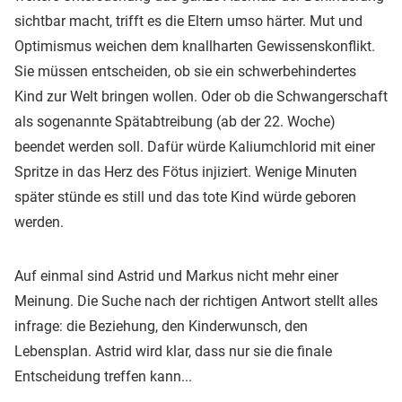
sichtbar macht, trifft es die Eltern umso härter. Mut und
Optimismus weichen dem knallharten Gewissenskonflikt.
Sie müssen entscheiden, ob sie ein schwerbehindertes
Kind zur Welt bringen wollen. Oder ob die Schwangerschaft
als sogenannte Spätabtreibung (ab der 22. Woche)
beendet werden soll. Dafür würde Kaliumchlorid mit einer
Spritze in das Herz des Fötus injiziert. Wenige Minuten
später stünde es still und das tote Kind würde geboren
werden.
Auf einmal sind Astrid und Markus nicht mehr einer
Meinung. Die Suche nach der richtigen Antwort stellt alles
infrage: die Beziehung, den Kinderwunsch, den
Lebensplan. Astrid wird klar, dass nur sie die finale
Entscheidung treffen kann...