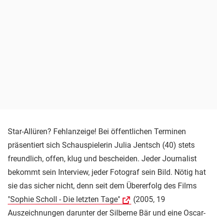
Star-Allüren? Fehlanzeige! Bei öffentlichen Terminen
präsentiert sich Schauspielerin Julia Jentsch (40) stets
freundlich, offen, klug und bescheiden. Jeder Journalist
bekommt sein Interview, jeder Fotograf sein Bild. Nötig hat
sie das sicher nicht, denn seit dem Übererfolg des Films
"Sophie Scholl - Die letzten Tage"
(2005, 19
Auszeichnungen darunter der Silberne Bär und eine Oscar-