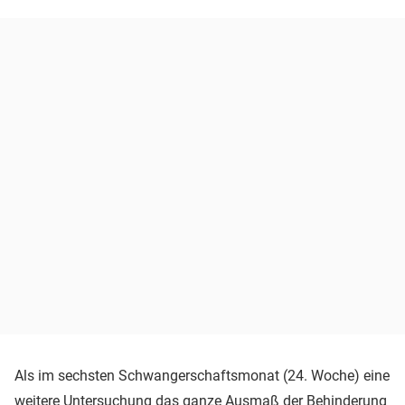
Als im sechsten Schwangerschaftsmonat (24. Woche) eine
weitere Untersuchung das ganze Ausmaß der Behinderung