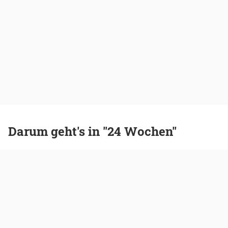
Darum geht's in "24 Wochen"