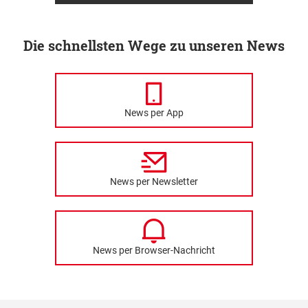
Die schnellsten Wege zu unseren News
News per App
News per Newsletter
News per Browser-Nachricht