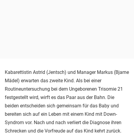
Kabarettistin Astrid (Jentsch) und Manager Markus (Bjarne
Mädel) erwarten das zweite Kind. Als bei einer
Routineuntersuchung bei dem Ungeborenen Trisomie 21
festgestellt wird, wirft es das Paar aus der Bahn. Die
beiden entscheiden sich gemeinsam für das Baby und
bereiten sich auf ein Leben mit einem Kind mit Down-
Syndrom vor. Nach und nach verliert die Diagnose ihren
Schrecken und die Vorfreude auf das Kind kehrt zurück.