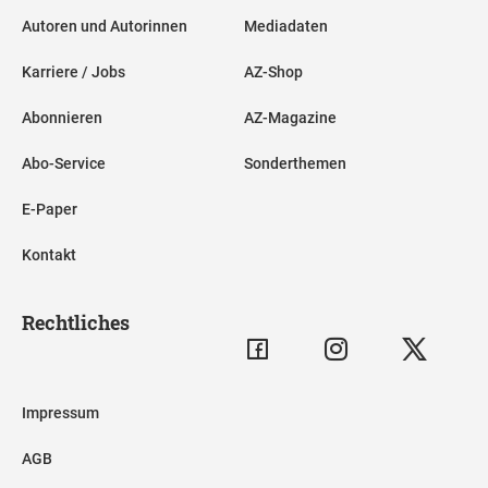
Autoren und Autorinnen
Mediadaten
Karriere / Jobs
AZ-Shop
Abonnieren
AZ-Magazine
Abo-Service
Sonderthemen
E-Paper
Kontakt
Rechtliches
Impressum
AGB