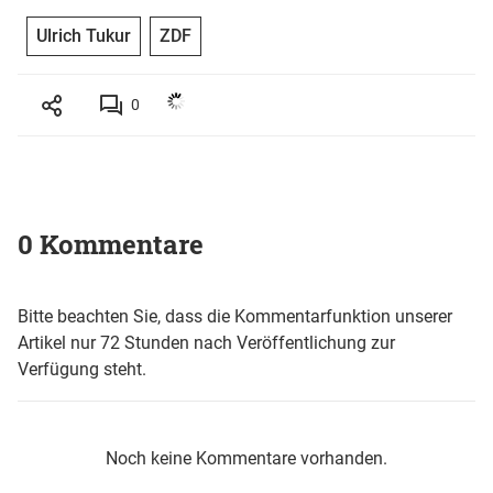
Ulrich Tukur
ZDF
0
0 Kommentare
Bitte beachten Sie, dass die Kommentarfunktion unserer
Artikel nur 72 Stunden nach Veröffentlichung zur
Verfügung steht.
Noch keine Kommentare vorhanden.