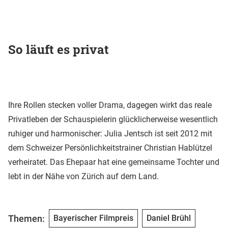
So läuft es privat
Ihre Rollen stecken voller Drama, dagegen wirkt das reale
Privatleben der Schauspielerin glücklicherweise wesentlich
ruhiger und harmonischer: Julia Jentsch ist seit 2012 mit
dem Schweizer Persönlichkeitstrainer Christian Hablützel
verheiratet. Das Ehepaar hat eine gemeinsame Tochter und
lebt in der Nähe von Zürich auf dem Land.
Themen:
Bayerischer Filmpreis
Daniel Brühl