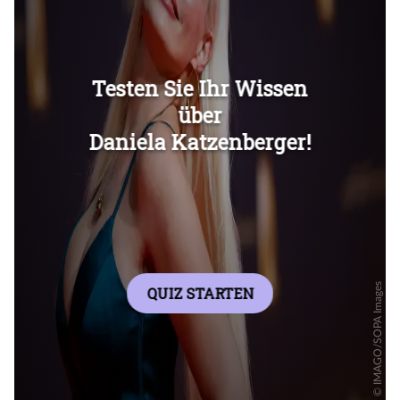
Überspringen