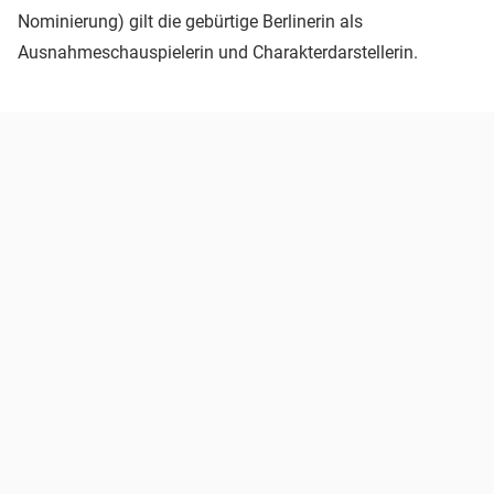
Nominierung) gilt die gebürtige Berlinerin als
Ausnahmeschauspielerin und Charakterdarstellerin.