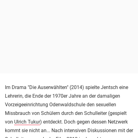
Im Drama "Die Auserwählten" (2014) spielte Jentsch eine
Lehrerin, die Ende der 1970er Jahre an der damaligen
Vorzeigeeinrichtung Odenwaldschule den sexuellen
Missbrauch von Schülern durch den Schulleiter (gespielt
von
Ulrich Tukur
) entdeckt. Doch gegen dessen Netzwerk
kommt sie nicht an... Nach intensiven Diskussionen mit der