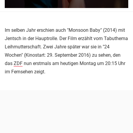
Im selben Jahr erschien auch "Monsoon Baby" (2014) mit
Jentsch in der Hauptrolle. Der Film erzählt vom Tabuthema
Leihmutterschaft. Zwei Jahre später war sie in "24
Wochen" (Kinostart: 29. September 2016) zu sehen, den
das
ZDF
nun erstmals am heutigen Montag um 20:15 Uhr
im Fernsehen zeigt.