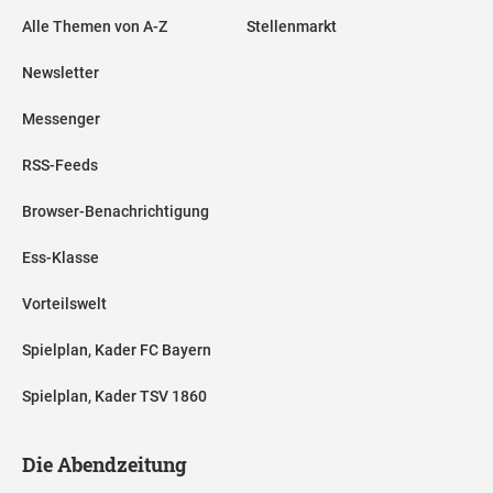
Alle Themen von A-Z
Stellenmarkt
Newsletter
Messenger
RSS-Feeds
Browser-Benachrichtigung
Ess-Klasse
Vorteilswelt
Spielplan, Kader FC Bayern
Spielplan, Kader TSV 1860
Die Abendzeitung