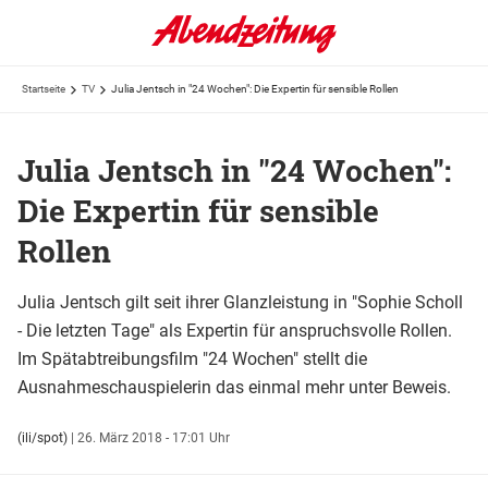
Startseite
TV
Julia Jentsch in "24 Wochen": Die Expertin für sensible Rollen
Julia Jentsch in "24 Wochen":
Die Expertin für sensible
Rollen
Julia Jentsch gilt seit ihrer Glanzleistung in "Sophie Scholl
- Die letzten Tage" als Expertin für anspruchsvolle Rollen.
Im Spätabtreibungsfilm "24 Wochen" stellt die
Ausnahmeschauspielerin das einmal mehr unter Beweis.
(ili/spot)
|
26. März 2018 - 17:01 Uhr