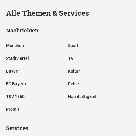
Alle Themen & Services
Nachrichten
München
Sport
Stadtviertel
TV
Bayern
Kultur
FC Bayern
Reise
TSV 1860
Nachhaltigkeit
Promis
Services