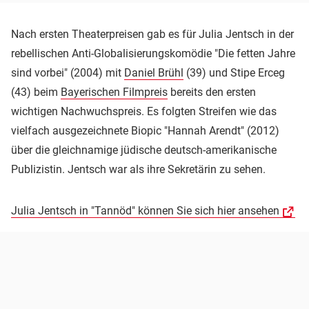
Nach ersten Theaterpreisen gab es für Julia Jentsch in der
rebellischen Anti-Globalisierungskomödie "Die fetten Jahre
sind vorbei" (2004) mit
Daniel Brühl
(39) und Stipe Erceg
(43) beim
Bayerischen Filmpreis
bereits den ersten
wichtigen Nachwuchspreis. Es folgten Streifen wie das
vielfach ausgezeichnete Biopic "Hannah Arendt" (2012)
über die gleichnamige jüdische deutsch-amerikanische
Publizistin. Jentsch war als ihre Sekretärin zu sehen.
Julia Jentsch in "Tannöd" können Sie sich hier ansehen