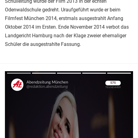
Schulleitung wurde der Film 2013 in der echten
Odenwaldschule gedreht. Uraufgeführt wurde er beim
Filmfest München 2014, erstmals ausgestrahlt Anfang
Oktober 2014 im Ersten. Ende November 2014 verbot das
Landgericht Hamburg nach der Klage zweier ehemaliger
Schüler die ausgestrahlte Fassung.
Überspringen