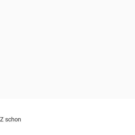
SZ schon