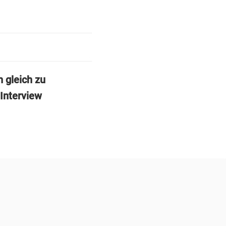
n gleich zu
 Interview