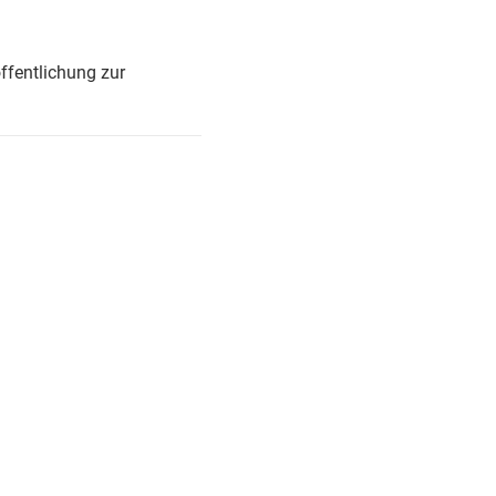
ffentlichung zur