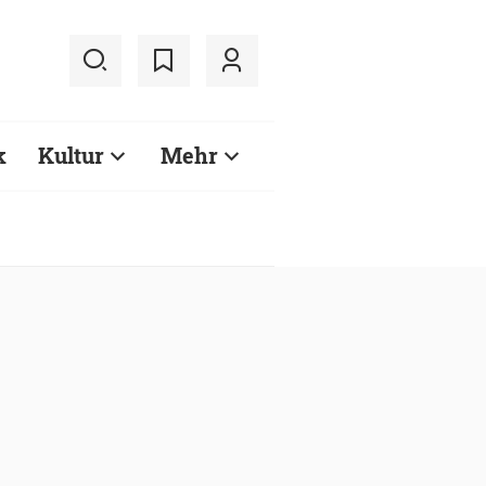
k
Kultur
Mehr