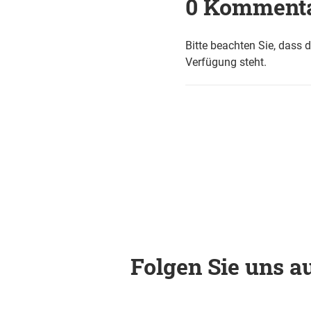
0 Komment
Bitte beachten Sie, dass 
Verfügung steht.
Folgen Sie uns au