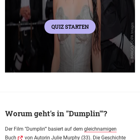
Worum geht's in "Dumplin'"?
Der Film "Dumplin'" basiert auf dem
gleichnamigen
Buch
von Autorin Julie Murphy (33). Die Geschichte