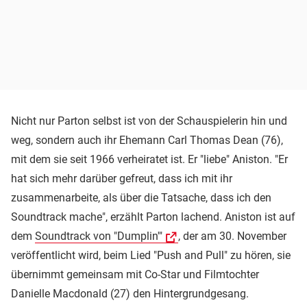
Nicht nur Parton selbst ist von der Schauspielerin hin und
weg, sondern auch ihr Ehemann Carl Thomas Dean (76),
mit dem sie seit 1966 verheiratet ist. Er "liebe" Aniston. "Er
hat sich mehr darüber gefreut, dass ich mit ihr
zusammenarbeite, als über die Tatsache, dass ich den
Soundtrack mache", erzählt Parton lachend. Aniston ist auf
dem
Soundtrack von "Dumplin'"
, der am 30. November
veröffentlicht wird, beim Lied "Push and Pull" zu hören, sie
übernimmt gemeinsam mit Co-Star und Filmtochter
Danielle Macdonald (27) den Hintergrundgesang.