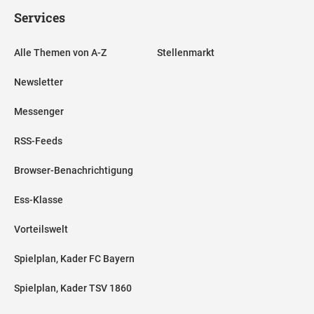
Services
Alle Themen von A-Z
Stellenmarkt
Newsletter
Messenger
RSS-Feeds
Browser-Benachrichtigung
Ess-Klasse
Vorteilswelt
Spielplan, Kader FC Bayern
Spielplan, Kader TSV 1860