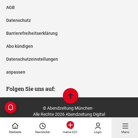
AGB
Datenschutz
Barrierefreiheitserklärung
Abo kündigen
Datenschutzeinstellungen
anpassen
Folgen Sie uns auf:
© Abendzeitung München ·
Alle Rechte 2026 Abendzeitung Digital
Startseite
Newsticker
Login
Menü
meine AZ+