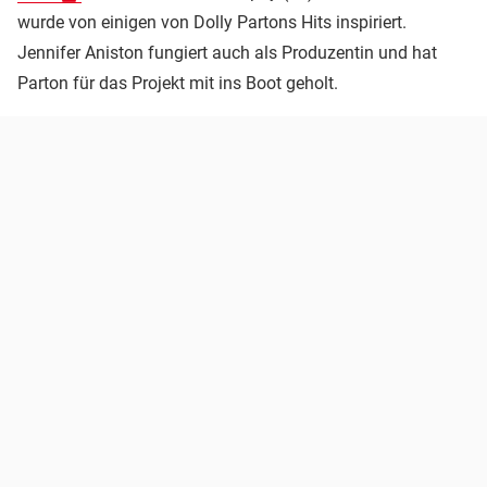
wurde von einigen von Dolly Partons Hits inspiriert.
Jennifer Aniston fungiert auch als Produzentin und hat
Parton für das Projekt mit ins Boot geholt.