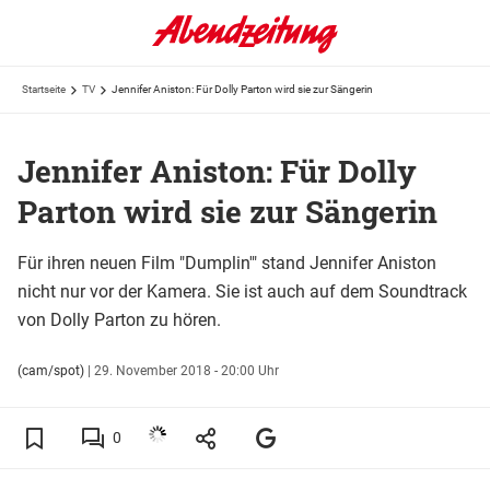
Startseite
TV
Jennifer Aniston: Für Dolly Parton wird sie zur Sängerin
Jennifer Aniston: Für Dolly
Parton wird sie zur Sängerin
Für ihren neuen Film "Dumplin'" stand Jennifer Aniston
nicht nur vor der Kamera. Sie ist auch auf dem Soundtrack
von Dolly Parton zu hören.
(cam/spot)
|
29. November 2018 - 20:00 Uhr
0