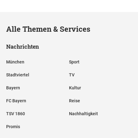
Alle Themen & Services
Nachrichten
München
Sport
Stadtviertel
TV
Bayern
Kultur
FC Bayern
Reise
TSV 1860
Nachhaltigkeit
Promis