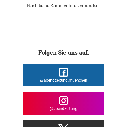
Noch keine Kommentare vorhanden.
Folgen Sie uns auf:
@abendzeitung.muenchen
@abendzeitung