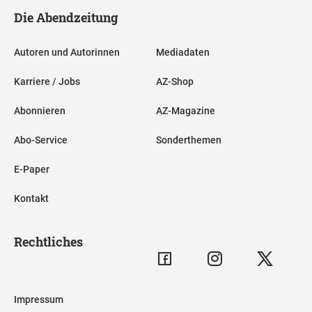
Die Abendzeitung
Autoren und Autorinnen
Mediadaten
Karriere / Jobs
AZ-Shop
Abonnieren
AZ-Magazine
Abo-Service
Sonderthemen
E-Paper
Kontakt
Rechtliches
Impressum