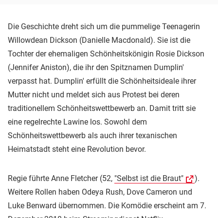
Die Geschichte dreht sich um die pummelige Teenagerin
Willowdean Dickson (Danielle Macdonald). Sie ist die
Tochter der ehemaligen Schönheitskönigin Rosie Dickson
(Jennifer Aniston), die ihr den Spitznamen Dumplin'
verpasst hat. Dumplin' erfüllt die Schönheitsideale ihrer
Mutter nicht und meldet sich aus Protest bei deren
traditionellem Schönheitswettbewerb an. Damit tritt sie
eine regelrechte Lawine los. Sowohl dem
Schönheitswettbewerb als auch ihrer texanischen
Heimatstadt steht eine Revolution bevor.
Regie führte Anne Fletcher (52,
"Selbst ist die Braut"
).
Weitere Rollen haben Odeya Rush, Dove Cameron und
Luke Benward übernommen. Die Komödie erscheint am 7.