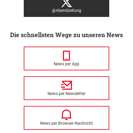
@Abendzeitung
Die schnellsten Wege zu unseren News
News per App
News per Newsletter
News per Browser-Nachricht