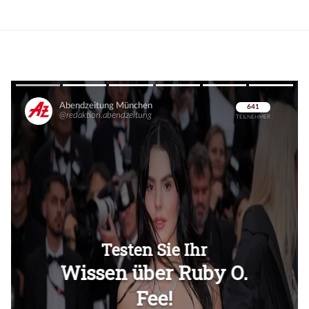
Überspringen
Überspringen