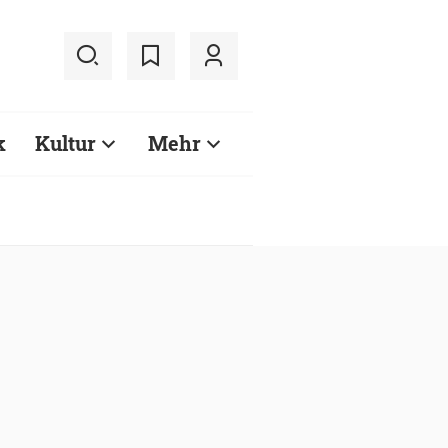
k
Kultur
Mehr