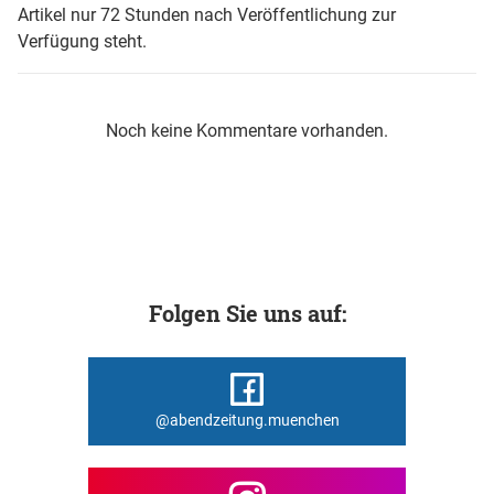
Artikel nur 72 Stunden nach Veröffentlichung zur
Verfügung steht.
Noch keine Kommentare vorhanden.
Folgen Sie uns auf:
@abendzeitung.muenchen