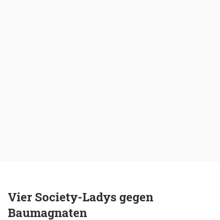
Vier Society-Ladys gegen
Baumagnaten