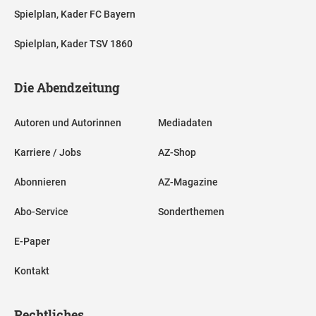
Spielplan, Kader FC Bayern
Spielplan, Kader TSV 1860
Die Abendzeitung
Autoren und Autorinnen
Mediadaten
Karriere / Jobs
AZ-Shop
Abonnieren
AZ-Magazine
Abo-Service
Sonderthemen
E-Paper
Kontakt
Rechtliches