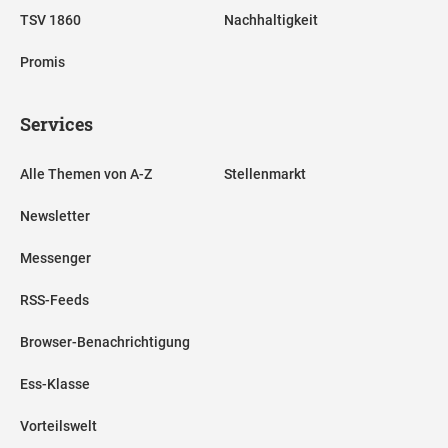
TSV 1860
Nachhaltigkeit
Promis
Services
Alle Themen von A-Z
Stellenmarkt
Newsletter
Messenger
RSS-Feeds
Browser-Benachrichtigung
Ess-Klasse
Vorteilswelt