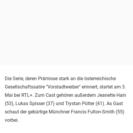
Die Serie, deren Prämisse stark an die österreichische
Gesellschaftssatire "Vorstadtweiber" erinnert, startet am 3.
Mai bei RTL+. Zum Cast gehören außerdem Jeanette Hain
(53), Lukas Spisser (37) und Trystan Pütter (41). As Gast
schaut der gebürtige Münchner Francis Fulton-Smith (55)
vorbei.