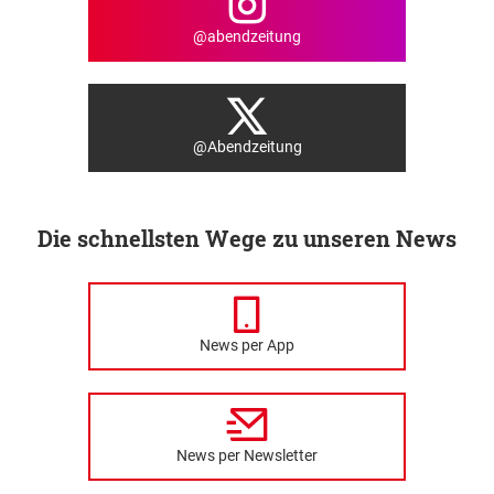
@abendzeitung
@Abendzeitung
Die schnellsten Wege zu unseren News
News per App
News per Newsletter