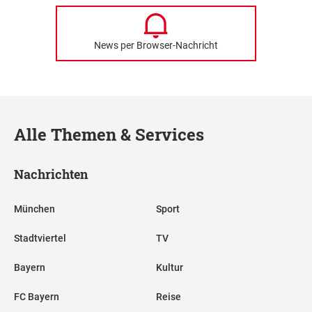
News per Browser-Nachricht
Alle Themen & Services
Nachrichten
München
Sport
Stadtviertel
TV
Bayern
Kultur
FC Bayern
Reise