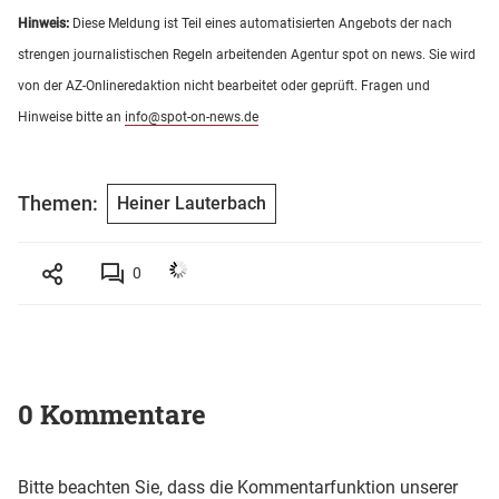
Hinweis:
Diese Meldung ist Teil eines automatisierten Angebots der nach
strengen journalistischen Regeln arbeitenden Agentur spot on news. Sie wird
von der AZ-Onlineredaktion nicht bearbeitet oder geprüft. Fragen und
Hinweise bitte an
info@spot-on-news.de
Themen:
Heiner Lauterbach
0
0 Kommentare
Bitte beachten Sie, dass die Kommentarfunktion unserer