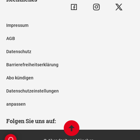
Impressum
AGB
Datenschutz
Barrierefreiheitserklärung
Abo kündigen
Datenschutzeinstellungen
anpassen
Folgen Sie uns auf: