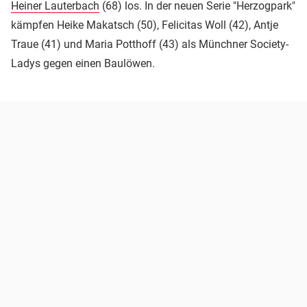
Heiner Lauterbach
(68) los. In der neuen Serie "Herzogpark"
kämpfen Heike Makatsch (50), Felicitas Woll (42), Antje
Traue (41) und Maria Potthoff (43) als Münchner Society-
Ladys gegen einen Baulöwen.