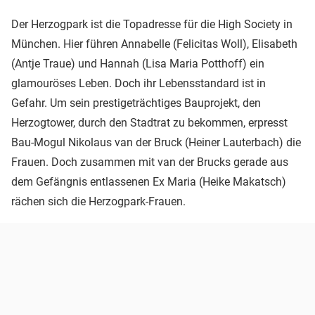
Der Herzogpark ist die Topadresse für die High Society in
München. Hier führen Annabelle (Felicitas Woll), Elisabeth
(Antje Traue) und Hannah (Lisa Maria Potthoff) ein
glamouröses Leben. Doch ihr Lebensstandard ist in
Gefahr. Um sein prestigeträchtiges Bauprojekt, den
Herzogtower, durch den Stadtrat zu bekommen, erpresst
Bau-Mogul Nikolaus van der Bruck (Heiner Lauterbach) die
Frauen. Doch zusammen mit van der Brucks gerade aus
dem Gefängnis entlassenen Ex Maria (Heike Makatsch)
rächen sich die Herzogpark-Frauen.