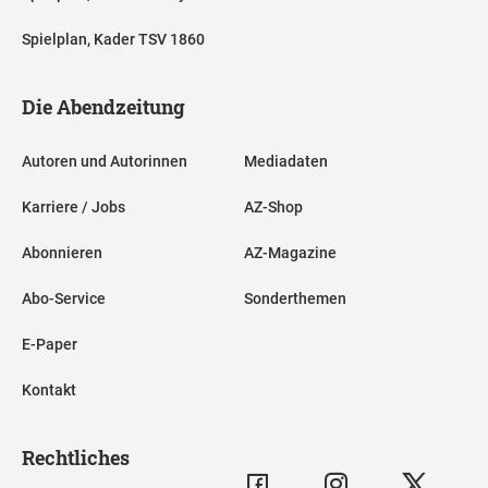
Spielplan, Kader TSV 1860
Die Abendzeitung
Autoren und Autorinnen
Mediadaten
Karriere / Jobs
AZ-Shop
Abonnieren
AZ-Magazine
Abo-Service
Sonderthemen
E-Paper
Kontakt
Rechtliches