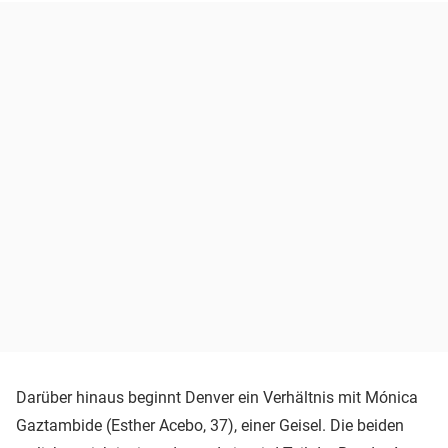
Darüber hinaus beginnt Denver ein Verhältnis mit Mónica
Gaztambide (Esther Acebo, 37), einer Geisel. Die beiden