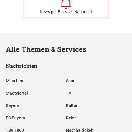
News per Browser-Nachricht
Alle Themen & Services
Nachrichten
München
Sport
Stadtviertel
TV
Bayern
Kultur
FC Bayern
Reise
TSV 1860
Nachhaltigkeit