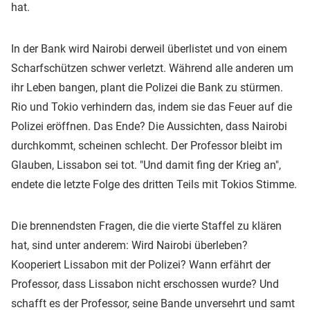
hat.
In der Bank wird Nairobi derweil überlistet und von einem
Scharfschützen schwer verletzt. Während alle anderen um
ihr Leben bangen, plant die Polizei die Bank zu stürmen.
Rio und Tokio verhindern das, indem sie das Feuer auf die
Polizei eröffnen. Das Ende? Die Aussichten, dass Nairobi
durchkommt, scheinen schlecht. Der Professor bleibt im
Glauben, Lissabon sei tot. "Und damit fing der Krieg an",
endete die letzte Folge des dritten Teils mit Tokios Stimme.
Die brennendsten Fragen, die die vierte Staffel zu klären
hat, sind unter anderem: Wird Nairobi überleben?
Kooperiert Lissabon mit der Polizei? Wann erfährt der
Professor, dass Lissabon nicht erschossen wurde? Und
schafft es der Professor, seine Bande unversehrt und samt