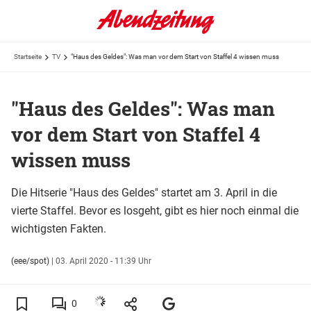
Startseite
TV
"Haus des Geldes": Was man vor dem Start von Staffel 4 wissen muss
"Haus des Geldes": Was man
vor dem Start von Staffel 4
wissen muss
Die Hitserie "Haus des Geldes" startet am 3. April in die
vierte Staffel. Bevor es losgeht, gibt es hier noch einmal die
wichtigsten Fakten.
(eee/spot)
|
03. April 2020 - 11:39 Uhr
0