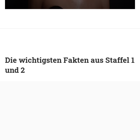
Die wichtigsten Fakten aus Staffel 1
und 2