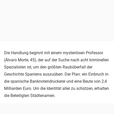
Die Handlung beginnt mit einem mysteriösen Professor
(Álvaro Morte, 45), der auf der Suche nach acht kriminellen
Spezialisten ist, um den größten Raubüberfall der
Geschichte Spaniens auszuüben. Der Plan: ein Einbruch in
die spanische Banknotendruckerei und eine Beute von 2,4
Milliarden Euro. Um die Identität aller zu schützen, erhalten
die Beteiligten Städtenamen.