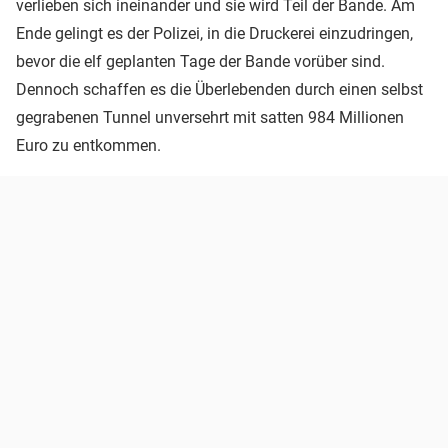
verlieben sich ineinander und sie wird Teil der Bande. Am
Ende gelingt es der Polizei, in die Druckerei einzudringen,
bevor die elf geplanten Tage der Bande vorüber sind.
Dennoch schaffen es die Überlebenden durch einen selbst
gegrabenen Tunnel unversehrt mit satten 984 Millionen
Euro zu entkommen.