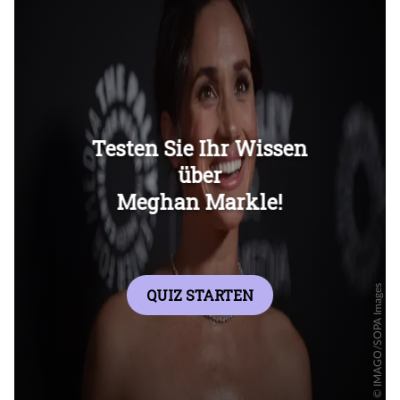
Überspringen