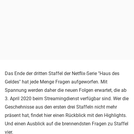
Das Ende der dritten Staffel der Netflix-Serie "Haus des
Geldes" hat jede Menge Fragen aufgeworfen. Mit
Spannung werden daher die neuen Folgen erwartet, die ab
3. April 2020 beim Streamingdienst verfügbar sind. Wer die
Geschehnisse aus den ersten drei Staffeln nicht mehr
präsent hat, findet hier einen Rückblick mit den Highlights.
Und einen Ausblick auf die brennendsten Fragen zu Staffel
vier.