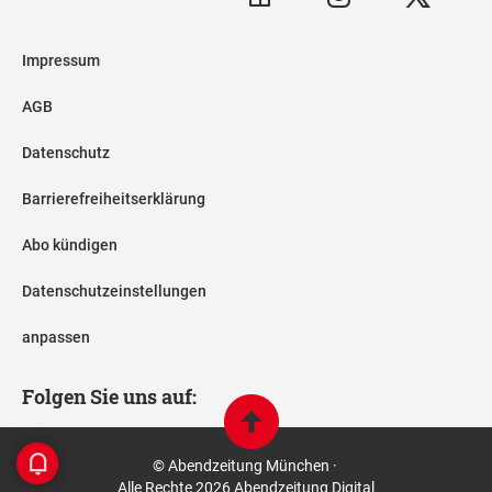
Impressum
AGB
Datenschutz
Barrierefreiheitserklärung
Abo kündigen
Datenschutzeinstellungen
anpassen
Folgen Sie uns auf:
© Abendzeitung München ·
Alle Rechte 2026 Abendzeitung Digital