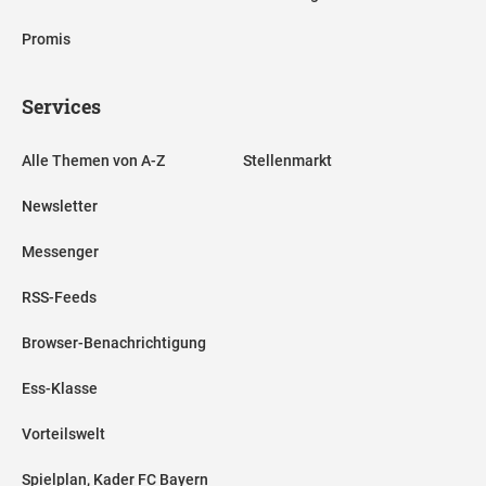
Promis
Services
Alle Themen von A-Z
Stellenmarkt
Newsletter
Messenger
RSS-Feeds
Browser-Benachrichtigung
Ess-Klasse
Vorteilswelt
Spielplan, Kader FC Bayern