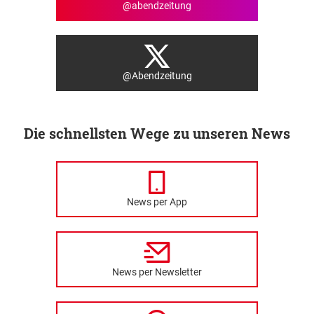
@abendzeitung
@Abendzeitung
Die schnellsten Wege zu unseren News
News per App
News per Newsletter