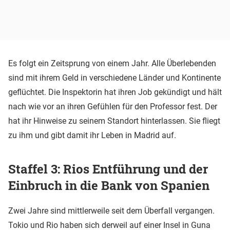
Es folgt ein Zeitsprung von einem Jahr. Alle Überlebenden
sind mit ihrem Geld in verschiedene Länder und Kontinente
geflüchtet. Die Inspektorin hat ihren Job gekündigt und hält
nach wie vor an ihren Gefühlen für den Professor fest. Der
hat ihr Hinweise zu seinem Standort hinterlassen. Sie fliegt
zu ihm und gibt damit ihr Leben in Madrid auf.
Staffel 3: Rios Entführung und der
Einbruch in die Bank von Spanien
Zwei Jahre sind mittlerweile seit dem Überfall vergangen.
Tokio und Rio haben sich derweil auf einer Insel in Guna