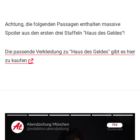
Achtung, die folgenden Passagen enthalten massive
Spoiler aus den ersten drei Staffeln "Haus des Geldes"!
Die passende Verkleidung zu "Haus des Geldes" gibt es hier
zu kaufen
Überspringen