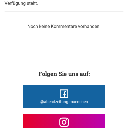
Verfügung steht.
Noch keine Kommentare vorhanden.
Folgen Sie uns auf:
@abendzeitung.muenchen