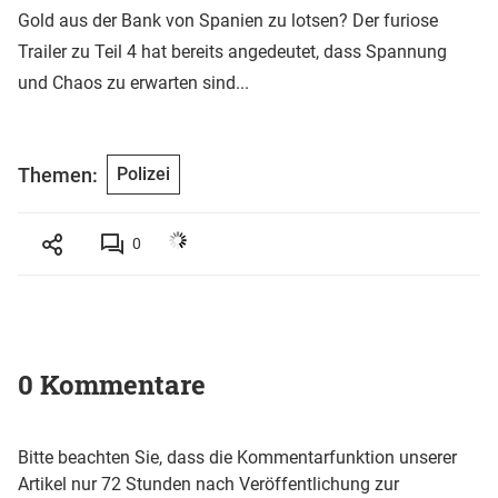
Gold aus der Bank von Spanien zu lotsen? Der furiose
Trailer zu Teil 4 hat bereits angedeutet, dass Spannung
und Chaos zu erwarten sind...
Themen:
Polizei
0
0 Kommentare
Bitte beachten Sie, dass die Kommentarfunktion unserer
Artikel nur 72 Stunden nach Veröffentlichung zur