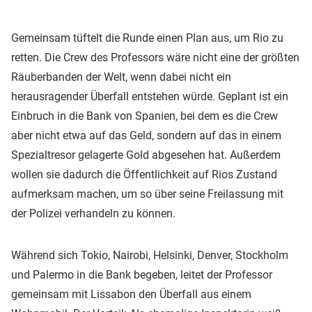
Gemeinsam tüftelt die Runde einen Plan aus, um Rio zu
retten. Die Crew des Professors wäre nicht eine der größten
Räuberbanden der Welt, wenn dabei nicht ein
herausragender Überfall entstehen würde. Geplant ist ein
Einbruch in die Bank von Spanien, bei dem es die Crew
aber nicht etwa auf das Geld, sondern auf das in einem
Spezialtresor gelagerte Gold abgesehen hat. Außerdem
wollen sie dadurch die Öffentlichkeit auf Rios Zustand
aufmerksam machen, um so über seine Freilassung mit
der Polizei verhandeln zu können.
Während sich Tokio, Nairobi, Helsinki, Denver, Stockholm
und Palermo in die Bank begeben, leitet der Professor
gemeinsam mit Lissabon den Überfall aus einem