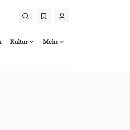
k
Kultur
Mehr