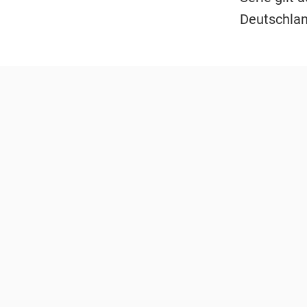
Deutschlan