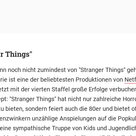
r Things"
nn noch nicht zumindest von "Stranger Things" geh
rie ist eine der beliebtesten Produktionen von
Netf
tzt mit der vierten Staffel große Erfolge verbuche
pt: "Stranger Things" hat nicht nur zahlreiche Horr
 bieten, sondern feiert auch die 80er und bietet o
nzwinkern unzählige Anspielungen auf die Popkul
eine sympathische Truppe von Kids und Jugendlic