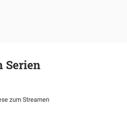
n Serien
Diese zum Streamen