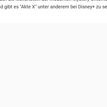
d gibt es "Akte X" unter anderem bei Disney+ zu s