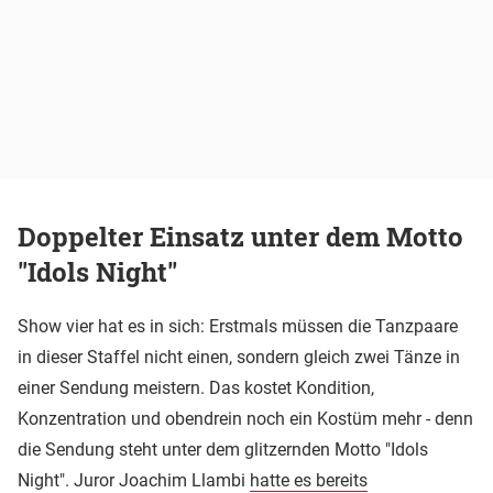
Doppelter Einsatz unter dem Motto
"Idols Night"
Show vier hat es in sich: Erstmals müssen die Tanzpaare
in dieser Staffel nicht einen, sondern gleich zwei Tänze in
einer Sendung meistern. Das kostet Kondition,
Konzentration und obendrein noch ein Kostüm mehr - denn
die Sendung steht unter dem glitzernden Motto "Idols
Night". Juror Joachim Llambi
hatte es bereits