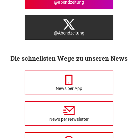
@abendzeitung
@Abendzeitung
Die schnellsten Wege zu unseren News
News per App
News per Newsletter