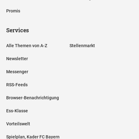
Promis
Services
Alle Themen von A-Z
Stellenmarkt
Newsletter
Messenger
RSS-Feeds
Browser-Benachrichtigung
Ess-Klasse
Vorteilswelt
Spielplan, Kader FC Bayern