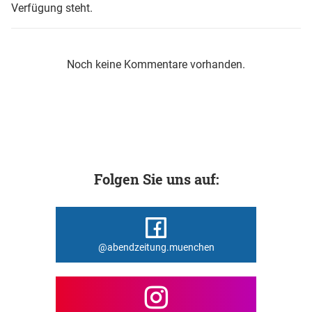
Verfügung steht.
Noch keine Kommentare vorhanden.
Folgen Sie uns auf:
@abendzeitung.muenchen