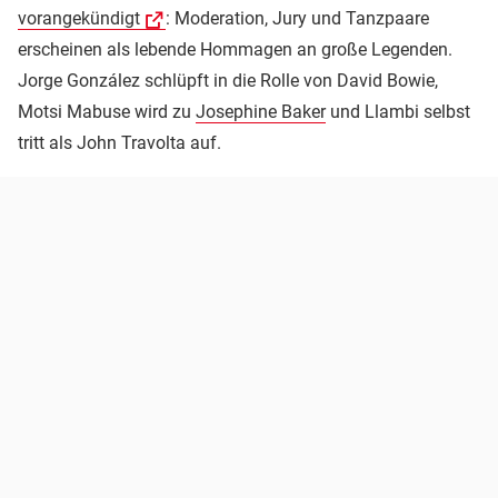
vorangekündigt
: Moderation, Jury und Tanzpaare
erscheinen als lebende Hommagen an große Legenden.
Jorge González schlüpft in die Rolle von David Bowie,
Motsi Mabuse wird zu
Josephine Baker
und Llambi selbst
tritt als John Travolta auf.