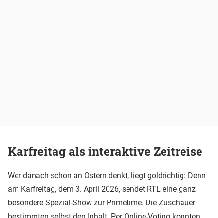
Karfreitag als interaktive Zeitreise
Wer danach schon an Ostern denkt, liegt goldrichtig: Denn
am Karfreitag, dem 3. April 2026, sendet RTL eine ganz
besondere Spezial-Show zur Primetime. Die Zuschauer
bestimmten selbst den Inhalt. Per Online-Voting konnten