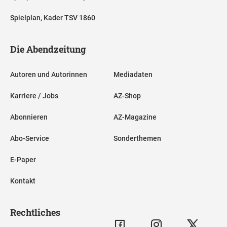
Spielplan, Kader TSV 1860
Die Abendzeitung
Autoren und Autorinnen
Mediadaten
Karriere / Jobs
AZ-Shop
Abonnieren
AZ-Magazine
Abo-Service
Sonderthemen
E-Paper
Kontakt
Rechtliches