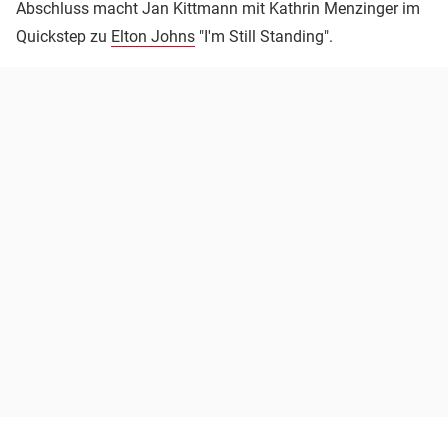
Abschluss macht Jan Kittmann mit Kathrin Menzinger im
Quickstep zu
Elton Johns
"I'm Still Standing".