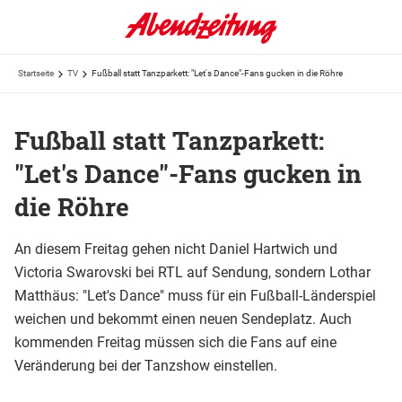
Startseite
TV
Fußball statt Tanzparkett: "Let's Dance"-Fans gucken in die Röhre
Fußball statt Tanzparkett:
"Let's Dance"-Fans gucken in
die Röhre
An diesem Freitag gehen nicht Daniel Hartwich und
Victoria Swarovski bei RTL auf Sendung, sondern Lothar
Matthäus: "Let's Dance" muss für ein Fußball-Länderspiel
weichen und bekommt einen neuen Sendeplatz. Auch
kommenden Freitag müssen sich die Fans auf eine
Veränderung bei der Tanzshow einstellen.