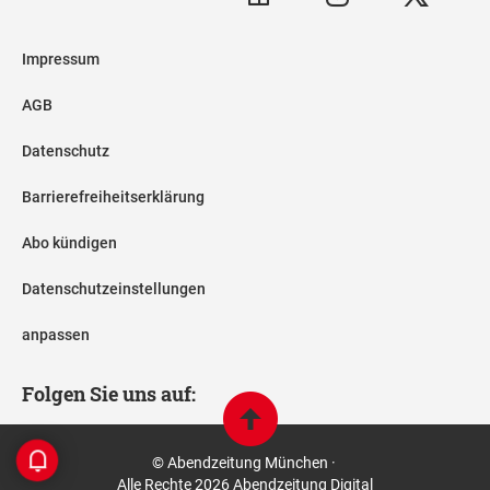
Impressum
AGB
Datenschutz
Barrierefreiheitserklärung
Abo kündigen
Datenschutzeinstellungen
anpassen
Folgen Sie uns auf:
© Abendzeitung München ·
Alle Rechte 2026 Abendzeitung Digital