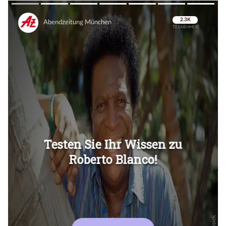
Überspringen
Überspringen