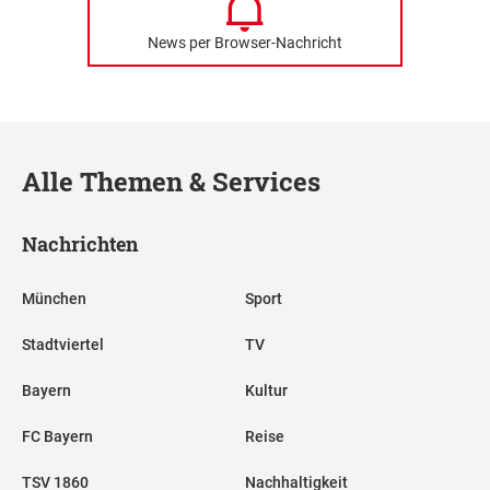
News per Browser-Nachricht
Alle Themen & Services
Nachrichten
München
Sport
Stadtviertel
TV
Bayern
Kultur
FC Bayern
Reise
TSV 1860
Nachhaltigkeit