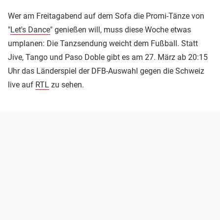
Wer am Freitagabend auf dem Sofa die Promi-Tänze von
"
Let's Dance
" genießen will, muss diese Woche etwas
umplanen: Die Tanzsendung weicht dem Fußball. Statt
Jive, Tango und Paso Doble gibt es am 27. März ab 20:15
Uhr das Länderspiel der DFB-Auswahl gegen die Schweiz
live auf
RTL
zu sehen.