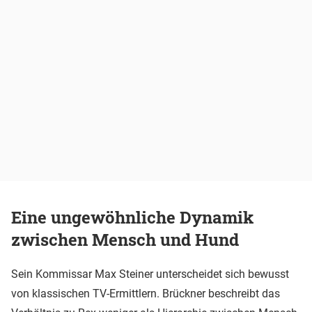
Eine ungewöhnliche Dynamik
zwischen Mensch und Hund
Sein Kommissar Max Steiner unterscheidet sich bewusst
von klassischen TV-Ermittlern. Brückner beschreibt das