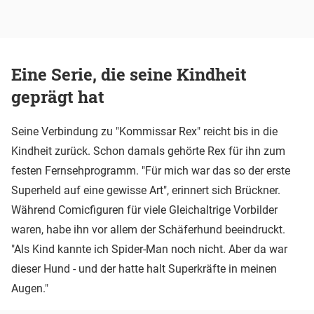
Eine Serie, die seine Kindheit
geprägt hat
Seine Verbindung zu "Kommissar Rex" reicht bis in die
Kindheit zurück. Schon damals gehörte Rex für ihn zum
festen Fernsehprogramm. "Für mich war das so der erste
Superheld auf eine gewisse Art", erinnert sich Brückner.
Während Comicfiguren für viele Gleichaltrige Vorbilder
waren, habe ihn vor allem der Schäferhund beeindruckt.
"Als Kind kannte ich Spider-Man noch nicht. Aber da war
dieser Hund - und der hatte halt Superkräfte in meinen
Augen."