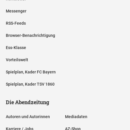
Messenger
RSS-Feeds
Browser-Benachrichtigung
Ess-Klasse
Vorteilswelt
Spielplan, Kader FC Bayern
Spielplan, Kader TSV 1860
Die Abendzeitung
Autoren und Autorinnen
Mediadaten
Karriere / Jobs
AZ-Shop