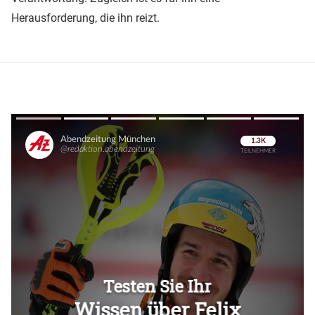
Herausforderung, die ihn reizt.
Überspringen
Überspringen