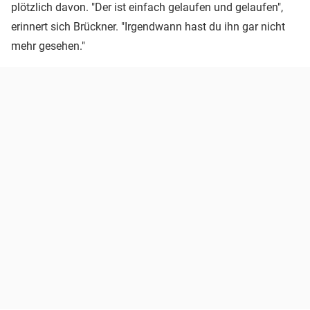
plötzlich davon. "Der ist einfach gelaufen und gelaufen",
erinnert sich Brückner. "Irgendwann hast du ihn gar nicht
mehr gesehen."