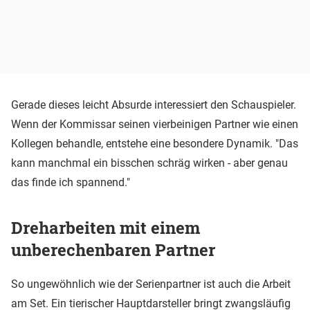
Gerade dieses leicht Absurde interessiert den Schauspieler.
Wenn der Kommissar seinen vierbeinigen Partner wie einen
Kollegen behandle, entstehe eine besondere Dynamik. "Das
kann manchmal ein bisschen schräg wirken - aber genau
das finde ich spannend."
Dreharbeiten mit einem
unberechenbaren Partner
So ungewöhnlich wie der Serienpartner ist auch die Arbeit
am Set. Ein tierischer Hauptdarsteller bringt zwangsläufig