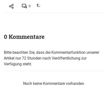
0
0 Kommentare
Bitte beachten Sie, dass die Kommentarfunktion unserer
Artikel nur 72 Stunden nach Veröffentlichung zur
Verfügung steht.
Noch keine Kommentare vorhanden.