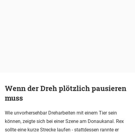
Wenn der Dreh plötzlich pausieren
muss
Wie unvorhersehbar Dreharbeiten mit einem Tier sein
können, zeigte sich bei einer Szene am Donaukanal. Rex
sollte eine kurze Strecke laufen - stattdessen rannte er