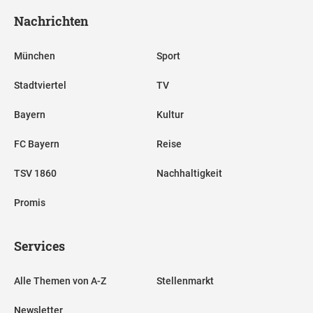
Nachrichten
München
Sport
Stadtviertel
TV
Bayern
Kultur
FC Bayern
Reise
TSV 1860
Nachhaltigkeit
Promis
Services
Alle Themen von A-Z
Stellenmarkt
Newsletter