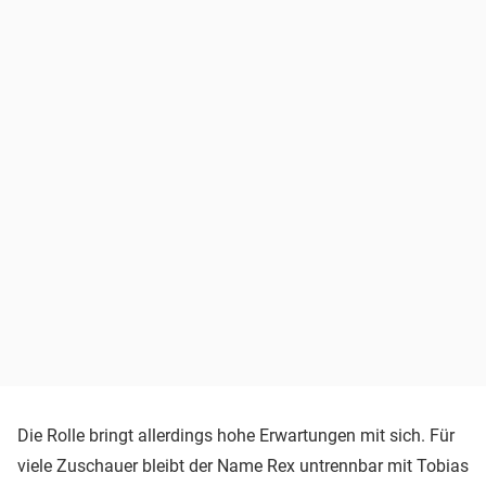
Die Rolle bringt allerdings hohe Erwartungen mit sich. Für
viele Zuschauer bleibt der Name Rex untrennbar mit Tobias