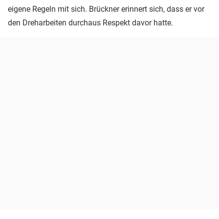
eigene Regeln mit sich. Brückner erinnert sich, dass er vor
den Dreharbeiten durchaus Respekt davor hatte.