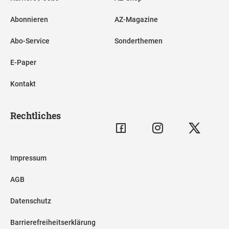
Abonnieren
AZ-Magazine
Abo-Service
Sonderthemen
E-Paper
Kontakt
Rechtliches
Impressum
AGB
Datenschutz
Barrierefreiheitserklärung