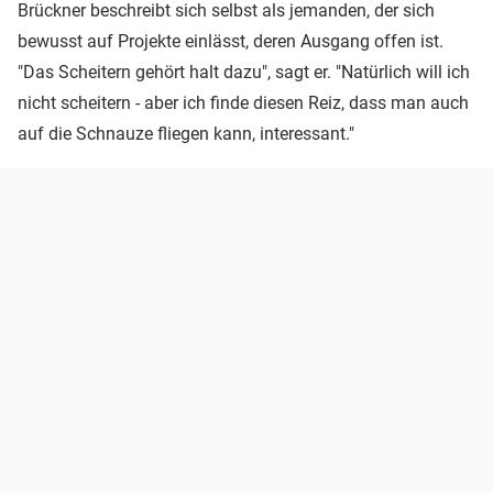
Brückner beschreibt sich selbst als jemanden, der sich
bewusst auf Projekte einlässt, deren Ausgang offen ist.
"Das Scheitern gehört halt dazu", sagt er. "Natürlich will ich
nicht scheitern - aber ich finde diesen Reiz, dass man auch
auf die Schnauze fliegen kann, interessant."