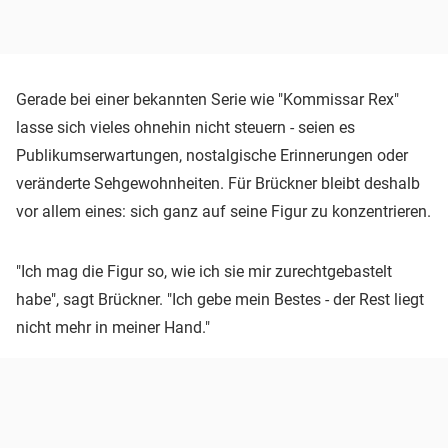
Gerade bei einer bekannten Serie wie "Kommissar Rex"
lasse sich vieles ohnehin nicht steuern - seien es
Publikumserwartungen, nostalgische Erinnerungen oder
veränderte Sehgewohnheiten. Für Brückner bleibt deshalb
vor allem eines: sich ganz auf seine Figur zu konzentrieren.
"Ich mag die Figur so, wie ich sie mir zurechtgebastelt
habe", sagt Brückner. "Ich gebe mein Bestes - der Rest liegt
nicht mehr in meiner Hand."