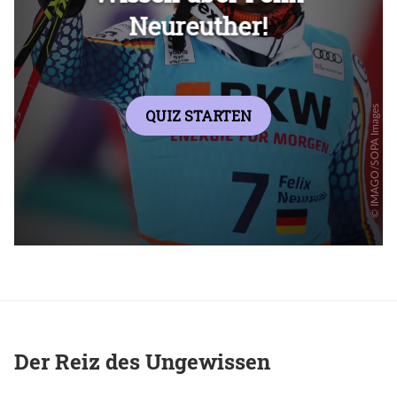
Der Reiz des Ungewissen