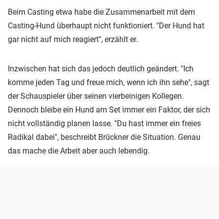
Beim Casting etwa habe die Zusammenarbeit mit dem
Casting-Hund überhaupt nicht funktioniert. "Der Hund hat
gar nicht auf mich reagiert", erzählt er.
Inzwischen hat sich das jedoch deutlich geändert. "Ich
komme jeden Tag und freue mich, wenn ich ihn sehe", sagt
der Schauspieler über seinen vierbeinigen Kollegen.
Dennoch bleibe ein Hund am Set immer ein Faktor, der sich
nicht vollständig planen lasse. "Du hast immer ein freies
Radikal dabei", beschreibt Brückner die Situation. Genau
das mache die Arbeit aber auch lebendig.