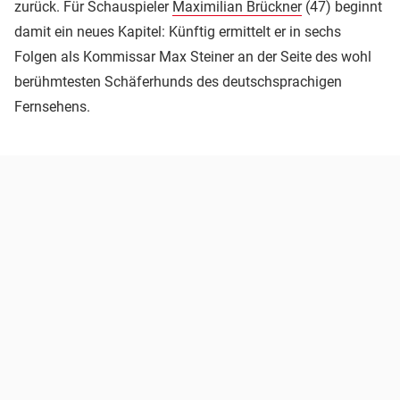
zurück. Für Schauspieler
Maximilian Brückner
(47) beginnt
damit ein neues Kapitel: Künftig ermittelt er in sechs
Folgen als Kommissar Max Steiner an der Seite des wohl
berühmtesten Schäferhunds des deutschsprachigen
Fernsehens.