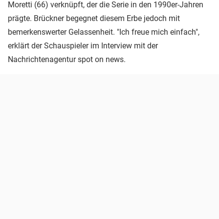
Moretti (66) verknüpft, der die Serie in den 1990er-Jahren
prägte. Brückner begegnet diesem Erbe jedoch mit
bemerkenswerter Gelassenheit. "Ich freue mich einfach",
erklärt der Schauspieler im Interview mit der
Nachrichtenagentur spot on news.