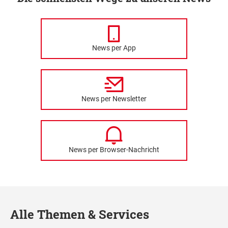
News per App
News per Newsletter
News per Browser-Nachricht
Alle Themen & Services