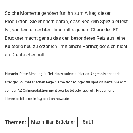
Solche Momente gehören für ihn zum Alltag dieser
Produktion. Sie erinnern daran, dass Rex kein Spezialeffekt
ist, sondern ein echter Hund mit eigenem Charakter. Für
Brückner macht genau das den besonderen Reiz aus: eine
Kultserie neu zu erzählen - mit einem Partner, der sich nicht
an Drehbücher hält.
Hinweis:
Diese Meldung ist Teil eines automatisierten Angebots der nach
strengen journalistischen Regeln arbeitenden Agentur spot on news. Sie wird
von der AZ-Onlineredaktion nicht bearbeitet oder geprüft. Fragen und
Hinweise bitte an
info@spot-on-news.de
Themen:
Maximilian Brückner
Sat.1