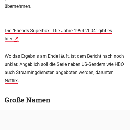
übernehmen.
Die "Friends Superbox - Die Jahre 1994-2004" gibt es
hier
Wo das Ergebnis am Ende läuft, ist dem Bericht nach noch
unklar. Angeblich soll die Serie neben US-Sendern wie HBO
auch Streamingdiensten angeboten werden, darunter
Netflix
.
Große Namen