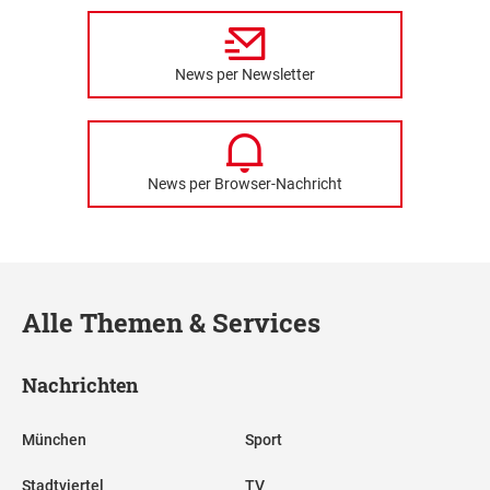
News per Newsletter
News per Browser-Nachricht
Alle Themen & Services
Nachrichten
München
Sport
Stadtviertel
TV