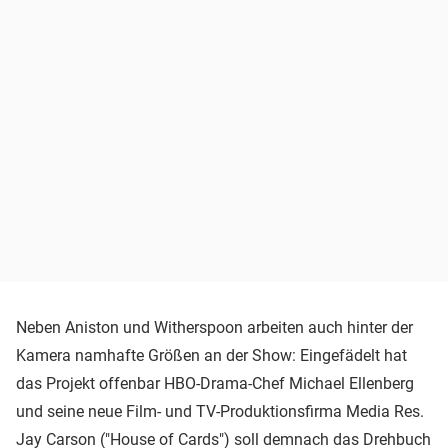
Neben Aniston und Witherspoon arbeiten auch hinter der
Kamera namhafte Größen an der Show: Eingefädelt hat
das Projekt offenbar HBO-Drama-Chef Michael Ellenberg
und seine neue Film- und TV-Produktionsfirma Media Res.
Jay Carson ("House of Cards") soll demnach das Drehbuch