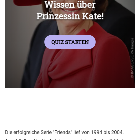
Überspringen
Die erfolgreiche Serie "Friends" lief von 1994 bis 2004.