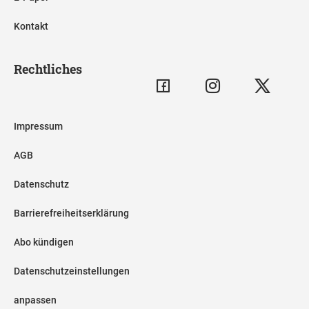
Kontakt
Rechtliches
Impressum
AGB
Datenschutz
Barrierefreiheitserklärung
Abo kündigen
Datenschutzeinstellungen
anpassen