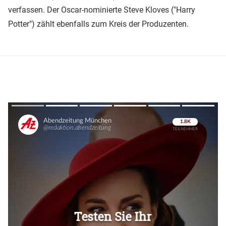
verfassen. Der Oscar-nominierte Steve Kloves ("Harry
Potter") zählt ebenfalls zum Kreis der Produzenten.
Überspringen