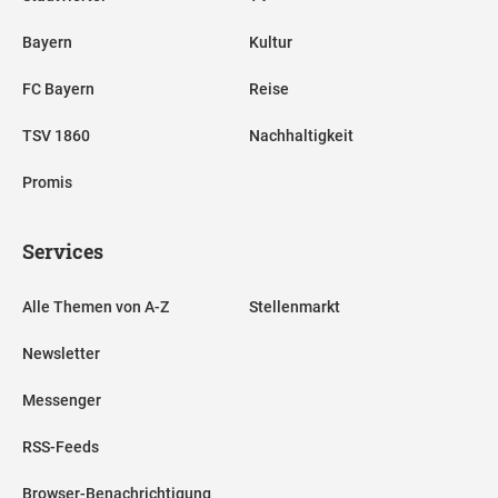
Bayern
Kultur
FC Bayern
Reise
TSV 1860
Nachhaltigkeit
Promis
Services
Alle Themen von A-Z
Stellenmarkt
Newsletter
Messenger
RSS-Feeds
Browser-Benachrichtigung