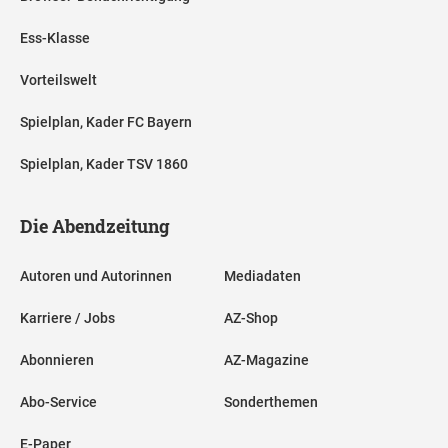
Ess-Klasse
Vorteilswelt
Spielplan, Kader FC Bayern
Spielplan, Kader TSV 1860
Die Abendzeitung
Autoren und Autorinnen
Mediadaten
Karriere / Jobs
AZ-Shop
Abonnieren
AZ-Magazine
Abo-Service
Sonderthemen
E-Paper