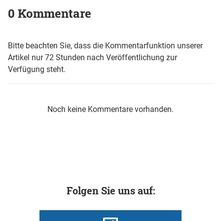
0 Kommentare
Bitte beachten Sie, dass die Kommentarfunktion unserer
Artikel nur 72 Stunden nach Veröffentlichung zur
Verfügung steht.
Noch keine Kommentare vorhanden.
Folgen Sie uns auf: