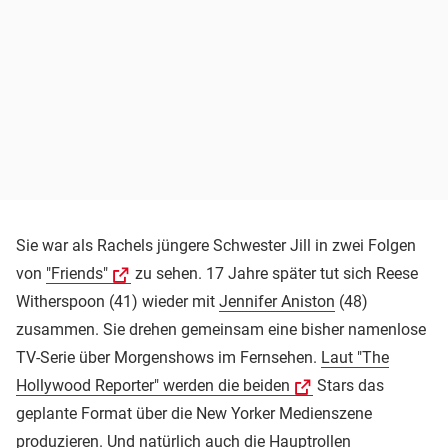
Sie war als Rachels jüngere Schwester Jill in zwei Folgen
von
"Friends"
zu sehen. 17 Jahre später tut sich Reese
Witherspoon (41) wieder mit
Jennifer Aniston
(48)
zusammen. Sie drehen gemeinsam eine bisher namenlose
TV-Serie über Morgenshows im Fernsehen.
Laut "The
Hollywood Reporter" werden die beiden
Stars das
geplante Format über die New Yorker Medienszene
produzieren. Und natürlich auch die Hauptrollen