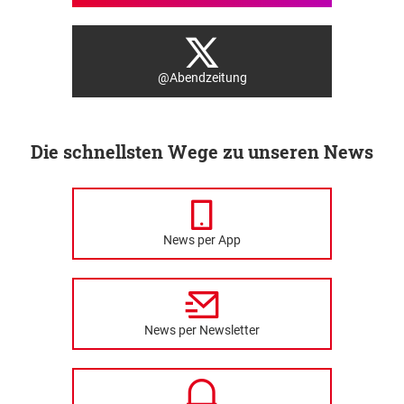
@Abendzeitung
Die schnellsten Wege zu unseren News
News per App
News per Newsletter