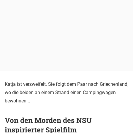
Katja ist verzweifelt. Sie folgt dem Paar nach Griechenland,
wo die beiden an einem Strand einen Campingwagen
bewohnen...
Von den Morden des NSU
inspirierter Spielfilm