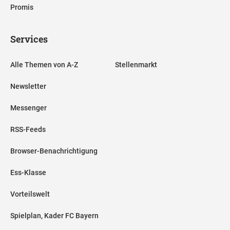
Promis
Services
Alle Themen von A-Z
Stellenmarkt
Newsletter
Messenger
RSS-Feeds
Browser-Benachrichtigung
Ess-Klasse
Vorteilswelt
Spielplan, Kader FC Bayern