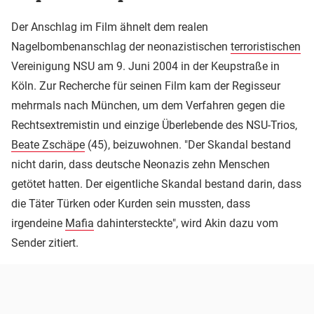
Der Anschlag im Film ähnelt dem realen
Nagelbombenanschlag der neonazistischen
terroristischen
Vereinigung NSU am 9. Juni 2004 in der Keupstraße in
Köln. Zur Recherche für seinen Film kam der Regisseur
mehrmals nach München, um dem Verfahren gegen die
Rechtsextremistin und einzige Überlebende des NSU-Trios,
Beate Zschäpe
(45), beizuwohnen. "Der Skandal bestand
nicht darin, dass deutsche Neonazis zehn Menschen
getötet hatten. Der eigentliche Skandal bestand darin, dass
die Täter Türken oder Kurden sein mussten, dass
irgendeine
Mafia
dahintersteckte", wird Akin dazu vom
Sender zitiert.