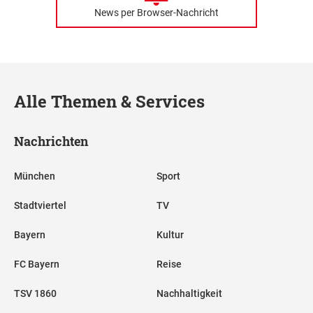
News per Browser-Nachricht
Alle Themen & Services
Nachrichten
München
Sport
Stadtviertel
TV
Bayern
Kultur
FC Bayern
Reise
TSV 1860
Nachhaltigkeit