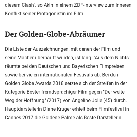
diesem Clash", so Akin in einem ZDF-Interview zum inneren
Konflikt seiner Protagonistin im Film.
Der Golden-Globe-Abräumer
Die Liste der Auszeichnungen, mit denen der Film und
seine Macher überhäuft wurden, ist lang. "Aus dem Nichts"
räumte bei den Deutschen und Bayerischen Filmpreisen
sowie bei vielen internationalen Festivals ab. Bei den
Golden Globe Awards 2018 setzte sich der Streifen in der
Kategorie Bester fremdsprachiger Film gegen "Der weite
Weg der Hoffnung" (2017) von Angeline Jolie (45) durch.
Hauptdarstellerin Diane Kruger erhielt beim Filmfestival in
Cannes 2017 die Goldene Palme als Beste Darstellerin.