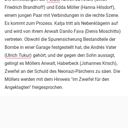
Friedrich Brandhoff) und Edda Möller (Hanna Hilsdorf),
einem jungen Paar mit Verbindungen in die rechte Szene.
Es kommt zum Prozess. Katja tritt als Nebenklägerin auf
und wird von ihrem Anwalt Danilo Fava (Denis Moschitto)
vertreten. Obwohl die Spurensicherung Bestandteile der
Bombe in einer Garage festgestellt hat, die Andrés Vater
(
Ulrich Tukur
) gehört, und der gegen den Sohn aussagt,
gelingt es Möllers Anwalt, Haberbeck (Johannes Krisch),
Zweifel an der Schuld des Neonazi-Pärchens zu säen. Die
Möllers werden mit dem Hinweis "im Zweifel für den
Angeklagten" freigesprochen.