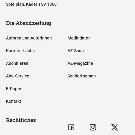
Spielplan, Kader TSV 1860
Die Abendzeitung
Autoren und Autorinnen
Mediadaten
Karriere / Jobs
AZ-Shop
Abonnieren
AZ-Magazine
Abo-Service
Sonderthemen
E-Paper
Kontakt
Rechtliches