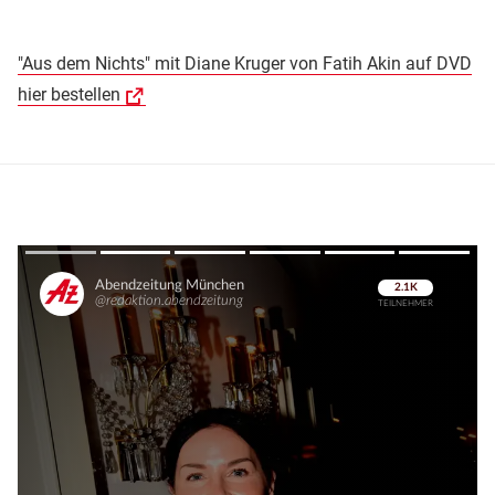
"Aus dem Nichts" mit Diane Kruger von Fatih Akin auf DVD
hier bestellen
Überspringen