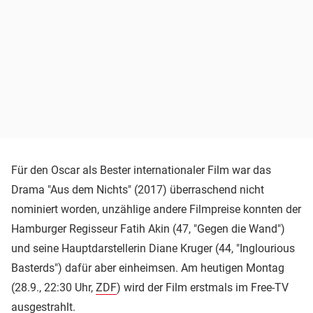
Für den Oscar als Bester internationaler Film war das
Drama "Aus dem Nichts" (2017) überraschend nicht
nominiert worden, unzählige andere Filmpreise konnten der
Hamburger Regisseur Fatih Akin (47, "Gegen die Wand")
und seine Hauptdarstellerin Diane Kruger (44, "Inglourious
Basterds") dafür aber einheimsen. Am heutigen Montag
(28.9., 22:30 Uhr,
ZDF
) wird der Film erstmals im Free-TV
ausgestrahlt.