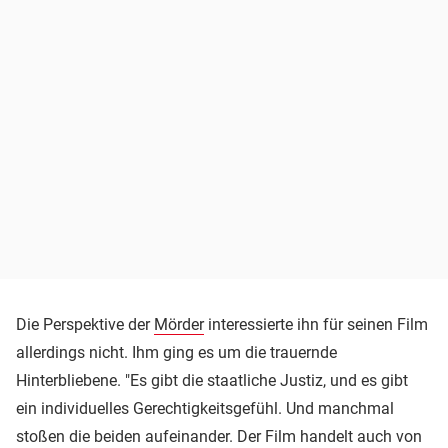
Die Perspektive der
Mörder
interessierte ihn für seinen Film
allerdings nicht. Ihm ging es um die trauernde
Hinterbliebene. "Es gibt die staatliche Justiz, und es gibt
ein individuelles Gerechtigkeitsgefühl. Und manchmal
stoßen die beiden aufeinander. Der Film handelt auch von