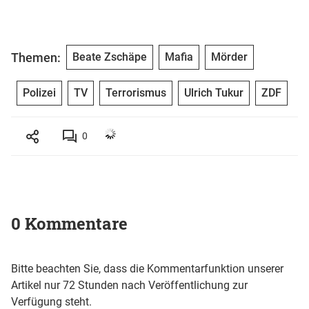
Themen:
Beate Zschäpe
Mafia
Mörder
Polizei
TV
Terrorismus
Ulrich Tukur
ZDF
0
0 Kommentare
Bitte beachten Sie, dass die Kommentarfunktion unserer
Artikel nur 72 Stunden nach Veröffentlichung zur
Verfügung steht.