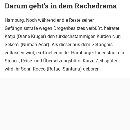
Darum geht's in dem Rachedrama
Hamburg. Noch während er die Reste seiner
Gefängnisstrafe wegen Drogenbesitzes verbüßt, heiratet
Katja (Diane Kruger) den türkischstämmigen Kurden Nuri
Sekerci (Numan Acar). Als dieser aus dem Gefängnis
entlassen wird, eröffnet er in der Hamburger Innenstadt ein
Steuer-, Reise- und Übersetzungsbüro. Kurze Zeit später
wird ihr Sohn Rocco (Rafael Santana) geboren.