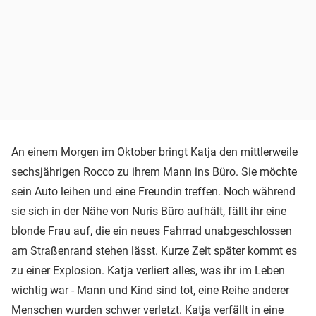
An einem Morgen im Oktober bringt Katja den mittlerweile
sechsjährigen Rocco zu ihrem Mann ins Büro. Sie möchte
sein Auto leihen und eine Freundin treffen. Noch während
sie sich in der Nähe von Nuris Büro aufhält, fällt ihr eine
blonde Frau auf, die ein neues Fahrrad unabgeschlossen
am Straßenrand stehen lässt. Kurze Zeit später kommt es
zu einer Explosion. Katja verliert alles, was ihr im Leben
wichtig war - Mann und Kind sind tot, eine Reihe anderer
Menschen wurden schwer verletzt. Katja verfällt in eine