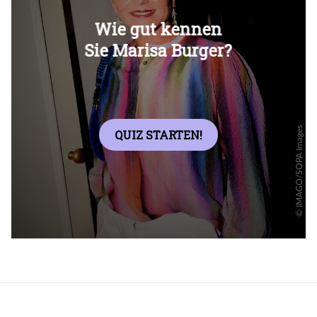
Überspringen