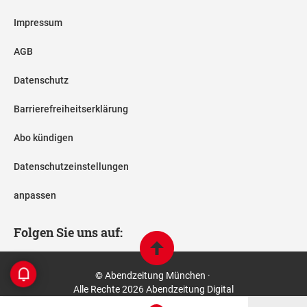
Impressum
AGB
Datenschutz
Barrierefreiheitserklärung
Abo kündigen
Datenschutzeinstellungen
anpassen
Folgen Sie uns auf:
© Abendzeitung München ·
Alle Rechte 2026 Abendzeitung Digital