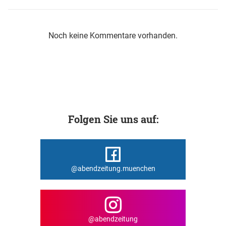
Noch keine Kommentare vorhanden.
Folgen Sie uns auf:
@abendzeitung.muenchen
@abendzeitung