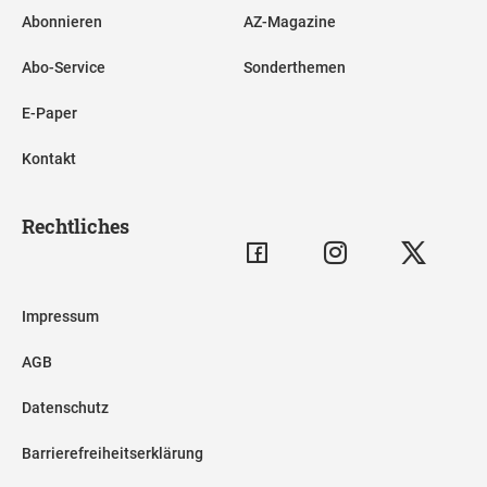
Abonnieren
AZ-Magazine
Abo-Service
Sonderthemen
E-Paper
Kontakt
Rechtliches
Impressum
AGB
Datenschutz
Barrierefreiheitserklärung