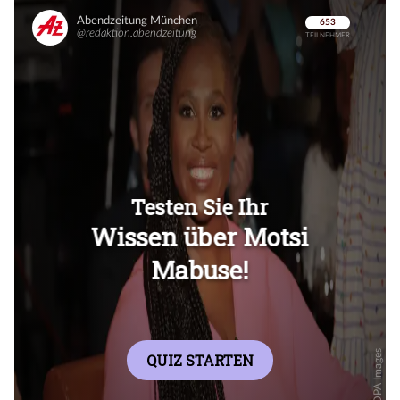
Überspringen
Überspringen