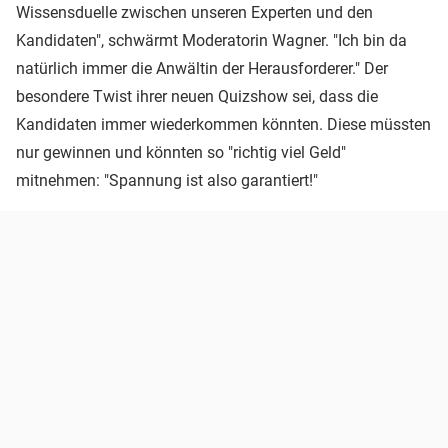
Wissensduelle zwischen unseren Experten und den
Kandidaten", schwärmt Moderatorin Wagner. "Ich bin da
natürlich immer die Anwältin der Herausforderer." Der
besondere Twist ihrer neuen Quizshow sei, dass die
Kandidaten immer wiederkommen könnten. Diese müssten
nur gewinnen und könnten so "richtig viel Geld"
mitnehmen: "Spannung ist also garantiert!"