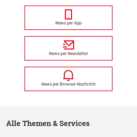
News per App
News per Newsletter
News per Browser-Nachricht
Alle Themen & Services