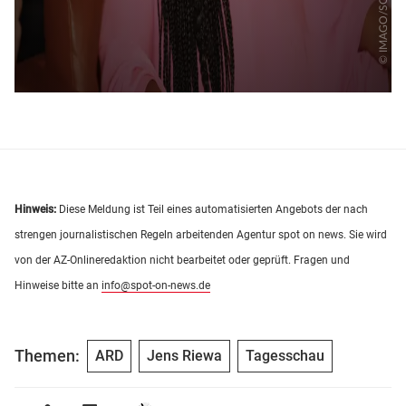
Hinweis:
Diese Meldung ist Teil eines automatisierten Angebots der nach
strengen journalistischen Regeln arbeitenden Agentur spot on news. Sie wird
von der AZ-Onlineredaktion nicht bearbeitet oder geprüft. Fragen und
Hinweise bitte an
info@spot-on-news.de
Themen:
ARD
Jens Riewa
Tagesschau