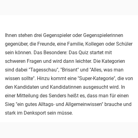
Ihnen stehen drei Gegenspieler oder Gegenspielerinnen
gegenüber, die Freunde, eine Familie, Kollegen oder Schüler
sein können. Das Besondere: Das Quiz startet mit
schweren Fragen und wird dann leichter. Die Kategorien
sind dabei "Tagesschau", "Brisant" und "Alles, was man
wissen sollte". Hinzu kommt eine "Super-Kategorie", die von
den Kandidaten und Kandidatinnen ausgesucht wird. In
einer Mitteilung des Senders heißt es, dass man für einen
Sieg "ein gutes Alltags- und Allgemeinwissen" brauche und
stark im Denksport sein müsse.