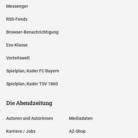
Messenger
RSS-Feeds
Browser-Benachrichtigung
Ess-Klasse
Vorteilswelt
Spielplan, Kader FC Bayern
Spielplan, Kader TSV 1860
Die Abendzeitung
Autoren und Autorinnen
Mediadaten
Karriere / Jobs
AZ-Shop