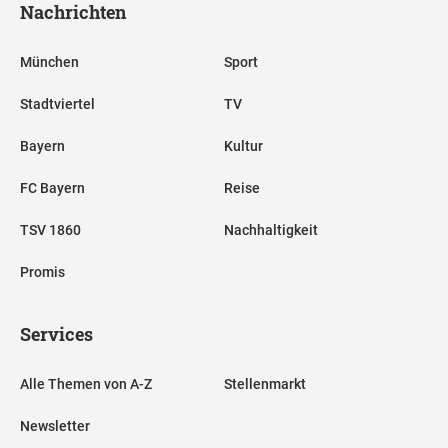
Nachrichten
München
Sport
Stadtviertel
TV
Bayern
Kultur
FC Bayern
Reise
TSV 1860
Nachhaltigkeit
Promis
Services
Alle Themen von A-Z
Stellenmarkt
Newsletter