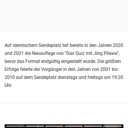
Auf identischem Sendeplatz lief bereits in den Jahren 2020
und 2021 die Neuauflage von "Das Quiz mit Jörg Pilawa",
bevor das Format endgültig eingestellt wurde. Die größten
Erfolge feierte der Vorgänger in den Jahren von 2001 bis
2010 auf dem Sendeplatz dienstags und freitags um 19:20
Uhr.