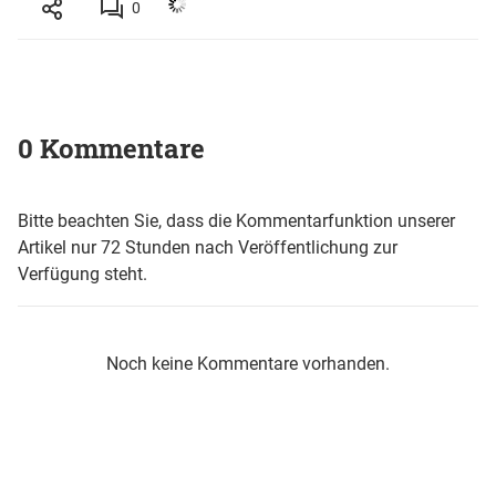
0
0 Kommentare
Bitte beachten Sie, dass die Kommentarfunktion unserer
Artikel nur 72 Stunden nach Veröffentlichung zur
Verfügung steht.
Noch keine Kommentare vorhanden.