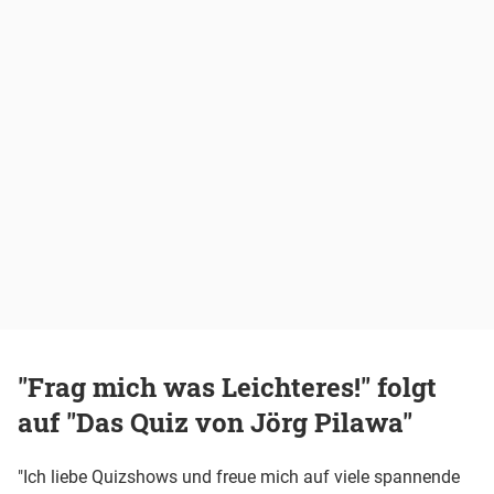
"Frag mich was Leichteres!" folgt
auf "Das Quiz von Jörg Pilawa"
"Ich liebe Quizshows und freue mich auf viele spannende