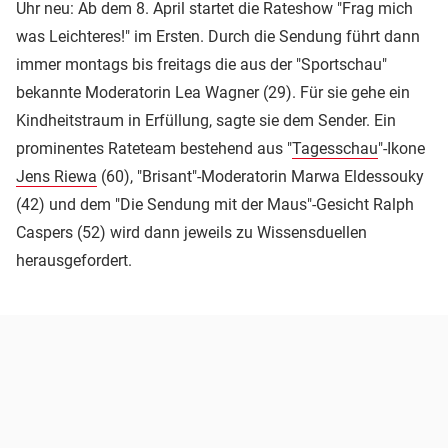
Uhr neu: Ab dem 8. April startet die Rateshow "Frag mich
was Leichteres!" im Ersten. Durch die Sendung führt dann
immer montags bis freitags die aus der "Sportschau"
bekannte Moderatorin Lea Wagner (29). Für sie gehe ein
Kindheitstraum in Erfüllung, sagte sie dem Sender. Ein
prominentes Rateteam bestehend aus "
Tagesschau
"-Ikone
Jens Riewa
(60), "Brisant"-Moderatorin Marwa Eldessouky
(42) und dem "Die Sendung mit der Maus"-Gesicht Ralph
Caspers (52) wird dann jeweils zu Wissensduellen
herausgefordert.