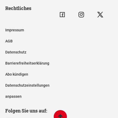
Rechtliches
Impressum
AGB
Datenschutz
Barrierefreiheitserklärung
Abo kündigen
Datenschutzeinstellungen
anpassen
Folgen Sie uns auf: