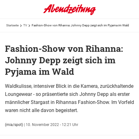
Startseite
TV
Fashion-Show von Rihanna: Johnny Depp zeigt sich im Pyjama im Wald
Fashion-Show von Rihanna:
Johnny Depp zeigt sich im
Pyjama im Wald
Waldkulisse, intensiver Blick in die Kamera, zurückhaltende
Loungewear - so präsentierte sich Johnny Depp als erster
männlicher Stargast in Rihannas Fashion-Show. Im Vorfeld
waren nicht alle davon begeistert.
(mia/spot)
|
10. November 2022 - 12:21 Uhr