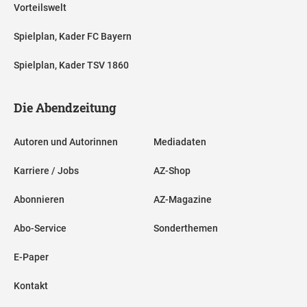
Vorteilswelt
Spielplan, Kader FC Bayern
Spielplan, Kader TSV 1860
Die Abendzeitung
Autoren und Autorinnen
Mediadaten
Karriere / Jobs
AZ-Shop
Abonnieren
AZ-Magazine
Abo-Service
Sonderthemen
E-Paper
Kontakt