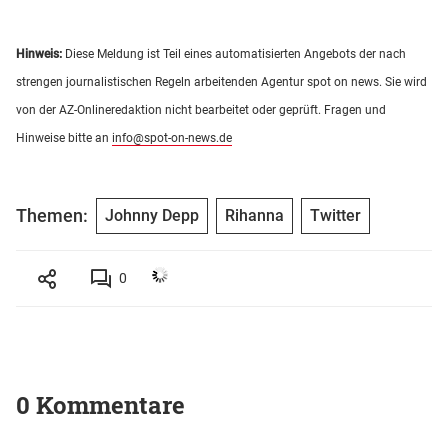
Hinweis:
Diese Meldung ist Teil eines automatisierten Angebots der nach
strengen journalistischen Regeln arbeitenden Agentur spot on news. Sie wird
von der AZ-Onlineredaktion nicht bearbeitet oder geprüft. Fragen und
Hinweise bitte an
info@spot-on-news.de
Themen:
Johnny Depp
Rihanna
Twitter
0
0 Kommentare