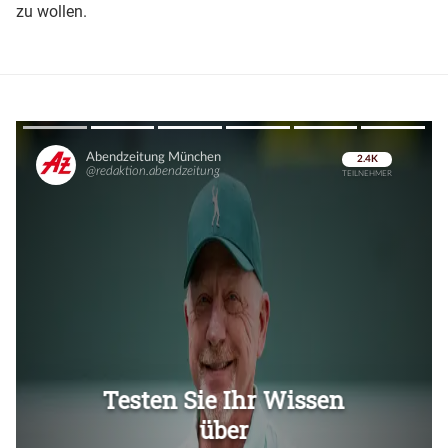
zu wollen.
Überspringen
Überspringen