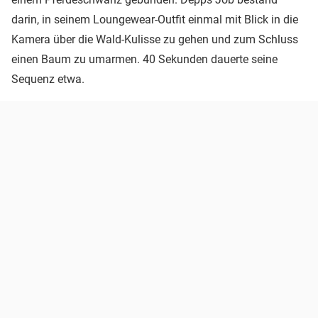
darin, in seinem Loungewear-Outfit einmal mit Blick in die
Kamera über die Wald-Kulisse zu gehen und zum Schluss
einen Baum zu umarmen. 40 Sekunden dauerte seine
Sequenz etwa.