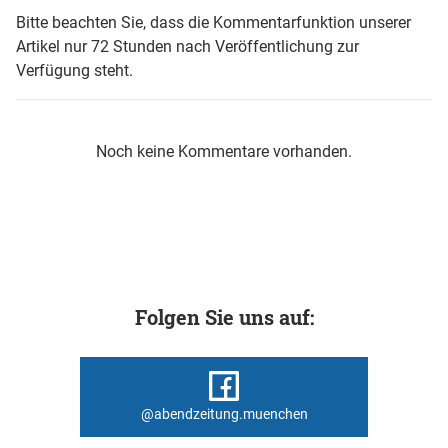
Bitte beachten Sie, dass die Kommentarfunktion unserer
Artikel nur 72 Stunden nach Veröffentlichung zur
Verfügung steht.
Noch keine Kommentare vorhanden.
Folgen Sie uns auf:
@abendzeitung.muenchen