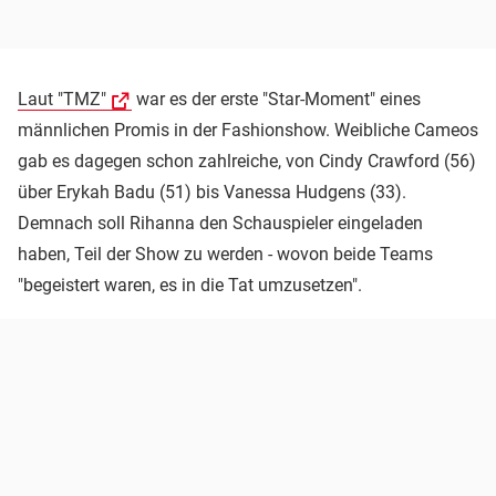
Laut "TMZ"
war es der erste "Star-Moment" eines
männlichen Promis in der Fashionshow. Weibliche Cameos
gab es dagegen schon zahlreiche, von Cindy Crawford (56)
über Erykah Badu (51) bis Vanessa Hudgens (33).
Demnach soll Rihanna den Schauspieler eingeladen
haben, Teil der Show zu werden - wovon beide Teams
"begeistert waren, es in die Tat umzusetzen".