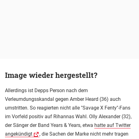
Image wieder hergestellt?
Allerdings ist Depps Person nach dem
Verleumdungsskandal gegen Amber Heard (36) auch
umstritten. So reagierten nicht alle "Savage X Fenty"-Fans
im Vorfeld positiv auf Rihannas Wahl. Olly Alexander (32),
der Sänger der Band Years & Years, etwa
hatte auf Twitter
angekündigt
, die Sachen der Marke nicht mehr tragen