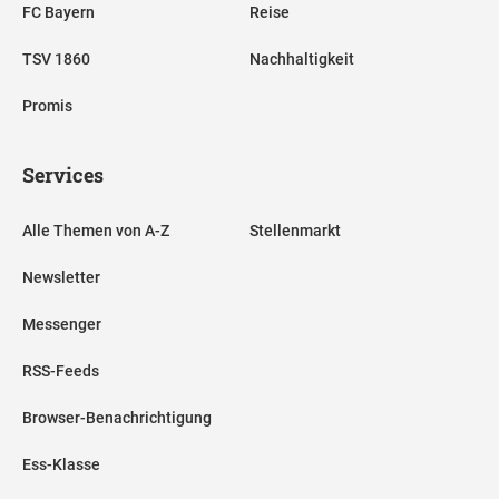
FC Bayern
Reise
TSV 1860
Nachhaltigkeit
Promis
Services
Alle Themen von A-Z
Stellenmarkt
Newsletter
Messenger
RSS-Feeds
Browser-Benachrichtigung
Ess-Klasse