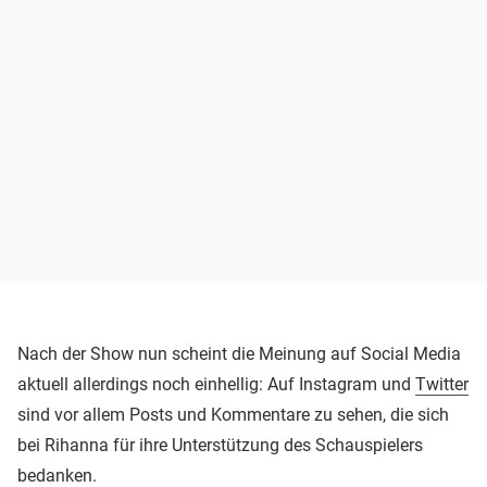
Nach der Show nun scheint die Meinung auf Social Media
aktuell allerdings noch einhellig: Auf Instagram und
Twitter
sind vor allem Posts und Kommentare zu sehen, die sich
bei Rihanna für ihre Unterstützung des Schauspielers
bedanken.