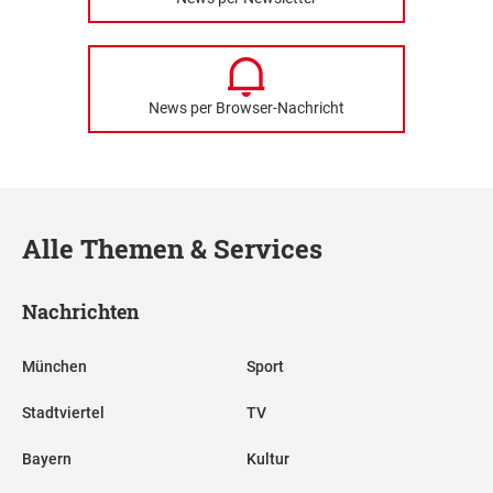
News per Browser-Nachricht
Alle Themen & Services
Nachrichten
München
Sport
Stadtviertel
TV
Bayern
Kultur