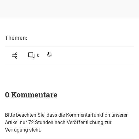
Themen:
0
0 Kommentare
Bitte beachten Sie, dass die Kommentarfunktion unserer
Artikel nur 72 Stunden nach Veröffentlichung zur
Verfügung steht.