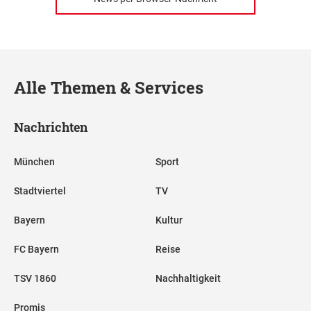
Alle Themen & Services
Nachrichten
München
Sport
Stadtviertel
TV
Bayern
Kultur
FC Bayern
Reise
TSV 1860
Nachhaltigkeit
Promis