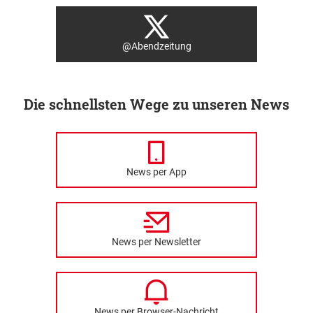
@Abendzeitung
Die schnellsten Wege zu unseren News
News per App
News per Newsletter
News per Browser-Nachricht