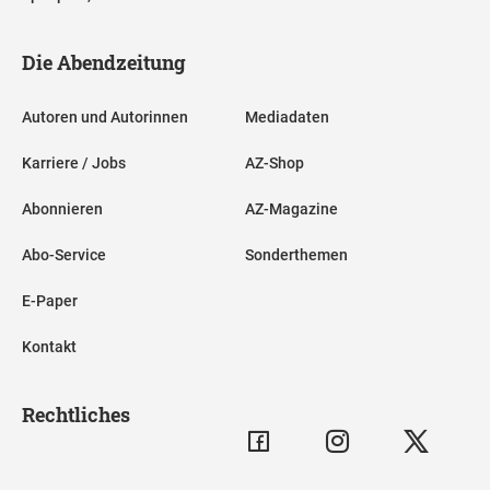
Die Abendzeitung
Autoren und Autorinnen
Mediadaten
Karriere / Jobs
AZ-Shop
Abonnieren
AZ-Magazine
Abo-Service
Sonderthemen
E-Paper
Kontakt
Rechtliches