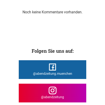
Noch keine Kommentare vorhanden.
Folgen Sie uns auf:
@abendzeitung.muenchen
@abendzeitung