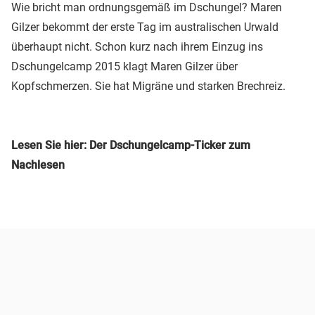
Wie bricht man ordnungsgemäß im Dschungel? Maren
Gilzer bekommt der erste Tag im australischen Urwald
überhaupt nicht. Schon kurz nach ihrem Einzug ins
Dschungelcamp 2015 klagt Maren Gilzer über
Kopfschmerzen. Sie hat Migräne und starken Brechreiz.
Lesen Sie hier: Der Dschungelcamp-Ticker zum
Nachlesen