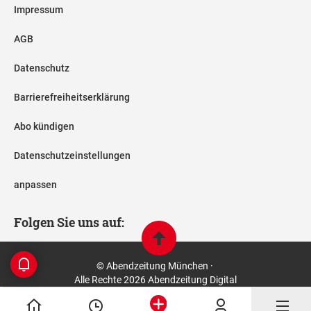
Impressum
AGB
Datenschutz
Barrierefreiheitserklärung
Abo kündigen
Datenschutzeinstellungen
anpassen
Folgen Sie uns auf:
© Abendzeitung München ·
Alle Rechte 2026 Abendzeitung Digital