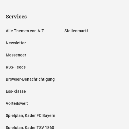
Services
Alle Themen von A-Z
Stellenmarkt
Newsletter
Messenger
RSS-Feeds
Browser-Benachrichtigung
Ess-Klasse
Vorteilswelt
Spielplan, Kader FC Bayern
Spielplan, Kader TSV 1860