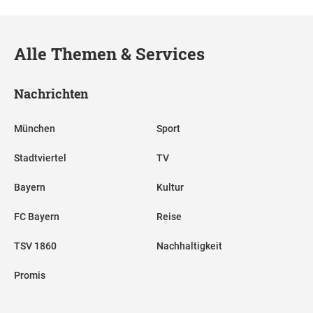
Alle Themen & Services
Nachrichten
München
Sport
Stadtviertel
TV
Bayern
Kultur
FC Bayern
Reise
TSV 1860
Nachhaltigkeit
Promis