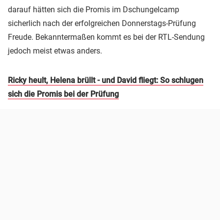
darauf hätten sich die Promis im Dschungelcamp
sicherlich nach der erfolgreichen Donnerstags-Prüfung
Freude. Bekanntermaßen kommt es bei der RTL-Sendung
jedoch meist etwas anders.
Ricky heult, Helena brüllt - und David fliegt: So schlugen
sich die Promis bei der Prüfung