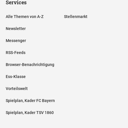
Services
Alle Themen von A-Z
Stellenmarkt
Newsletter
Messenger
RSS-Feeds
Browser-Benachrichtigung
Ess-Klasse
Vorteilswelt
Spielplan, Kader FC Bayern
Spielplan, Kader TSV 1860