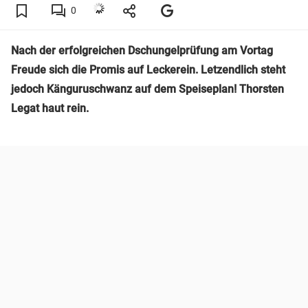
0
Nach der erfolgreichen Dschungelprüfung am Vortag
Freude sich die Promis auf Leckerein. Letzendlich steht
jedoch Känguruschwanz auf dem Speiseplan! Thorsten
Legat haut rein.