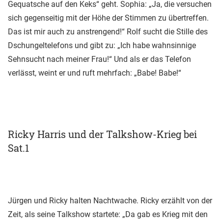
Gequatsche auf den Keks“ geht. Sophia: „Ja, die versuchen
sich gegenseitig mit der Höhe der Stimmen zu übertreffen.
Das ist mir auch zu anstrengend!“ Rolf sucht die Stille des
Dschungeltelefons und gibt zu: „Ich habe wahnsinnige
Sehnsucht nach meiner Frau!“ Und als er das Telefon
verlässt, weint er und ruft mehrfach: „Babe! Babe!“
Ricky Harris und der Talkshow-Krieg bei
Sat.1
Jürgen und Ricky halten Nachtwache. Ricky erzählt von der
Zeit, als seine Talkshow startete: „Da gab es Krieg mit den