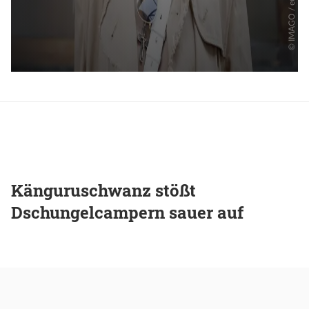
Känguruschwanz stößt
Dschungelcampern sauer auf