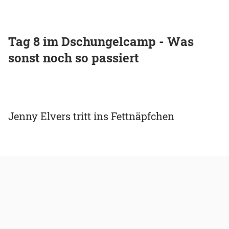
Tag 8 im Dschungelcamp - Was
sonst noch so passiert
Jenny Elvers tritt ins Fettnäpfchen