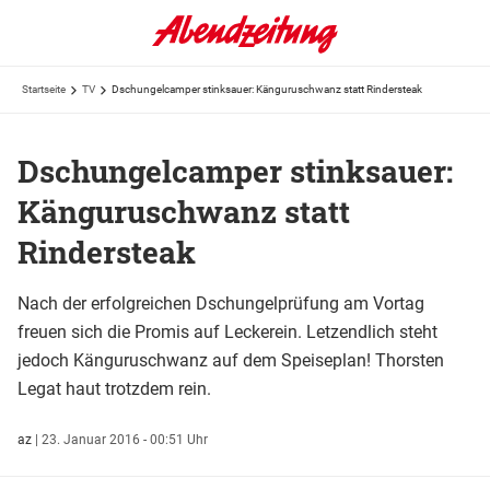
Startseite
TV
Dschungelcamper stinksauer: Känguruschwanz statt Rindersteak
Dschungelcamper stinksauer:
Känguruschwanz statt
Rindersteak
Nach der erfolgreichen Dschungelprüfung am Vortag
freuen sich die Promis auf Leckerein. Letzendlich steht
jedoch Känguruschwanz auf dem Speiseplan! Thorsten
Legat haut trotzdem rein.
az
|
23. Januar 2016 - 00:51 Uhr