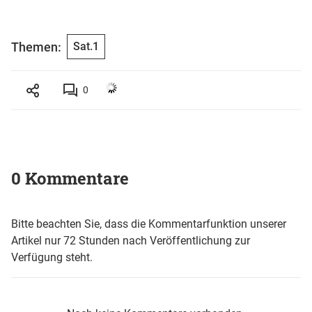
Themen:
Sat.1
0
0 Kommentare
Bitte beachten Sie, dass die Kommentarfunktion unserer
Artikel nur 72 Stunden nach Veröffentlichung zur
Verfügung steht.