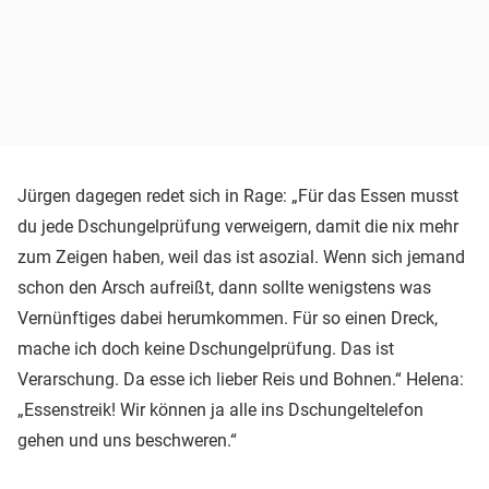
Jürgen dagegen redet sich in Rage: „Für das Essen musst
du jede Dschungelprüfung verweigern, damit die nix mehr
zum Zeigen haben, weil das ist asozial. Wenn sich jemand
schon den Arsch aufreißt, dann sollte wenigstens was
Vernünftiges dabei herumkommen. Für so einen Dreck,
mache ich doch keine Dschungelprüfung. Das ist
Verarschung. Da esse ich lieber Reis und Bohnen.“ Helena:
„Essenstreik! Wir können ja alle ins Dschungeltelefon
gehen und uns beschweren.“