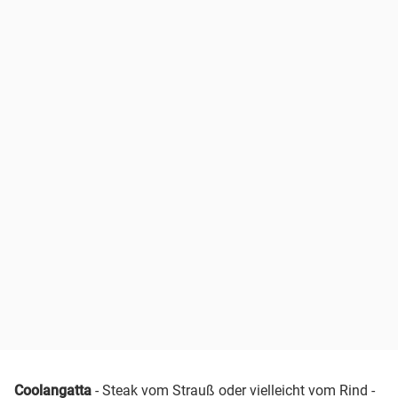
Coolangatta
- Steak vom Strauß oder vielleicht vom Rind -