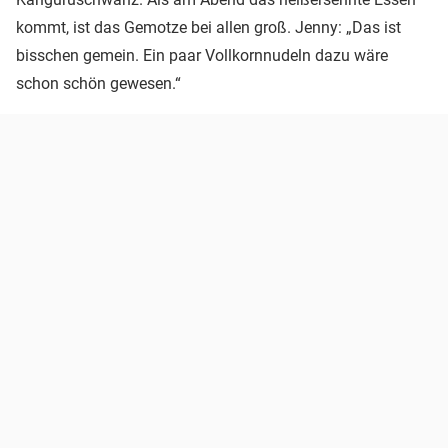
kommt, ist das Gemotze bei allen groß. Jenny: „Das ist
bisschen gemein. Ein paar Vollkornnudeln dazu wäre
schon schön gewesen.“