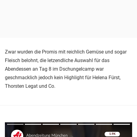
Zwar wurden die Promis mit reichlich Gemüse und sogar
Fleisch belohnt, die letzendliche Auswahl für das
Abendessen an Tag 8 im Dschungelcamp war
geschmacklich jedoch kein Highlight für Helena Fürst,
Thorsten Legat und Co.