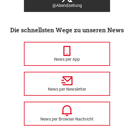
@Abendzeitung
Die schnellsten Wege zu unseren News
News per App
News per Newsletter
News per Browser-Nachricht