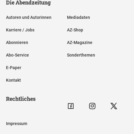
Die Abendzeitung
Autoren und Autorinnen
Mediadaten
Karriere / Jobs
AZ-Shop
Abonnieren
AZ-Magazine
Abo-Service
Sonderthemen
E-Paper
Kontakt
Rechtliches
Impressum