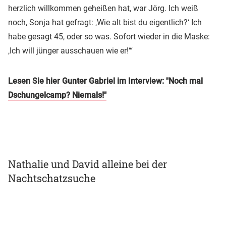
herzlich willkommen geheißen hat, war Jörg. Ich weiß
noch, Sonja hat gefragt: ‚Wie alt bist du eigentlich?‘ Ich
habe gesagt 45, oder so was. Sofort wieder in die Maske:
‚Ich will jünger ausschauen wie er!‘“
Lesen Sie hier Gunter Gabriel im Interview: "Noch mal
Dschungelcamp? Niemals!"
Nathalie und David alleine bei der
Nachtschatzsuche