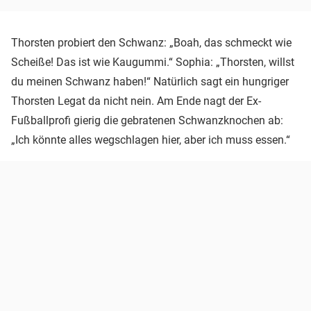
Thorsten probiert den Schwanz: „Boah, das schmeckt wie
Scheiße! Das ist wie Kaugummi.“ Sophia: „Thorsten, willst
du meinen Schwanz haben!“ Natürlich sagt ein hungriger
Thorsten Legat da nicht nein. Am Ende nagt der Ex-
Fußballprofi gierig die gebratenen Schwanzknochen ab:
„Ich könnte alles wegschlagen hier, aber ich muss essen.“