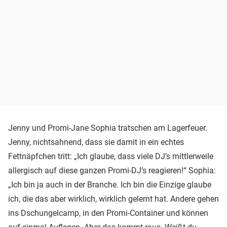
Jenny und Promi-Jane Sophia tratschen am Lagerfeuer.
Jenny, nichtsahnend, dass sie damit in ein echtes
Fettnäpfchen tritt: „Ich glaube, dass viele DJ’s mittlerweile
allergisch auf diese ganzen Promi-DJ’s reagieren!“ Sophia:
„Ich bin ja auch in der Branche. Ich bin die Einzige glaube
ich, die das aber wirklich, wirklich gelernt hat. Andere gehen
ins Dschungelcamp, in den Promi-Container und können