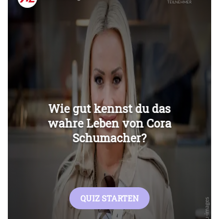
Überspringen
Überspringen