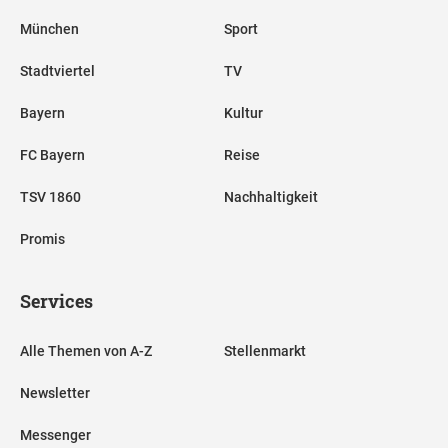
München
Sport
Stadtviertel
TV
Bayern
Kultur
FC Bayern
Reise
TSV 1860
Nachhaltigkeit
Promis
Services
Alle Themen von A-Z
Stellenmarkt
Newsletter
Messenger