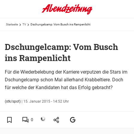
Startseite
TV
Dschungelcamp: Vom Busch ins Rampenlicht
Dschungelcamp: Vom Busch
ins Rampenlicht
Für die Wiederbelebung der Karriere verputzen die Stars im
Dschungelcamp schon Mal allerhand Krabbeltiere. Doch
für welche der Kandidaten hat das Erfolg gebracht?
(stk/spot)
|
15. Januar 2015 - 14:52 Uhr
0