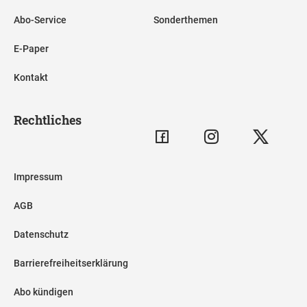
Abo-Service
Sonderthemen
E-Paper
Kontakt
Rechtliches
Impressum
AGB
Datenschutz
Barrierefreiheitserklärung
Abo kündigen