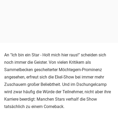
An "Ich bin ein Star - Holt mich hier raus!" scheiden sich
noch immer die Geister. Von vielen Kritikern als
Sammelbecken gescheiterter Möchtegern-Prominenz
angesehen, erfreut sich die Ekel-Show bei immer mehr
Zuschauern großer Beliebtheit. Und im Dschungelcamp
wird zwar häufig die Würde der Teilnehmer, nicht aber ihre
Karriere beerdigt: Manchen Stars verhalf die Show
tatsächlich zu einem Comeback.