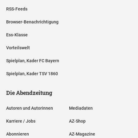
RSS-Feeds
Browser-Benachrichtigung
Ess-Klasse
Vorteilswelt
Spielplan, Kader FC Bayern
Spielplan, Kader TSV 1860
Die Abendzeitung
Autoren und Autorinnen
Mediadaten
Karriere / Jobs
AZ-Shop
Abonnieren
AZ-Magazine