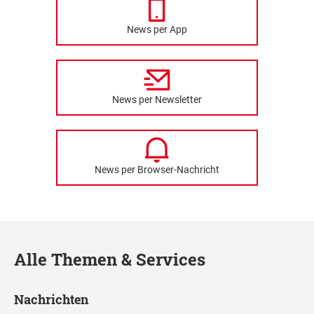
News per App
News per Newsletter
News per Browser-Nachricht
Alle Themen & Services
Nachrichten