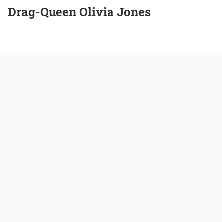
Drag-Queen Olivia Jones