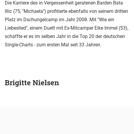
Die Karriere des in Vergessenheit geratenen Barden Bata
Illic (75, "Michaela") profitierte ebenfalls von seinem dritten
Platz im Dschungelcamp im Jahr 2008. Mit "Wie ein
Liebeslied", einem Duett mit Ex-Mitcamper Eike Immel (53),
schaffte er es im selben Jahr in die Top 20 der deutschen
Single-Charts - zum ersten Mal seit 33 Jahren.
Brigitte Nielsen