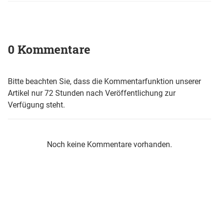
0 Kommentare
Bitte beachten Sie, dass die Kommentarfunktion unserer
Artikel nur 72 Stunden nach Veröffentlichung zur
Verfügung steht.
Noch keine Kommentare vorhanden.