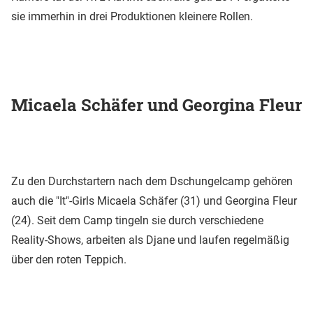
sie immerhin in drei Produktionen kleinere Rollen.
Micaela Schäfer und Georgina Fleur
Zu den Durchstartern nach dem Dschungelcamp gehören
auch die "It"-Girls Micaela Schäfer (31) und Georgina Fleur
(24). Seit dem Camp tingeln sie durch verschiedene
Reality-Shows, arbeiten als Djane und laufen regelmäßig
über den roten Teppich.