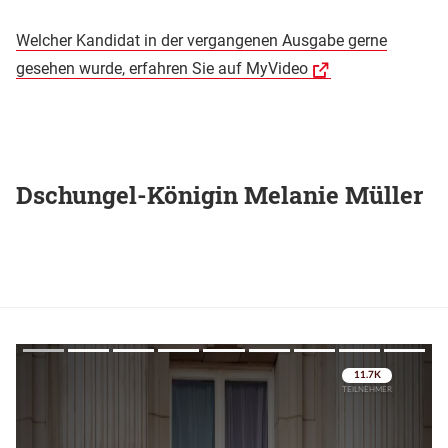
Welcher Kandidat in der vergangenen Ausgabe gerne
gesehen wurde, erfahren Sie auf MyVideo
Dschungel-Königin Melanie Müller
Überspringen