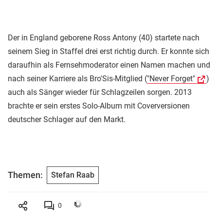
Der in England geborene Ross Antony (40) startete nach
seinem Sieg in Staffel drei erst richtig durch. Er konnte sich
daraufhin als Fernsehmoderator einen Namen machen und
nach seiner Karriere als Bro'Sis-Mitglied (
"Never Forget"
)
auch als Sänger wieder für Schlagzeilen sorgen. 2013
brachte er sein erstes Solo-Album mit Coverversionen
deutscher Schlager auf den Markt.
Themen:
Stefan Raab
0