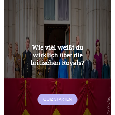
Überspringen