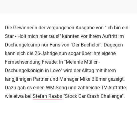
Die Gewinnerin der vergangenen Ausgabe von "Ich bin ein
Star - Holt mich hier raus!" kannten vor ihrem Auftritt im
Dschungelcamp nur Fans von "Der Bachelor". Dagegen
kann sich die 26-Jährige nun sogar über ihre eigene
Fernsehsendung Freude: In "Melanie Müller -
Dschungelkönigin in Love" wird der Alltag mit ihrem
langjährigen Partner und Manager Mike Blümer gezeigt.
Dazu gab es einen WM-Song und zahlreiche TV-Auftritte,
wie etwa bei
Stefan Raabs
"Stock Car Crash Challenge".