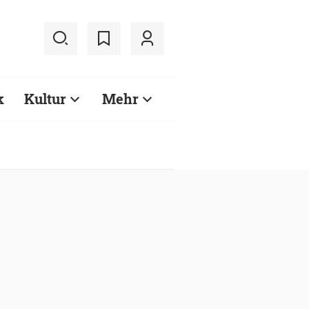
k
Kultur
Mehr