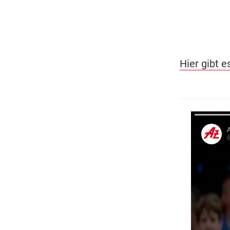
Hier gibt 