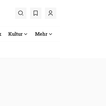
k
Kultur
Mehr