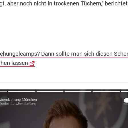
gt, aber noch nicht in trockenen Tüchern," berichtet
chungelcamps? Dann sollte man sich diesen Scher
ehen lassen
Übers