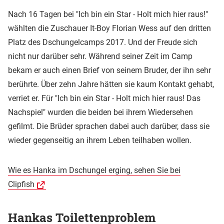
Nach 16 Tagen bei "Ich bin ein Star - Holt mich hier raus!"
wählten die Zuschauer It-Boy Florian Wess auf den dritten
Platz des Dschungelcamps 2017. Und der Freude sich
nicht nur darüber sehr. Während seiner Zeit im Camp
bekam er auch einen Brief von seinem Bruder, der ihn sehr
berührte. Über zehn Jahre hätten sie kaum Kontakt gehabt,
verriet er. Für "Ich bin ein Star - Holt mich hier raus! Das
Nachspiel" wurden die beiden bei ihrem Wiedersehen
gefilmt. Die Brüder sprachen dabei auch darüber, dass sie
wieder gegenseitig an ihrem Leben teilhaben wollen.
Wie es Hanka im Dschungel erging, sehen Sie bei
Clipfish
Hankas Toilettenproblem