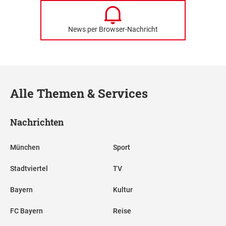
News per Browser-Nachricht
Alle Themen & Services
Nachrichten
München
Sport
Stadtviertel
TV
Bayern
Kultur
FC Bayern
Reise