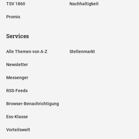
TSV 1860
Nachhaltigkeit
Promis
Services
Alle Themen von A-Z
Stellenmarkt
Newsletter
Messenger
RSS-Feeds
Browser-Benachrichtigung
Ess-Klasse
Vorteilswelt