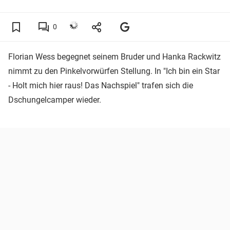
0
Florian Wess begegnet seinem Bruder und Hanka Rackwitz
nimmt zu den Pinkelvorwürfen Stellung. In "Ich bin ein Star
- Holt mich hier raus! Das Nachspiel" trafen sich die
Dschungelcamper wieder.