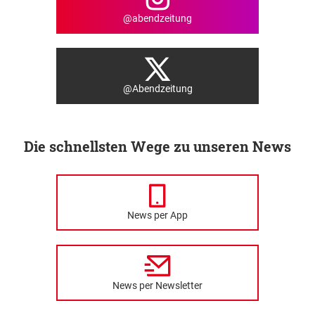
@abendzeitung
@Abendzeitung
Die schnellsten Wege zu unseren News
News per App
News per Newsletter