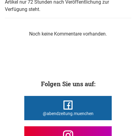
Artikel nur 72 Stunden nach Veröffentlichung zur
Verfügung steht.
Noch keine Kommentare vorhanden.
Folgen Sie uns auf:
@abendzeitung.muenchen