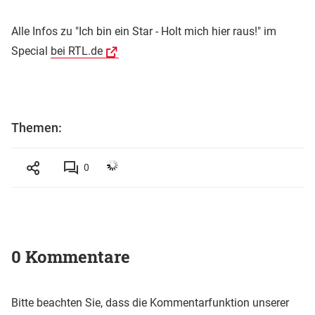
Alle Infos zu "Ich bin ein Star - Holt mich hier raus!" im
Special
bei RTL.de
Themen:
0
0 Kommentare
Bitte beachten Sie, dass die Kommentarfunktion unserer