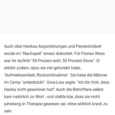
Auch über Hankas Angststörungen und Persönlichkeit
wurde im "Nachspiel" erneut diskutiert. Für Florian Wess
war ihr Auftritt "50 Prozent echt, 50 Prozent Show". Er
erklärt zudem, dass sie viel gefordert habe,
"Aufmerksamkeit, Rücksichtnahme". Sie habe die Männer
im Camp "unterdrückt". Gina-Lisa sagte: "Ich bin froh, dass
Hanka nicht gewonnen hat!" Auch die Betroffene selbst
kam natürlich zu Wort - und stellte klar, dass sie nicht
jahrelang in Therapie gewesen sei, ohne wirklich krank zu
sein.