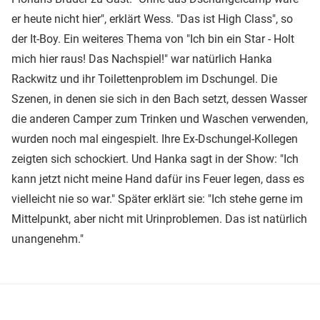
er heute nicht hier", erklärt Wess. "Das ist High Class", so
der It-Boy. Ein weiteres Thema von "Ich bin ein Star - Holt
mich hier raus! Das Nachspiel!" war natürlich Hanka
Rackwitz und ihr Toilettenproblem im Dschungel. Die
Szenen, in denen sie sich in den Bach setzt, dessen Wasser
die anderen Camper zum Trinken und Waschen verwenden,
wurden noch mal eingespielt. Ihre Ex-Dschungel-Kollegen
zeigten sich schockiert. Und Hanka sagt in der Show: "Ich
kann jetzt nicht meine Hand dafür ins Feuer legen, dass es
vielleicht nie so war." Später erklärt sie: "Ich stehe gerne im
Mittelpunkt, aber nicht mit Urinproblemen. Das ist natürlich
unangenehm."