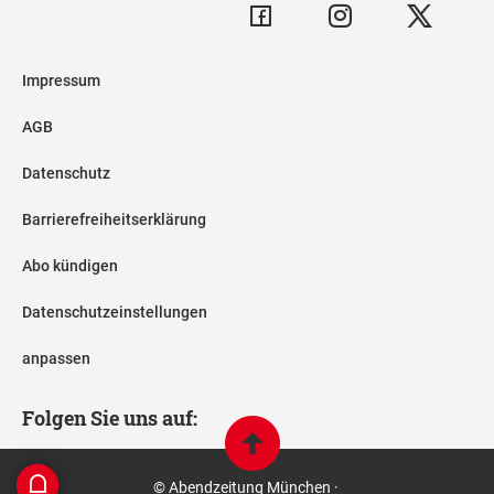
Impressum
AGB
Datenschutz
Barrierefreiheitserklärung
Abo kündigen
Datenschutzeinstellungen
anpassen
Folgen Sie uns auf:
© Abendzeitung München ·