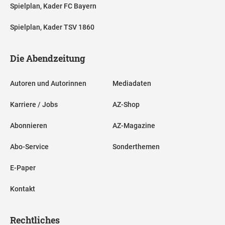
Spielplan, Kader FC Bayern
Spielplan, Kader TSV 1860
Die Abendzeitung
Autoren und Autorinnen
Mediadaten
Karriere / Jobs
AZ-Shop
Abonnieren
AZ-Magazine
Abo-Service
Sonderthemen
E-Paper
Kontakt
Rechtliches