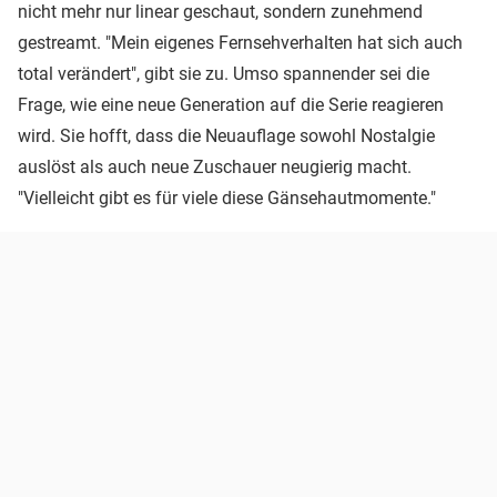
nicht mehr nur linear geschaut, sondern zunehmend
gestreamt. "Mein eigenes Fernsehverhalten hat sich auch
total verändert", gibt sie zu. Umso spannender sei die
Frage, wie eine neue Generation auf die Serie reagieren
wird. Sie hofft, dass die Neuauflage sowohl Nostalgie
auslöst als auch neue Zuschauer neugierig macht.
"Vielleicht gibt es für viele diese Gänsehautmomente."