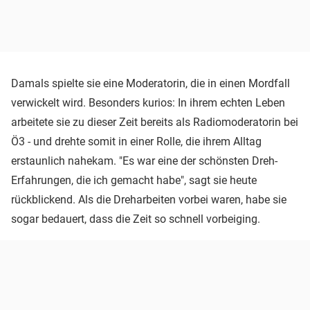
Damals spielte sie eine Moderatorin, die in einen Mordfall
verwickelt wird. Besonders kurios: In ihrem echten Leben
arbeitete sie zu dieser Zeit bereits als Radiomoderatorin bei
Ö3 - und drehte somit in einer Rolle, die ihrem Alltag
erstaunlich nahekam. "Es war eine der schönsten Dreh-
Erfahrungen, die ich gemacht habe", sagt sie heute
rückblickend. Als die Dreharbeiten vorbei waren, habe sie
sogar bedauert, dass die Zeit so schnell vorbeiging.