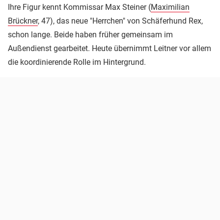
Ihre Figur kennt Kommissar Max Steiner (
Maximilian
Brückner
, 47), das neue "Herrchen" von Schäferhund Rex,
schon lange. Beide haben früher gemeinsam im
Außendienst gearbeitet. Heute übernimmt Leitner vor allem
die koordinierende Rolle im Hintergrund.