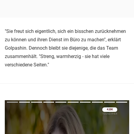
"Sie freut sich eigentlich, sich ein bisschen zurücknehmen
zu können und ihren Dienst im Büro zu machen", erklärt
Golpashin. Dennoch bleibt sie diejenige, die das Team
zusammenhält. "Streng, warmherzig - sie hat viele
verschiedene Seiten."
Überspringen