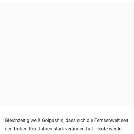
Gleichzeitig weiß Golpashin, dass sich die Fernsehwelt seit
den frühen Rex-Jahren stark verändert hat. Heute werde