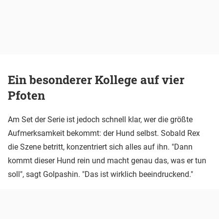
Ein besonderer Kollege auf vier
Pfoten
Am Set der Serie ist jedoch schnell klar, wer die größte
Aufmerksamkeit bekommt: der Hund selbst. Sobald Rex
die Szene betritt, konzentriert sich alles auf ihn. "Dann
kommt dieser Hund rein und macht genau das, was er tun
soll", sagt Golpashin. "Das ist wirklich beeindruckend."