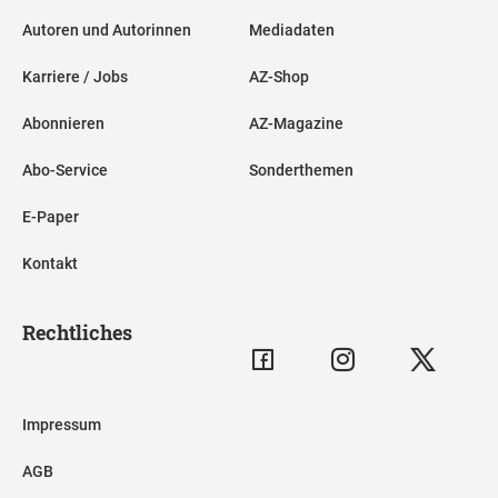
Autoren und Autorinnen
Mediadaten
Karriere / Jobs
AZ-Shop
Abonnieren
AZ-Magazine
Abo-Service
Sonderthemen
E-Paper
Kontakt
Rechtliches
Impressum
AGB