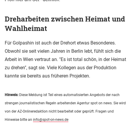
Dreharbeiten zwischen Heimat und
Wahlheimat
Für Golpashin ist auch der Drehort etwas Besonderes.
Obwohl sie seit vielen Jahren in Berlin lebt, fühlt sich die
Arbeit in Wien vertraut an. "Es ist total schön, in der Heimat
zu drehen", sagt sie. Viele Kollegen aus der Produktion
kannte sie bereits aus früheren Projekten.
Hinweis:
Diese Meldung ist Teil eines automatisierten Angebots der nach
strengen journalistischen Regeln arbeitenden Agentur spot on news. Sie wird
von der AZ-Onlineredaktion nicht bearbeitet oder geprüft. Fragen und
Hinweise bitte an
info@spot-on-news.de