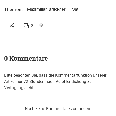
Themen:
Maximilian Brückner
Sat.1
0
0 Kommentare
Bitte beachten Sie, dass die Kommentarfunktion unserer
Artikel nur 72 Stunden nach Veröffentlichung zur
Verfügung steht.
Noch keine Kommentare vorhanden.