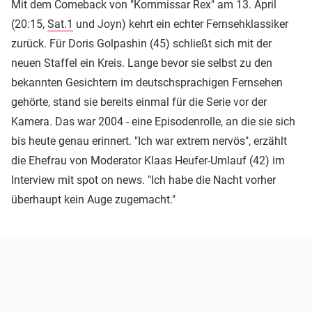
Mit dem Comeback von "Kommissar Rex" am 13. April
(20:15,
Sat.1
und Joyn) kehrt ein echter Fernsehklassiker
zurück. Für Doris Golpashin (45) schließt sich mit der
neuen Staffel ein Kreis. Lange bevor sie selbst zu den
bekannten Gesichtern im deutschsprachigen Fernsehen
gehörte, stand sie bereits einmal für die Serie vor der
Kamera. Das war 2004 - eine Episodenrolle, an die sie sich
bis heute genau erinnert. "Ich war extrem nervös", erzählt
die Ehefrau von Moderator Klaas Heufer-Umlauf (42) im
Interview mit spot on news. "Ich habe die Nacht vorher
überhaupt kein Auge zugemacht."