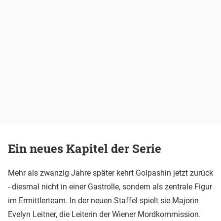
Ein neues Kapitel der Serie
Mehr als zwanzig Jahre später kehrt Golpashin jetzt zurück
- diesmal nicht in einer Gastrolle, sondern als zentrale Figur
im Ermittlerteam. In der neuen Staffel spielt sie Majorin
Evelyn Leitner, die Leiterin der Wiener Mordkommission.