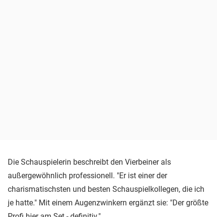
Die Schauspielerin beschreibt den Vierbeiner als
außergewöhnlich professionell. "Er ist einer der
charismatischsten und besten Schauspielkollegen, die ich
je hatte." Mit einem Augenzwinkern ergänzt sie: "Der größte
Profi hier am Set - definitiv."