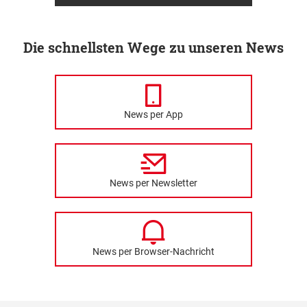
Die schnellsten Wege zu unseren News
News per App
News per Newsletter
News per Browser-Nachricht