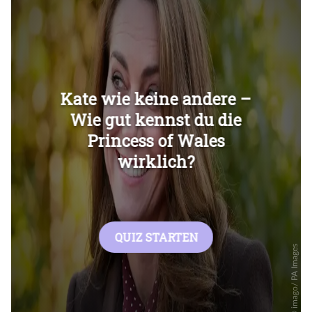
Überspringen