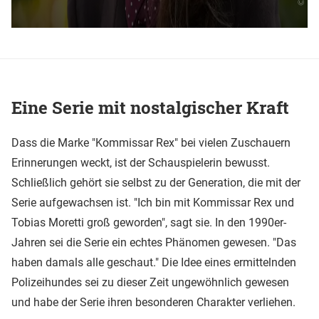
Eine Serie mit nostalgischer Kraft
Dass die Marke "Kommissar Rex" bei vielen Zuschauern
Erinnerungen weckt, ist der Schauspielerin bewusst.
Schließlich gehört sie selbst zu der Generation, die mit der
Serie aufgewachsen ist. "Ich bin mit Kommissar Rex und
Tobias Moretti groß geworden", sagt sie. In den 1990er-
Jahren sei die Serie ein echtes Phänomen gewesen. "Das
haben damals alle geschaut." Die Idee eines ermittelnden
Polizeihundes sei zu dieser Zeit ungewöhnlich gewesen
und habe der Serie ihren besonderen Charakter verliehen.