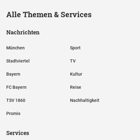
Alle Themen & Services
Nachrichten
München
Sport
Stadtviertel
TV
Bayern
Kultur
FC Bayern
Reise
TSV 1860
Nachhaltigkeit
Promis
Services