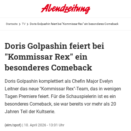
Startseite
TV
Doris Golpashin feiert bei "Kommissar Rex" ein besonderes Comeback
Doris Golpashin feiert bei
"Kommissar Rex" ein
besonderes Comeback
Doris Golpashin komplettiert als Chefin Major Evelyn
Leitner das neue "Kommissar Rex"-Team, das in wenigen
Tagen Premiere feiert. Für die Schauspielerin ist es ein
besonderes Comeback, sie war bereits vor mehr als 20
Jahren Teil der Kultserie.
(elm/spot)
|
10. April 2026 - 13:01 Uhr