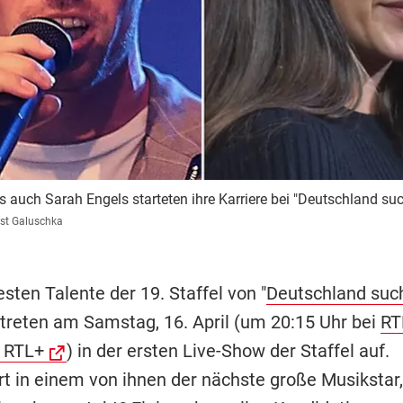
auch Sarah Engels starteten ihre Karriere bei "Deutschland suc
st Galuschka
sten Talente der 19. Staffel von "
Deutschland suc
 treten am Samstag, 16. April (um 20:15 Uhr bei
RT
 RTL+
) in der ersten Live-Show der Staffel auf.
 in einem von ihnen der nächste große Musikstar