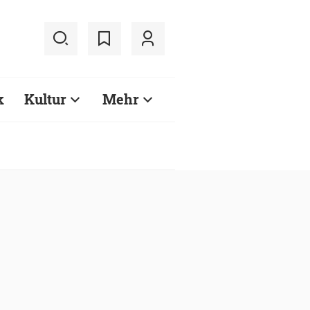
k
Kultur
Mehr