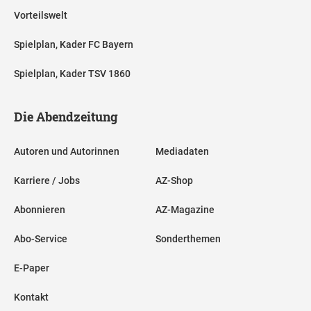
Vorteilswelt
Spielplan, Kader FC Bayern
Spielplan, Kader TSV 1860
Die Abendzeitung
Autoren und Autorinnen
Mediadaten
Karriere / Jobs
AZ-Shop
Abonnieren
AZ-Magazine
Abo-Service
Sonderthemen
E-Paper
Kontakt