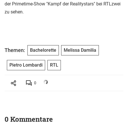
der Primetime-Show "Kampf der Realitystars" bei RTLzwei
zu sehen.
Themen:
Bachelorette
Melissa Damilia
Pietro Lombardi
RTL
0
0 Kommentare