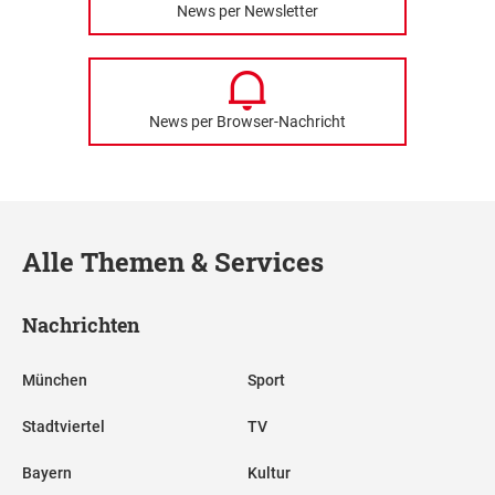
News per Newsletter
News per Browser-Nachricht
Alle Themen & Services
Nachrichten
München
Sport
Stadtviertel
TV
Bayern
Kultur