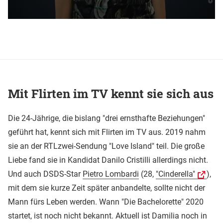
Mit Flirten im TV kennt sie sich aus
Die 24-Jährige, die bislang "drei ernsthafte Beziehungen"
geführt hat, kennt sich mit Flirten im TV aus. 2019 nahm
sie an der RTLzwei-Sendung "Love Island" teil. Die große
Liebe fand sie in Kandidat Danilo Cristilli allerdings nicht.
Und auch DSDS-Star
Pietro Lombardi
(28,
"Cinderella"
),
mit dem sie kurze Zeit später anbandelte, sollte nicht der
Mann fürs Leben werden. Wann "Die Bachelorette" 2020
startet, ist noch nicht bekannt. Aktuell ist Damilia noch in