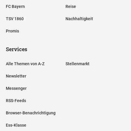
FC Bayern
Reise
TSV 1860
Nachhaltigkeit
Promis
Services
Alle Themen von A-Z
Stellenmarkt
Newsletter
Messenger
RSS-Feeds
Browser-Benachrichtigung
Ess-Klasse