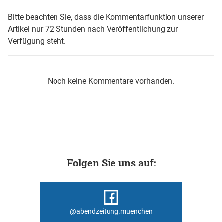
Bitte beachten Sie, dass die Kommentarfunktion unserer
Artikel nur 72 Stunden nach Veröffentlichung zur
Verfügung steht.
Noch keine Kommentare vorhanden.
Folgen Sie uns auf:
@abendzeitung.muenchen