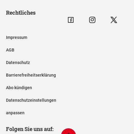
Rechtliches
Impressum
AGB
Datenschutz
Barrierefreiheitserklärung
Abo kündigen
Datenschutzeinstellungen
anpassen
Folgen Sie uns auf: