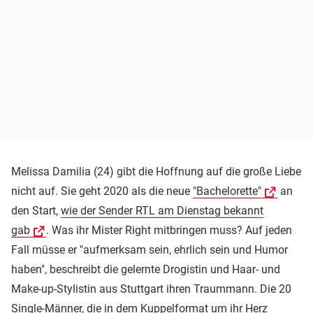
Melissa Damilia (24) gibt die Hoffnung auf die große Liebe
nicht auf. Sie geht 2020 als die neue
"Bachelorette"
an
den Start,
wie der Sender RTL am Dienstag bekannt
gab
. Was ihr Mister Right mitbringen muss? Auf jeden
Fall müsse er "aufmerksam sein, ehrlich sein und Humor
haben", beschreibt die gelernte Drogistin und Haar- und
Make-up-Stylistin aus Stuttgart ihren Traummann. Die 20
Single-Männer, die in dem Kuppelformat um ihr Herz