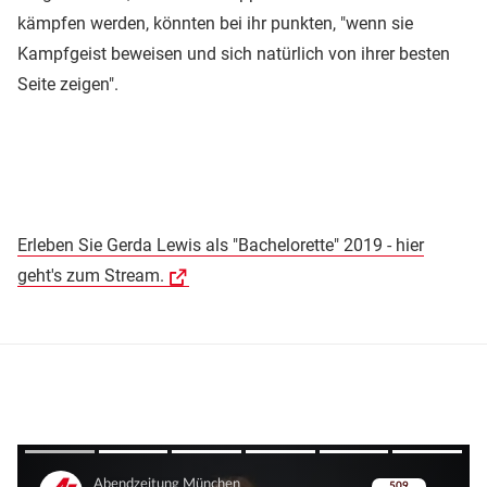
kämpfen werden, könnten bei ihr punkten, "wenn sie
Kampfgeist beweisen und sich natürlich von ihrer besten
Seite zeigen".
Erleben Sie Gerda Lewis als "Bachelorette" 2019 - hier
geht's zum Stream.