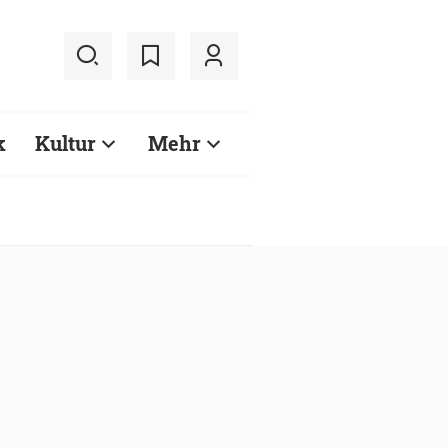
k
Kultur
Mehr