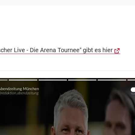
cher Live - Die Arena Tournee" gibt es hier
Übers