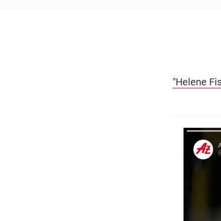
"Helene Fis