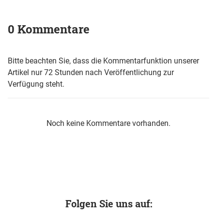
0 Kommentare
Bitte beachten Sie, dass die Kommentarfunktion unserer
Artikel nur 72 Stunden nach Veröffentlichung zur
Verfügung steht.
Noch keine Kommentare vorhanden.
Folgen Sie uns auf: