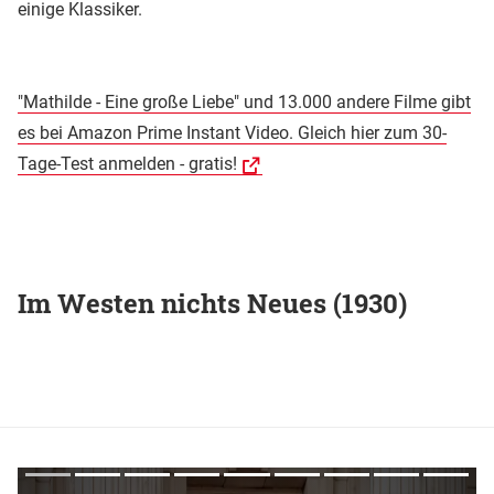
einige Klassiker.
"Mathilde - Eine große Liebe" und 13.000 andere Filme gibt
es bei Amazon Prime Instant Video. Gleich hier zum 30-
Tage-Test anmelden - gratis!
Im Westen nichts Neues (1930)