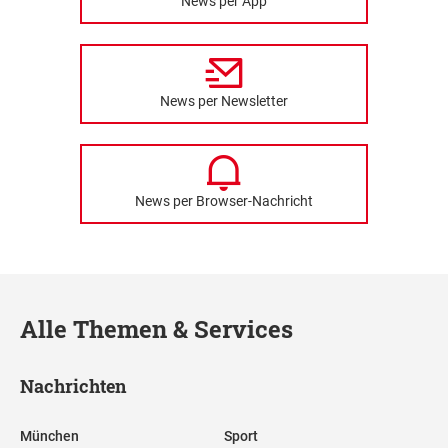
News per App
News per Newsletter
News per Browser-Nachricht
Alle Themen & Services
Nachrichten
München
Sport