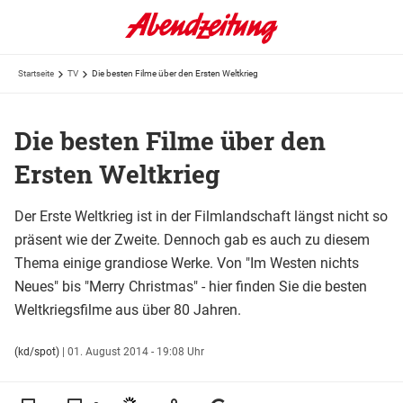
Startseite
TV
Die besten Filme über den Ersten Weltkrieg
Die besten Filme über den
Ersten Weltkrieg
Der Erste Weltkrieg ist in der Filmlandschaft längst nicht so
präsent wie der Zweite. Dennoch gab es auch zu diesem
Thema einige grandiose Werke. Von "Im Westen nichts
Neues" bis "Merry Christmas" - hier finden Sie die besten
Weltkriegsfilme aus über 80 Jahren.
(kd/spot)
|
01. August 2014 - 19:08 Uhr