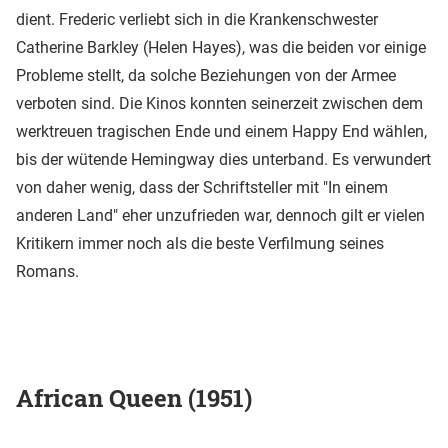
dient. Frederic verliebt sich in die Krankenschwester
Catherine Barkley (Helen Hayes), was die beiden vor einige
Probleme stellt, da solche Beziehungen von der Armee
verboten sind. Die Kinos konnten seinerzeit zwischen dem
werktreuen tragischen Ende und einem Happy End wählen,
bis der wütende Hemingway dies unterband. Es verwundert
von daher wenig, dass der Schriftsteller mit "In einem
anderen Land" eher unzufrieden war, dennoch gilt er vielen
Kritikern immer noch als die beste Verfilmung seines
Romans.
African Queen (1951)