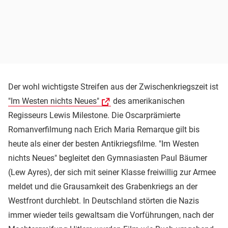
Der wohl wichtigste Streifen aus der Zwischenkriegszeit ist
"Im Westen nichts Neues"
des amerikanischen
Regisseurs Lewis Milestone. Die Oscarprämierte
Romanverfilmung nach Erich Maria Remarque gilt bis
heute als einer der besten Antikriegsfilme. "Im Westen
nichts Neues" begleitet den Gymnasiasten Paul Bäumer
(Lew Ayres), der sich mit seiner Klasse freiwillig zur Armee
meldet und die Grausamkeit des Grabenkriegs an der
Westfront durchlebt. In Deutschland störten die Nazis
immer wieder teils gewaltsam die Vorführungen, nach der