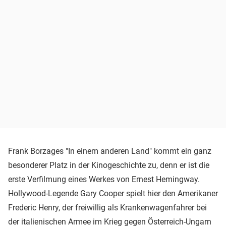
Frank Borzages "In einem anderen Land" kommt ein ganz
besonderer Platz in der Kinogeschichte zu, denn er ist die
erste Verfilmung eines Werkes von Ernest Hemingway.
Hollywood-Legende Gary Cooper spielt hier den Amerikaner
Frederic Henry, der freiwillig als Krankenwagenfahrer bei
der italienischen Armee im Krieg gegen Österreich-Ungarn