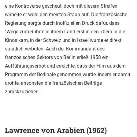
eine Kontroverse gescheut, doch mit diesem Streifen
wirbelte er wohl den meisten Staub auf. Die französische
Regierung sorgte durch inoffiziellen Druck dafür, dass
"Wege zum Ruhm" in ihrem Land erst in den 70ern in die
Kinos kam, in der Schweiz und in Israel wurde er direkt
staatlich verboten. Auch der Kommandant des
französischen Sektors von Berlin erließ 1958 ein
Aufführungsverbot und erreichte, dass der Film aus dem
Programm der Berlinale genommen wurde, indem er damit
drohte, ansonsten die französischen Beiträge
zurückzuziehen.
Lawrence von Arabien (1962)