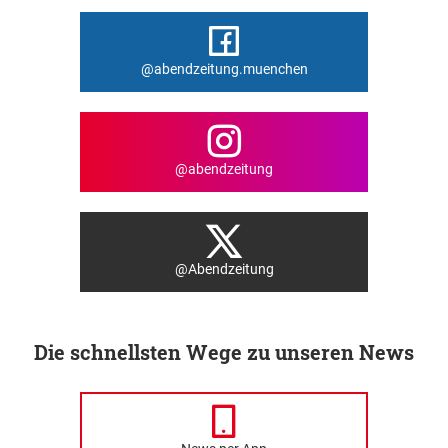
@abendzeitung.muenchen
@abendzeitung
@Abendzeitung
Die schnellsten Wege zu unseren News