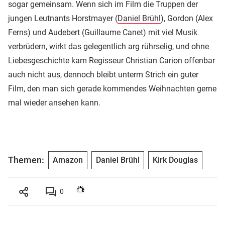
sogar gemeinsam. Wenn sich im Film die Truppen der
jungen Leutnants Horstmayer (
Daniel Brühl
), Gordon (Alex
Ferns) und Audebert (Guillaume Canet) mit viel Musik
verbrüdern, wirkt das gelegentlich arg rührselig, und ohne
Liebesgeschichte kam Regisseur Christian Carion offenbar
auch nicht aus, dennoch bleibt unterm Strich ein guter
Film, den man sich gerade kommendes Weihnachten gerne
mal wieder ansehen kann.
Themen:
Amazon
Daniel Brühl
Kirk Douglas
0