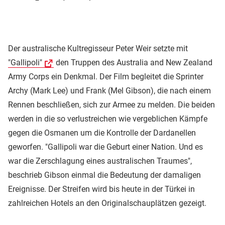
Der australische Kultregisseur Peter Weir setzte mit
"Gallipoli"
den Truppen des Australia and New Zealand
Army Corps ein Denkmal. Der Film begleitet die Sprinter
Archy (Mark Lee) und Frank (Mel Gibson), die nach einem
Rennen beschließen, sich zur Armee zu melden. Die beiden
werden in die so verlustreichen wie vergeblichen Kämpfe
gegen die Osmanen um die Kontrolle der Dardanellen
geworfen. "Gallipoli war die Geburt einer Nation. Und es
war die Zerschlagung eines australischen Traumes",
beschrieb Gibson einmal die Bedeutung der damaligen
Ereignisse. Der Streifen wird bis heute in der Türkei in
zahlreichen Hotels an den Originalschauplätzen gezeigt.