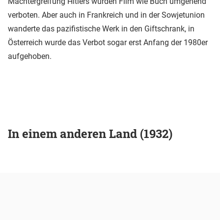
Machtergreifung Hitlers wurden Film wie Buch umgehend
verboten. Aber auch in Frankreich und in der Sowjetunion
wanderte das pazifistische Werk in den Giftschrank, in
Österreich wurde das Verbot sogar erst Anfang der 1980er
aufgehoben.
In einem anderen Land (1932)