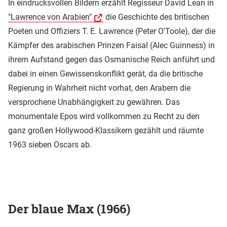
In eindrucksvollen Bildern erzählt Regisseur David Lean in
"Lawrence von Arabien"
die Geschichte des britischen
Poeten und Offiziers T. E. Lawrence (Peter O'Toole), der die
Kämpfer des arabischen Prinzen Faisal (Alec Guinness) in
ihrem Aufstand gegen das Osmanische Reich anführt und
dabei in einen Gewissenskonflikt gerät, da die britische
Regierung in Wahrheit nicht vorhat, den Arabern die
versprochene Unabhängigkeit zu gewähren. Das
monumentale Epos wird vollkommen zu Recht zu den
ganz großen Hollywood-Klassikern gezählt und räumte
1963 sieben Oscars ab.
Der blaue Max (1966)