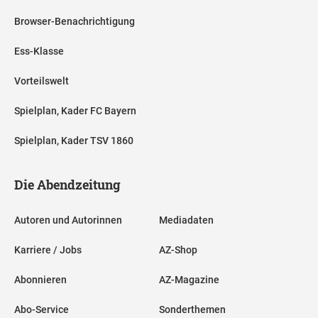
Browser-Benachrichtigung
Ess-Klasse
Vorteilswelt
Spielplan, Kader FC Bayern
Spielplan, Kader TSV 1860
Die Abendzeitung
Autoren und Autorinnen
Mediadaten
Karriere / Jobs
AZ-Shop
Abonnieren
AZ-Magazine
Abo-Service
Sonderthemen