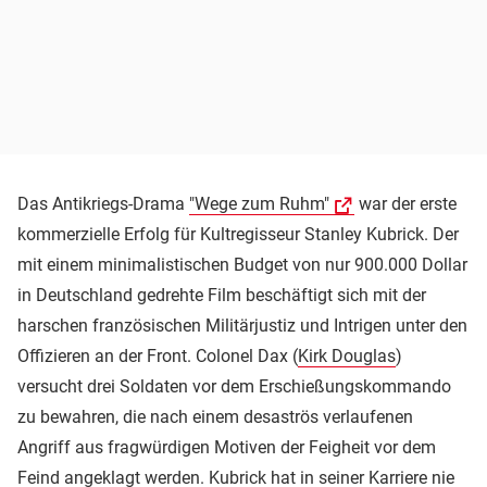
Das Antikriegs-Drama
"Wege zum Ruhm"
war der erste
kommerzielle Erfolg für Kultregisseur Stanley Kubrick. Der
mit einem minimalistischen Budget von nur 900.000 Dollar
in Deutschland gedrehte Film beschäftigt sich mit der
harschen französischen Militärjustiz und Intrigen unter den
Offizieren an der Front. Colonel Dax (
Kirk Douglas
)
versucht drei Soldaten vor dem Erschießungskommando
zu bewahren, die nach einem desaströs verlaufenen
Angriff aus fragwürdigen Motiven der Feigheit vor dem
Feind angeklagt werden. Kubrick hat in seiner Karriere nie