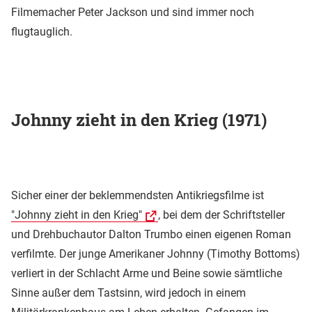
Filmemacher Peter Jackson und sind immer noch
flugtauglich.
Johnny zieht in den Krieg (1971)
Sicher einer der beklemmendsten Antikriegsfilme ist
"Johnny zieht in den Krieg"
, bei dem der Schriftsteller
und Drehbuchautor Dalton Trumbo einen eigenen Roman
verfilmte. Der junge Amerikaner Johnny (Timothy Bottoms)
verliert in der Schlacht Arme und Beine sowie sämtliche
Sinne außer dem Tastsinn, wird jedoch in einem