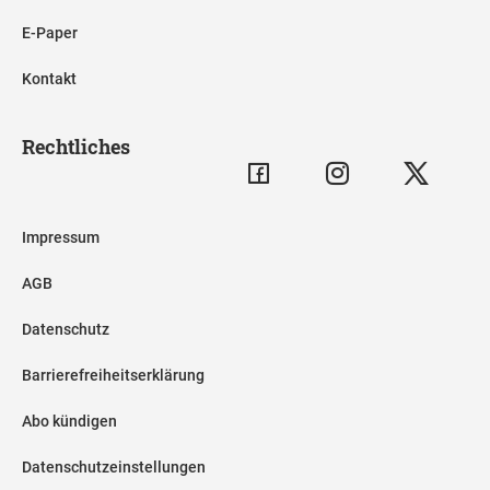
E-Paper
Kontakt
Rechtliches
Impressum
AGB
Datenschutz
Barrierefreiheitserklärung
Abo kündigen
Datenschutzeinstellungen