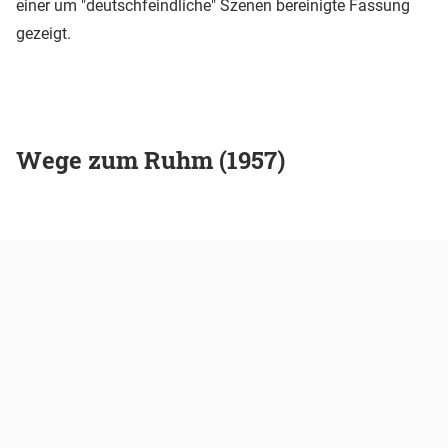
einer um "deutschfeindliche" Szenen bereinigte Fassung
gezeigt.
Wege zum Ruhm (1957)