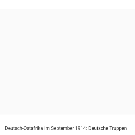
Deutsch-Ostafrika im September 1914: Deutsche Truppen