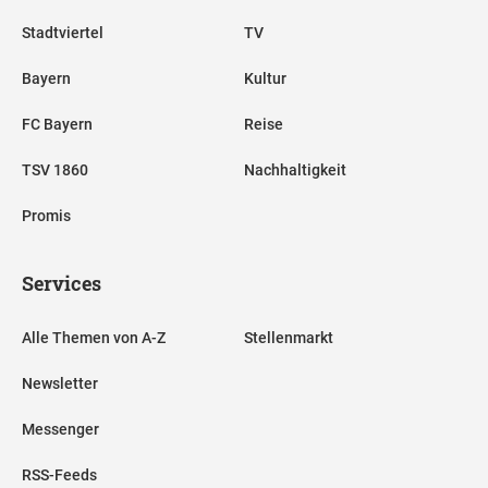
Stadtviertel
TV
Bayern
Kultur
FC Bayern
Reise
TSV 1860
Nachhaltigkeit
Promis
Services
Alle Themen von A-Z
Stellenmarkt
Newsletter
Messenger
RSS-Feeds