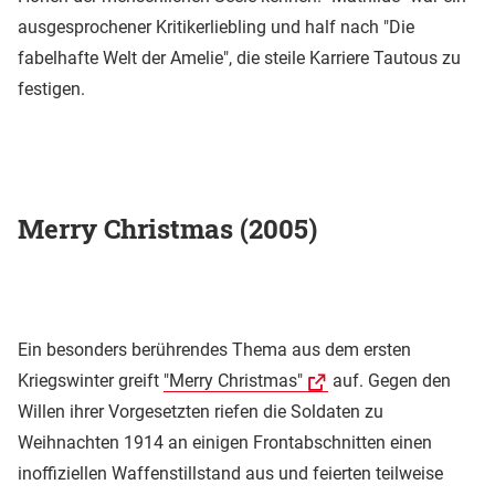
ausgesprochener Kritikerliebling und half nach "Die
fabelhafte Welt der Amelie", die steile Karriere Tautous zu
festigen.
Merry Christmas (2005)
Ein besonders berührendes Thema aus dem ersten
Kriegswinter greift
"Merry Christmas"
auf. Gegen den
Willen ihrer Vorgesetzten riefen die Soldaten zu
Weihnachten 1914 an einigen Frontabschnitten einen
inoffiziellen Waffenstillstand aus und feierten teilweise