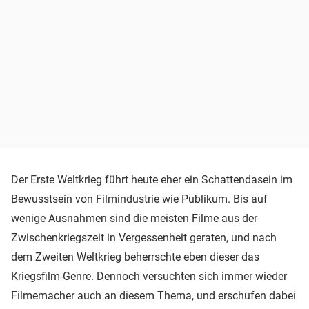
Der Erste Weltkrieg führt heute eher ein Schattendasein im
Bewusstsein von Filmindustrie wie Publikum. Bis auf
wenige Ausnahmen sind die meisten Filme aus der
Zwischenkriegszeit in Vergessenheit geraten, und nach
dem Zweiten Weltkrieg beherrschte eben dieser das
Kriegsfilm-Genre. Dennoch versuchten sich immer wieder
Filmemacher auch an diesem Thema, und erschufen dabei