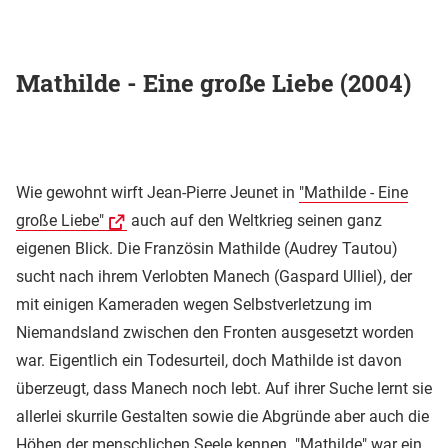
Mathilde - Eine große Liebe (2004)
Wie gewohnt wirft Jean-Pierre Jeunet in
"Mathilde - Eine
große Liebe"
auch auf den Weltkrieg seinen ganz
eigenen Blick. Die Französin Mathilde (Audrey Tautou)
sucht nach ihrem Verlobten Manech (Gaspard Ulliel), der
mit einigen Kameraden wegen Selbstverletzung im
Niemandsland zwischen den Fronten ausgesetzt worden
war. Eigentlich ein Todesurteil, doch Mathilde ist davon
überzeugt, dass Manech noch lebt. Auf ihrer Suche lernt sie
allerlei skurrile Gestalten sowie die Abgründe aber auch die
Höhen der menschlichen Seele kennen. "Mathilde" war ein