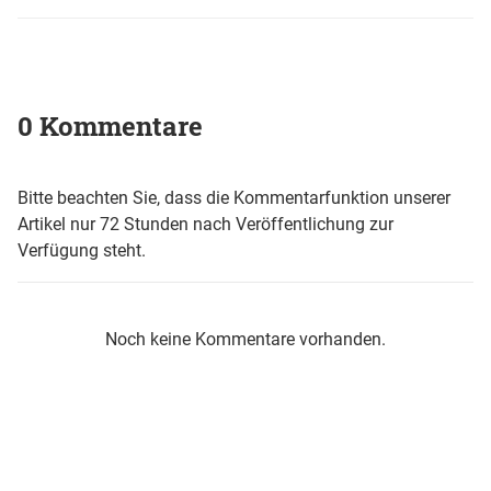
0 Kommentare
Bitte beachten Sie, dass die Kommentarfunktion unserer
Artikel nur 72 Stunden nach Veröffentlichung zur
Verfügung steht.
Noch keine Kommentare vorhanden.