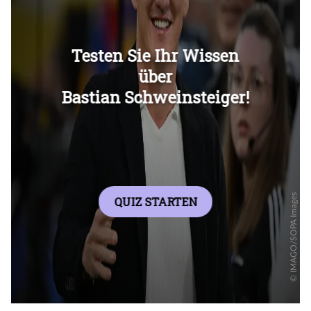
Überspringen