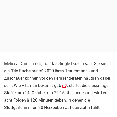
Melissa Damilia (24) hat das Single-Dasein satt. Sie sucht
als "Die Bachelorette" 2020 ihren Traummann - und
Zuschauer können vor den Fernsehgeräten hautnah dabei
sein.
Wie RTL nun bekannt gab
, startet die diesjährige
Staffel am 14. Oktober um 20:15 Uhr. Insgesamt wird es
acht Folgen à 120 Minuten geben, in denen die
Stuttgarterin ihren 20 Herzbuben auf den Zahn fühlt.