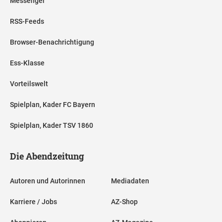
Messenger
RSS-Feeds
Browser-Benachrichtigung
Ess-Klasse
Vorteilswelt
Spielplan, Kader FC Bayern
Spielplan, Kader TSV 1860
Die Abendzeitung
Autoren und Autorinnen
Mediadaten
Karriere / Jobs
AZ-Shop