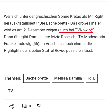
Wer sich unter der griechischen Sonne Kretas als Mr. Right
herauskristallisiert? "Die Bachelorette - Das große Finale"
wird es am 2. Dezember zeigen (
auch bei TVNow
).
Dann übergibt Damilia ihre letzte Rose, ehe TV-Moderatorin
Frauke Ludowig (56) im Anschluss noch einmal die
Highlights der siebten Staffel Revue passieren lässt.
Themen:
Bachelorette
Melissa Damilia
RTL
TV
0