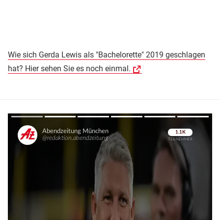
Wie sich Gerda Lewis als "Bachelorette" 2019 geschlagen
hat? Hier sehen Sie es noch einmal.
Überspringen