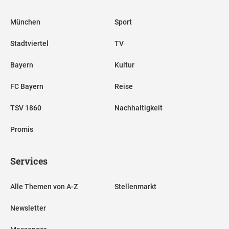
München
Sport
Stadtviertel
TV
Bayern
Kultur
FC Bayern
Reise
TSV 1860
Nachhaltigkeit
Promis
Services
Alle Themen von A-Z
Stellenmarkt
Newsletter