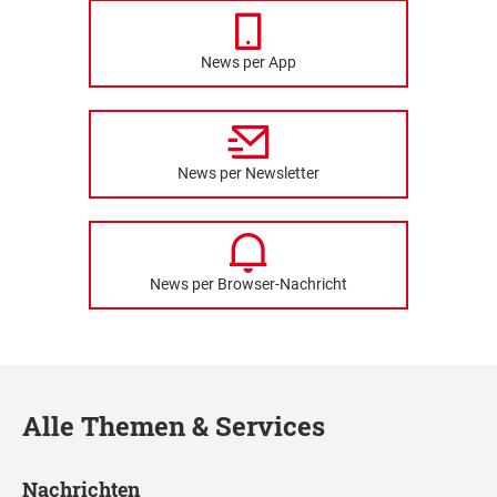
News per App
News per Newsletter
News per Browser-Nachricht
Alle Themen & Services
Nachrichten