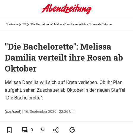
Startseite
TV
"Die Bachelorette": Melissa Damilia verteilt ihre Rosen ab Oktober
"Die Bachelorette": Melissa
Damilia verteilt ihre Rosen ab
Oktober
Melissa Damilia will sich auf Kreta verlieben. Ob ihr Plan
aufgeht, sehen Zuschauer ab Oktober in der neuen Staffel
"Die Bachelorette".
(cos/spot)
|
16. September 2020 - 22:26 Uhr
0