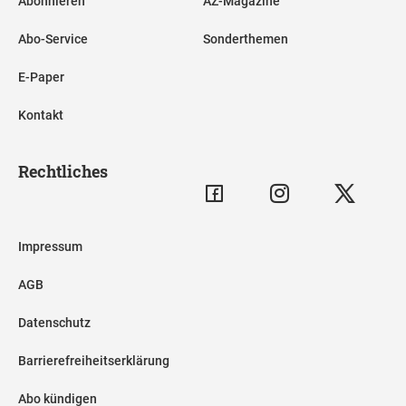
Abonnieren
AZ-Magazine
Abo-Service
Sonderthemen
E-Paper
Kontakt
Rechtliches
Impressum
AGB
Datenschutz
Barrierefreiheitserklärung
Abo kündigen