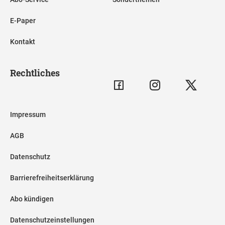
E-Paper
Kontakt
Rechtliches
Impressum
AGB
Datenschutz
Barrierefreiheitserklärung
Abo kündigen
Datenschutzeinstellungen