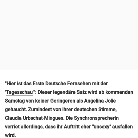
"Hier ist das Erste Deutsche Fernsehen mit der
'
Tagesschau
'": Dieser legendäre Satz wird ab kommenden
Samstag von keiner Geringeren als
Angelina Jolie
gehaucht. Zumindest von ihrer deutschen Stimme,
Claudia Urbschat-Mingues. Die Synchronsprecherin
verriet allerdings, dass ihr Auftritt eher "unsexy" ausfallen
wird.