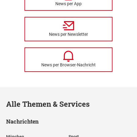
News per App
News per Newsletter
News per Browser-Nachricht
Alle Themen & Services
Nachrichten
München
Sport