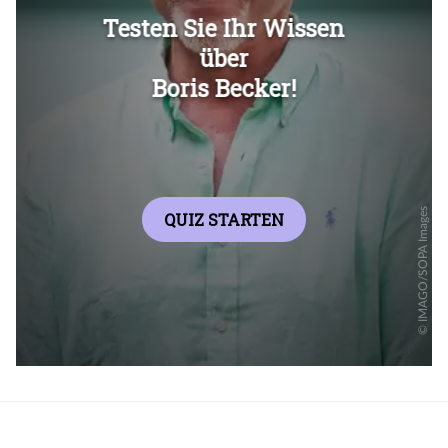
Überspringen