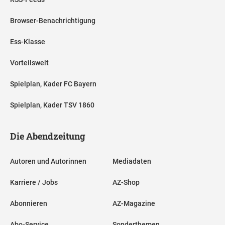
Browser-Benachrichtigung
Ess-Klasse
Vorteilswelt
Spielplan, Kader FC Bayern
Spielplan, Kader TSV 1860
Die Abendzeitung
Autoren und Autorinnen
Mediadaten
Karriere / Jobs
AZ-Shop
Abonnieren
AZ-Magazine
Abo-Service
Sonderthemen