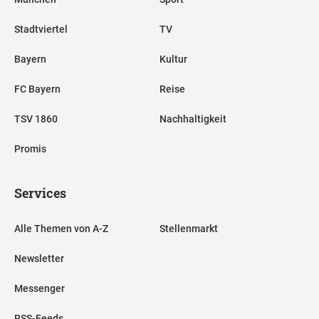
Stadtviertel
TV
Bayern
Kultur
FC Bayern
Reise
TSV 1860
Nachhaltigkeit
Promis
Services
Alle Themen von A-Z
Stellenmarkt
Newsletter
Messenger
RSS-Feeds