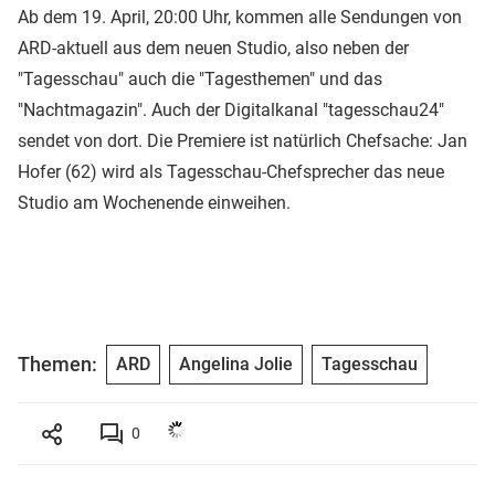
Ab dem 19. April, 20:00 Uhr, kommen alle Sendungen von
ARD-aktuell aus dem neuen Studio, also neben der
"Tagesschau" auch die "Tagesthemen" und das
"Nachtmagazin". Auch der Digitalkanal "tagesschau24"
sendet von dort. Die Premiere ist natürlich Chefsache: Jan
Hofer (62) wird als Tagesschau-Chefsprecher das neue
Studio am Wochenende einweihen.
Themen:
ARD
Angelina Jolie
Tagesschau
0