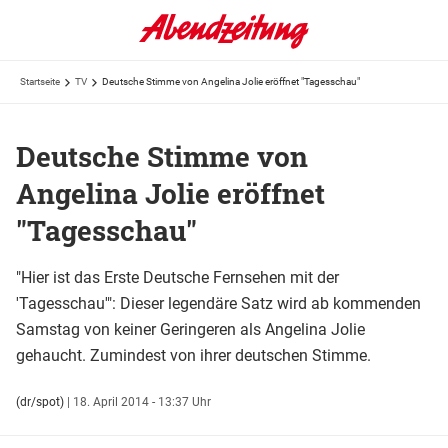
Startseite
TV
Deutsche Stimme von Angelina Jolie eröffnet "Tagesschau"
Deutsche Stimme von
Angelina Jolie eröffnet
"Tagesschau"
"Hier ist das Erste Deutsche Fernsehen mit der
'Tagesschau'": Dieser legendäre Satz wird ab kommenden
Samstag von keiner Geringeren als Angelina Jolie
gehaucht. Zumindest von ihrer deutschen Stimme.
(dr/spot)
|
18. April 2014 - 13:37 Uhr