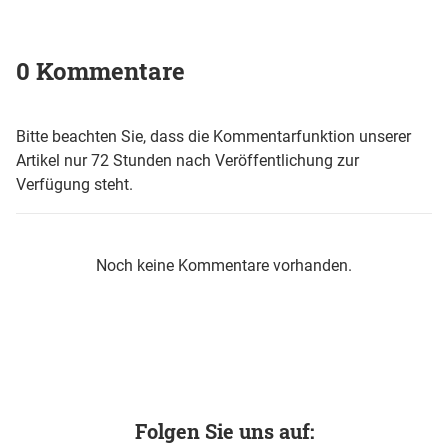
0 Kommentare
Bitte beachten Sie, dass die Kommentarfunktion unserer
Artikel nur 72 Stunden nach Veröffentlichung zur
Verfügung steht.
Noch keine Kommentare vorhanden.
Folgen Sie uns auf: