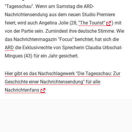
"Tagesschau". Wenn am Samstag die ARD-
Nachrichtensendung aus dem neuen Studio Premiere
feiert, wird auch Angelina Jolie (28,
"The Tourist"
) mit
von der Partie sein. Zumindest ihre deutsche Stimme. Wie
das Nachrichtenmagazin "Focus" berichtet, hat sich die
ARD
die Exklusivrechte von Sprecherin Claudia Urbschat-
Mingues (43) für ein Jahr gesichert.
Hier gibt es das Nachschlagewerk "Die Tagesschau: Zur
Geschichte einer Nachrichtensendung" für alle
Nachrichtenfans