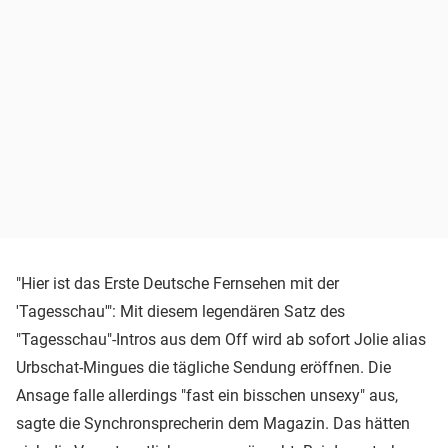
"Hier ist das Erste Deutsche Fernsehen mit der
'Tagesschau'": Mit diesem legendären Satz des
"Tagesschau"-Intros aus dem Off wird ab sofort Jolie alias
Urbschat-Mingues die tägliche Sendung eröffnen. Die
Ansage falle allerdings "fast ein bisschen unsexy" aus,
sagte die Synchronsprecherin dem Magazin. Das hätten