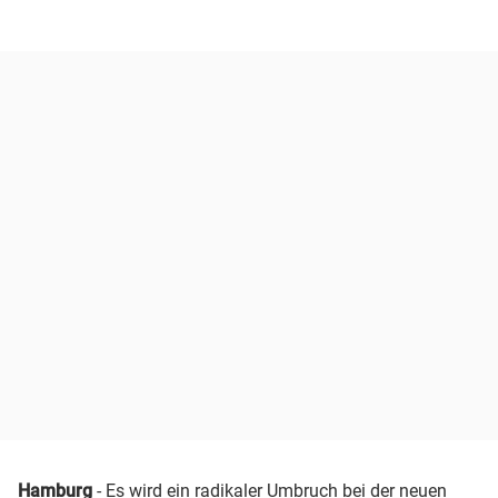
Hamburg
- Es wird ein radikaler Umbruch bei der neuen