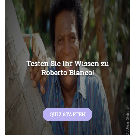
Überspringen