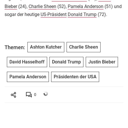
Bieber
(24),
Charlie Sheen
(52),
Pamela Anderson
(51) und
sogar der heutige
US-Präsident
Donald Trump
(72).
Themen:
Ashton Kutcher
Charlie Sheen
David Hasselhoff
Donald Trump
Justin Bieber
Pamela Anderson
Präsidenten der USA
0