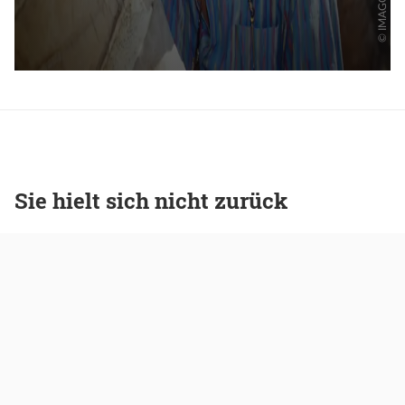
Sie hielt sich nicht zurück