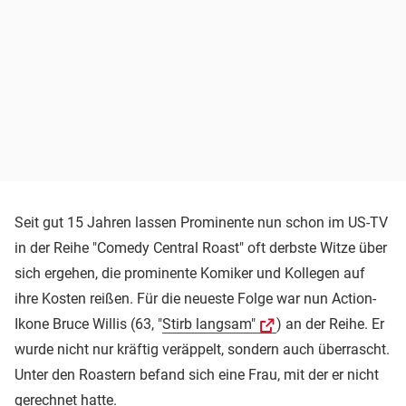
Seit gut 15 Jahren lassen Prominente nun schon im US-TV
in der Reihe "Comedy Central Roast" oft derbste Witze über
sich ergehen, die prominente Komiker und Kollegen auf
ihre Kosten reißen. Für die neueste Folge war nun Action-
Ikone Bruce Willis (63, "
Stirb langsam"
) an der Reihe. Er
wurde nicht nur kräftig veräppelt, sondern auch überrascht.
Unter den Roastern befand sich eine Frau, mit der er nicht
gerechnet hatte.