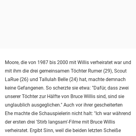
Moore, die von 1987 bis 2000 mit Willis verheiratet war und
mit ihm die drei gemeinsamen Töchter Rumer (29), Scout
LaRue (26) und Tallulah Belle (24) hat, machte demnach
keine Gefangenen. So scherzte sie etwa: "Dafür, dass zwei
unserer Töchter zur Hälfte von Bruce Willis sind, sind sie
unglaublich ausgeglichen." Auch vor ihrer gescheiterten
Ehe machte die Schauspielerin nicht halt: "Ich war während
der ersten drei 'Stirb langsam'-Filme mit Bruce Willis
verheiratet. Ergibt Sinn, weil die beiden letzten Scheiße