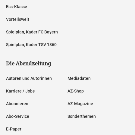
Ess-Klasse
Vorteilswelt
Spielplan, Kader FC Bayern
Spielplan, Kader TSV 1860
Die Abendzeitung
Autoren und Autorinnen
Mediadaten
Karriere / Jobs
AZ-Shop
Abonnieren
AZ-Magazine
Abo-Service
Sonderthemen
E-Paper