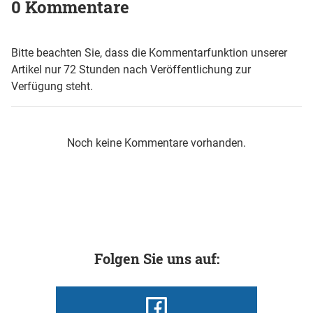
0 Kommentare
Bitte beachten Sie, dass die Kommentarfunktion unserer
Artikel nur 72 Stunden nach Veröffentlichung zur
Verfügung steht.
Noch keine Kommentare vorhanden.
Folgen Sie uns auf: