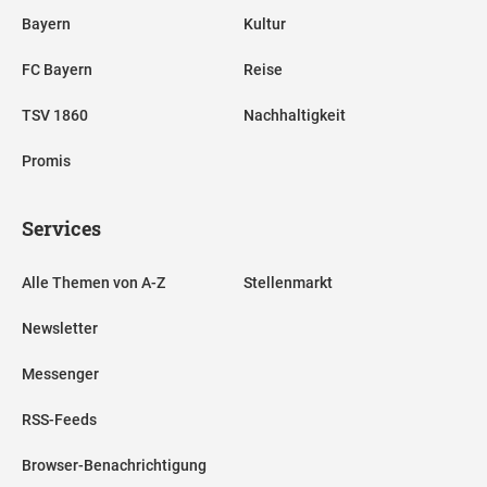
Bayern
Kultur
FC Bayern
Reise
TSV 1860
Nachhaltigkeit
Promis
Services
Alle Themen von A-Z
Stellenmarkt
Newsletter
Messenger
RSS-Feeds
Browser-Benachrichtigung