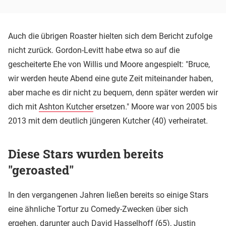
Auch die übrigen Roaster hielten sich dem Bericht zufolge
nicht zurück. Gordon-Levitt habe etwa so auf die
gescheiterte Ehe von Willis und Moore angespielt: "Bruce,
wir werden heute Abend eine gute Zeit miteinander haben,
aber mache es dir nicht zu bequem, denn später werden wir
dich mit
Ashton Kutcher
ersetzen." Moore war von 2005 bis
2013 mit dem deutlich jüngeren Kutcher (40) verheiratet.
Diese Stars wurden bereits
"geroasted"
In den vergangenen Jahren ließen bereits so einige Stars
eine ähnliche Tortur zu Comedy-Zwecken über sich
ergehen, darunter auch
David Hasselhoff
(65),
Justin