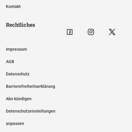
Kontakt
Rechtliches
Impressum
AGB
Datenschutz
Barrierefreiheitserklärung
Abo kündigen
Datenschutzeinstellungen
anpassen