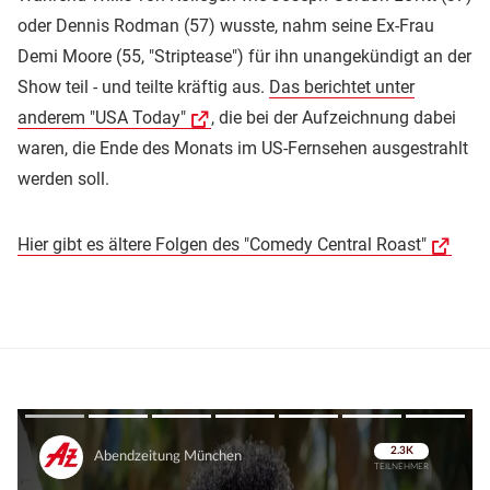
oder Dennis Rodman (57) wusste, nahm seine Ex-Frau
Demi Moore (55, "Striptease") für ihn unangekündigt an der
Show teil - und teilte kräftig aus.
Das berichtet unter
anderem "USA Today"
, die bei der Aufzeichnung dabei
waren, die Ende des Monats im US-Fernsehen ausgestrahlt
werden soll.
Hier gibt es ältere Folgen des "Comedy Central Roast"
Überspringen