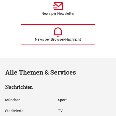
News per Newsletter
News per Browser-Nachricht
Alle Themen & Services
Nachrichten
München
Sport
Stadtviertel
TV