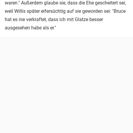
waren." Außerdem glaube sie, dass die Ehe gescheitert sei,
weil Willis später eifersüchtig auf sie geworden sei: "Bruce
hat es nie verkraftet, dass ich mit Glatze besser
ausgesehen habe als er."