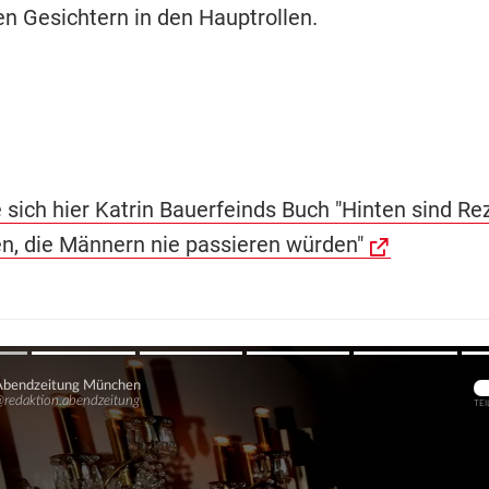
n Gesichtern in den Hauptrollen.
 sich hier Katrin Bauerfeinds Buch "Hinten sind Rez
n, die Männern nie passieren würden"
Übers