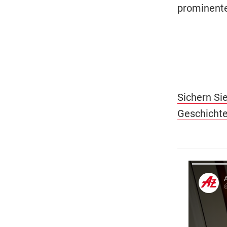
prominente
Sichern Sie
Geschichte