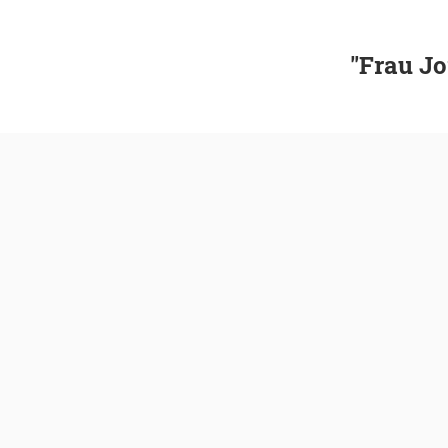
"Frau Jo