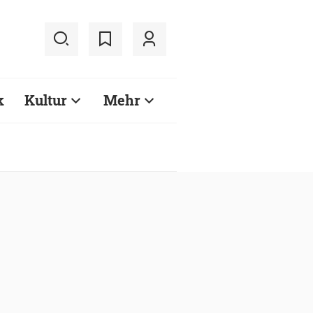
k
Kultur
Mehr