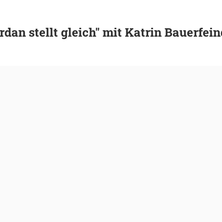
rdan stellt gleich" mit Katrin Bauerfein