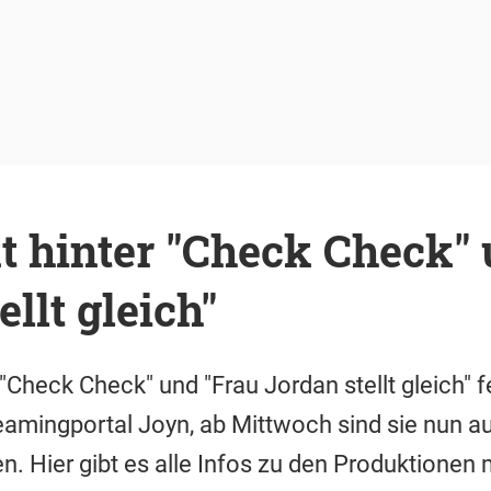
t hinter "Check Check"
llt gleich"
Check Check" und "Frau Jordan stellt gleich" f
amingportal Joyn, ab Mittwoch sind sie nun a
n. Hier gibt es alle Infos zu den Produktionen 