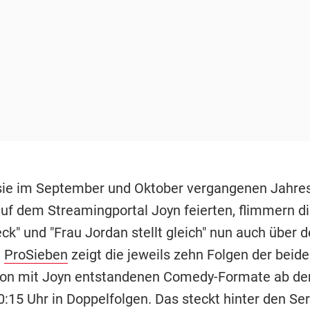
e im September und Oktober vergangenen Jahres
uf dem Streamingportal Joyn feierten, flimmern di
ck" und "Frau Jordan stellt gleich" nun auch über 
:
ProSieben
zeigt die jeweils zehn Folgen der beide
on mit Joyn entstandenen Comedy-Formate ab dem
:15 Uhr in Doppelfolgen. Das steckt hinter den Ser