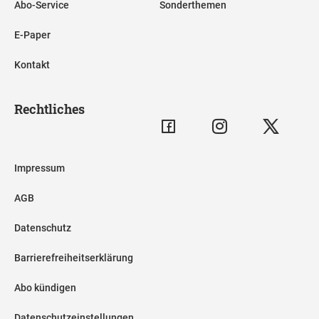
Abo-Service
Sonderthemen
E-Paper
Kontakt
Rechtliches
Impressum
AGB
Datenschutz
Barrierefreiheitserklärung
Abo kündigen
Datenschutzeinstellungen