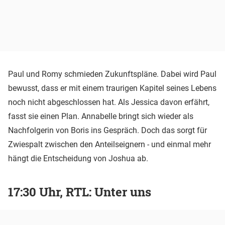
Paul und Romy schmieden Zukunftspläne. Dabei wird Paul
bewusst, dass er mit einem traurigen Kapitel seines Lebens
noch nicht abgeschlossen hat. Als Jessica davon erfährt,
fasst sie einen Plan. Annabelle bringt sich wieder als
Nachfolgerin von Boris ins Gespräch. Doch das sorgt für
Zwiespalt zwischen den Anteilseignern - und einmal mehr
hängt die Entscheidung von Joshua ab.
17:30 Uhr, RTL: Unter uns