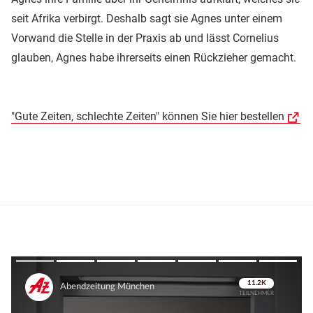
seit Afrika verbirgt. Deshalb sagt sie Agnes unter einem
Vorwand die Stelle in der Praxis ab und lässt Cornelius
glauben, Agnes habe ihrerseits einen Rückzieher gemacht.
"Gute Zeiten, schlechte Zeiten" können Sie hier bestellen
Überspringen