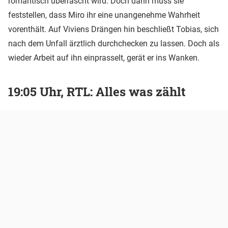
romantisch überrascht wird. Doch dann muss sie
feststellen, dass Miro ihr eine unangenehme Wahrheit
vorenthält. Auf Viviens Drängen hin beschließt Tobias, sich
nach dem Unfall ärztlich durchchecken zu lassen. Doch als
wieder Arbeit auf ihn einprasselt, gerät er ins Wanken.
19:05 Uhr, RTL: Alles was zählt