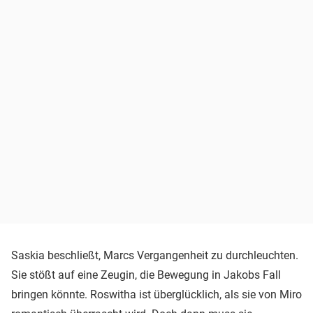
Saskia beschließt, Marcs Vergangenheit zu durchleuchten.
Sie stößt auf eine Zeugin, die Bewegung in Jakobs Fall
bringen könnte. Roswitha ist überglücklich, als sie von Miro