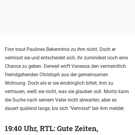
Finn traut Paulines Bekenntnis zu ihm nicht. Doch er
vermisst sie und entscheidet sich, ihr zumindest noch eine
Chance zu geben. Derweil wirft Vanessa den vermeintlich
fremdgehenden Christoph aus der gemeinsamen
Wohnung. Doch als er sie eindringlich bittet, ihm zu
vertrauen, weiß sie nicht, was sie glauben soll. Moritz kann
die Suche nach seinem Vater nicht abwarten, aber es
dauert quälend lange, bis sich "Vermisst" bei ihm meldet.
19:40 Uhr, RTL: Gute Zeiten,