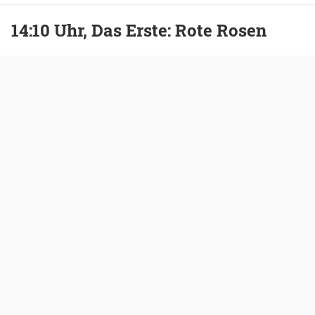
14:10 Uhr, Das Erste: Rote Rosen