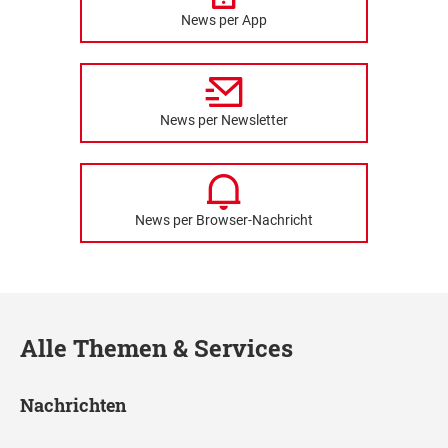
News per App
News per Newsletter
News per Browser-Nachricht
Alle Themen & Services
Nachrichten