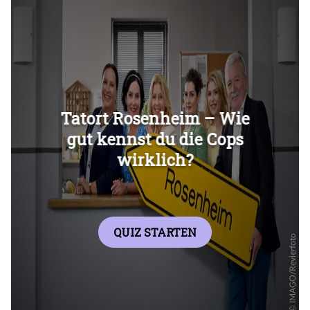
Überspringen