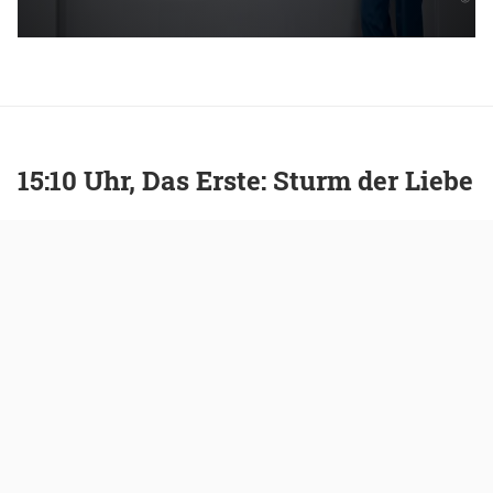
15:10 Uhr, Das Erste: Sturm der Liebe