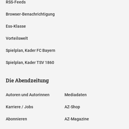
RSS-Feeds
Browser-Benachrichtigung
Ess-Klasse
Vorteilswelt
Spielplan, Kader FC Bayern
Spielplan, Kader TSV 1860
Die Abendzeitung
Autoren und Autorinnen
Mediadaten
Karriere / Jobs
AZ-Shop
Abonnieren
AZ-Magazine