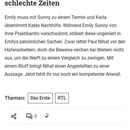
schlechte Zeiten
Emily muss mit Sunny zu einem Termin und Karla
übernimmt Kates Nachhilfe. Während Emily Sunny von
ihrer Praktikantin vorschwärmt, stöbert diese ungeniert in
Emilys persönlichen Sachen. Zwar rettet Paul Nihat vor den
Hafenarbeitern, doch die Beweise reichen bei Weitem nicht
aus, um die Werft zu einem Vergleich zu zwingen. Mit
einem Bluff bringt Nihat einen Angestellten zu einer
Aussage. Jetzt fehlt ihr nur noch ein kompetenter Anwalt.
Themen:
Das Erste
RTL
0