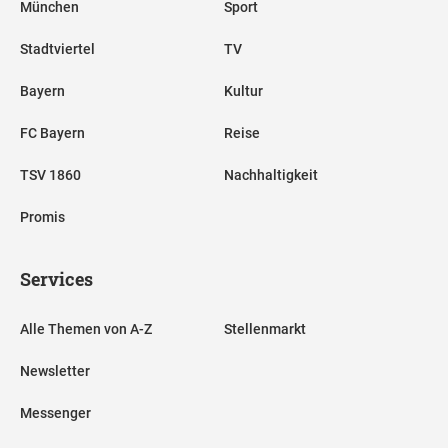
München
Sport
Stadtviertel
TV
Bayern
Kultur
FC Bayern
Reise
TSV 1860
Nachhaltigkeit
Promis
Services
Alle Themen von A-Z
Stellenmarkt
Newsletter
Messenger