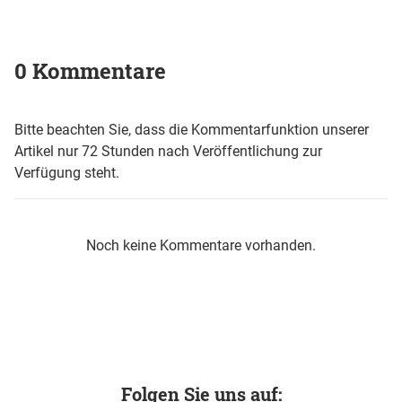
0 Kommentare
Bitte beachten Sie, dass die Kommentarfunktion unserer
Artikel nur 72 Stunden nach Veröffentlichung zur
Verfügung steht.
Noch keine Kommentare vorhanden.
Folgen Sie uns auf: