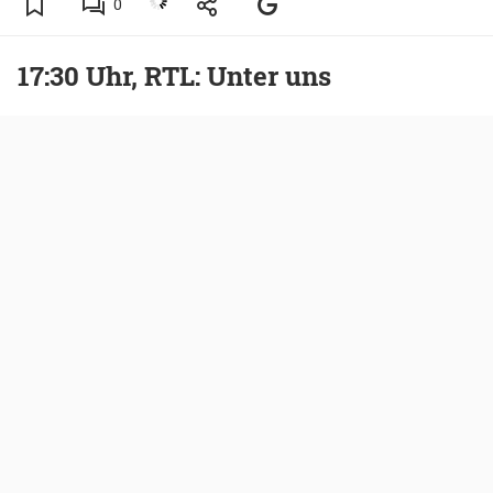
0
17:30 Uhr, RTL: Unter uns