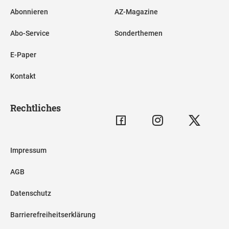
Abonnieren
AZ-Magazine
Abo-Service
Sonderthemen
E-Paper
Kontakt
Rechtliches
Impressum
AGB
Datenschutz
Barrierefreiheitserklärung