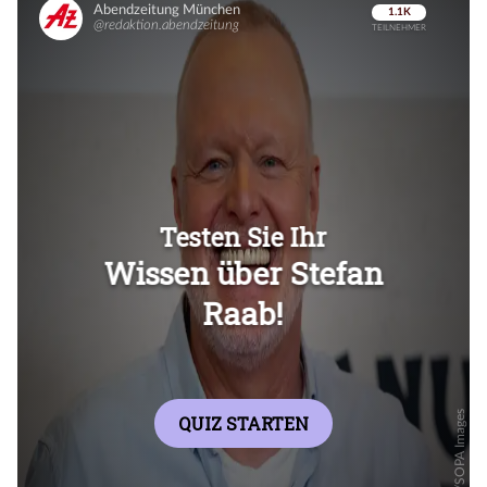
Überspringen
Überspringen