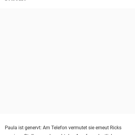
Paula ist genervt: Am Telefon vermutet sie erneut Ricks