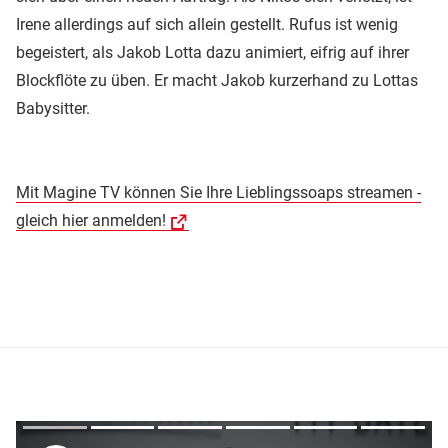
Irene allerdings auf sich allein gestellt. Rufus ist wenig
begeistert, als Jakob Lotta dazu animiert, eifrig auf ihrer
Blockflöte zu üben. Er macht Jakob kurzerhand zu Lottas
Babysitter.
Mit Magine TV können Sie Ihre Lieblingssoaps streamen -
gleich hier anmelden!