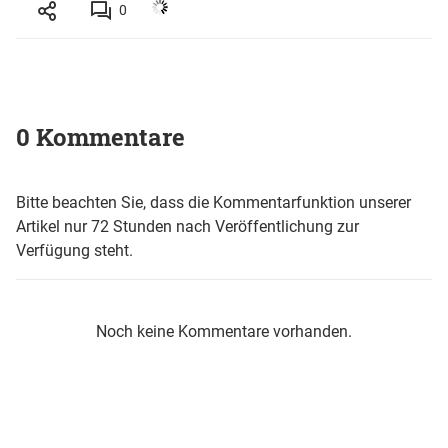
0
0 Kommentare
Bitte beachten Sie, dass die Kommentarfunktion unserer
Artikel nur 72 Stunden nach Veröffentlichung zur
Verfügung steht.
Noch keine Kommentare vorhanden.