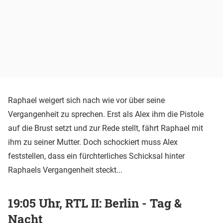
Raphael weigert sich nach wie vor über seine
Vergangenheit zu sprechen. Erst als Alex ihm die Pistole
auf die Brust setzt und zur Rede stellt, fährt Raphael mit
ihm zu seiner Mutter. Doch schockiert muss Alex
feststellen, dass ein fürchterliches Schicksal hinter
Raphaels Vergangenheit steckt...
19:05 Uhr, RTL II: Berlin - Tag &
Nacht