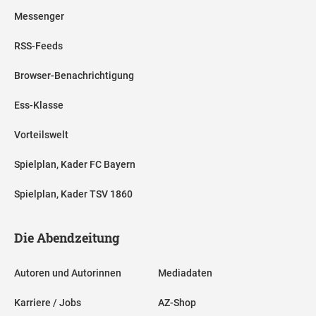
Messenger
RSS-Feeds
Browser-Benachrichtigung
Ess-Klasse
Vorteilswelt
Spielplan, Kader FC Bayern
Spielplan, Kader TSV 1860
Die Abendzeitung
Autoren und Autorinnen
Mediadaten
Karriere / Jobs
AZ-Shop