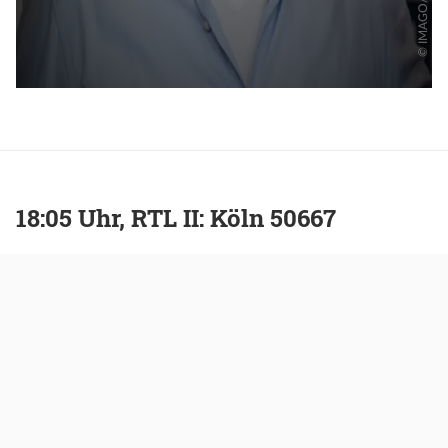
18:05 Uhr, RTL II: Köln 50667