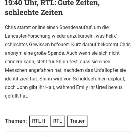
19:40 Uhr, RTL: Gute Zeiten,
schlechte Zeiten
Chris startet online einen Spendenaufruf, um die
Lancaster-Forschung wieder anzukurbeln, was Felix'
schlechtes Gewissen befeuert. Kurz darauf bekommt Chris
anonym eine große Spende. Auch wenn sie sich nicht
erinnern kann, steht für Shirin fest, dass sie einen
Menschen angefahren hat, nachdem das Unfallopfer sie
identifiziert hat. Shirin wird von Schuldgefühlen geplagt,
doch John gibt ihr Halt, während Emily ihr Urteil bereits
gefällt hat.
Themen:
RTL II
RTL
Trauer