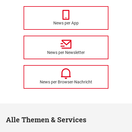
News per App
News per Newsletter
News per Browser-Nachricht
Alle Themen & Services