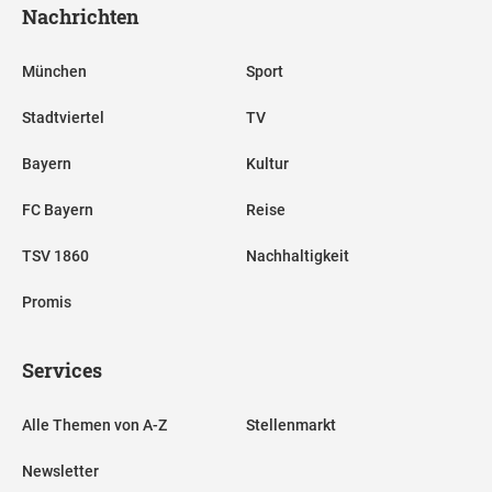
Nachrichten
München
Sport
Stadtviertel
TV
Bayern
Kultur
FC Bayern
Reise
TSV 1860
Nachhaltigkeit
Promis
Services
Alle Themen von A-Z
Stellenmarkt
Newsletter