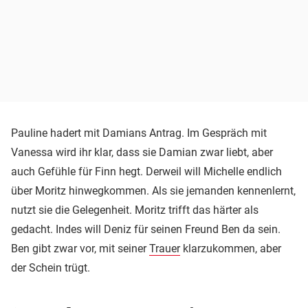
Pauline hadert mit Damians Antrag. Im Gespräch mit
Vanessa wird ihr klar, dass sie Damian zwar liebt, aber
auch Gefühle für Finn hegt. Derweil will Michelle endlich
über Moritz hinwegkommen. Als sie jemanden kennenlernt,
nutzt sie die Gelegenheit. Moritz trifft das härter als
gedacht. Indes will Deniz für seinen Freund Ben da sein.
Ben gibt zwar vor, mit seiner
Trauer
klarzukommen, aber
der Schein trügt.