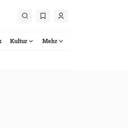
k
Kultur
Mehr