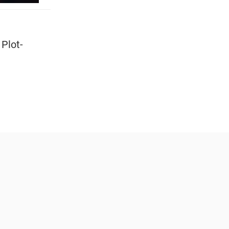
Plot-