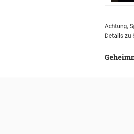
Achtung, S
Details zu 
Geheimn