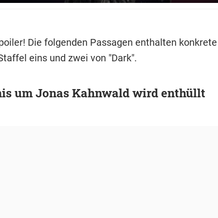
poiler! Die folgenden Passagen enthalten konkrete 
Staffel eins und zwei von "Dark".
is um Jonas Kahnwald wird enthüllt