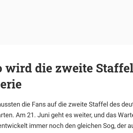
o wird die zweite Staffel
erie
ussten die Fans auf die zweite Staffel des deu
rten. Am 21. Juni geht es weiter, und das Wart
 entwickelt immer noch den gleichen Sog, der a