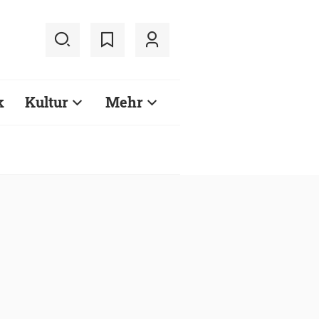
k
Kultur
Mehr