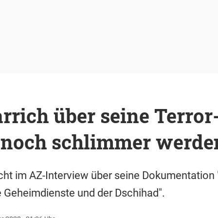
rrich über seine Terror
 noch schlimmer werde
icht im AZ-Interview über seine Dokumentation
e Geheimdienste und der Dschihad".