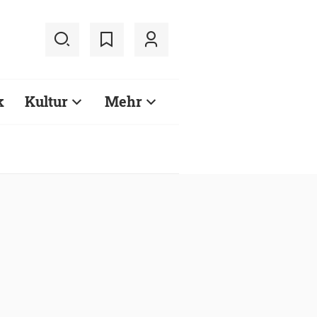
k
Kultur
Mehr