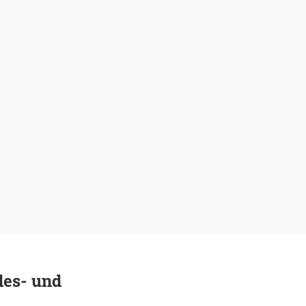
des- und