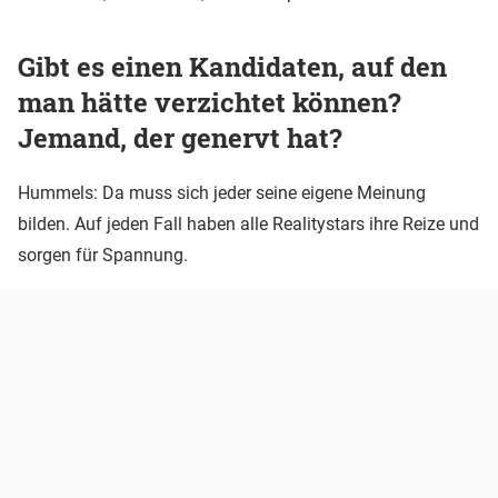
Gibt es einen Kandidaten, auf den
man hätte verzichtet können?
Jemand, der genervt hat?
Hummels: Da muss sich jeder seine eigene Meinung
bilden. Auf jeden Fall haben alle Realitystars ihre Reize und
sorgen für Spannung.