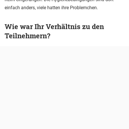
einfach anders, viele hatten ihre Problemchen.
Wie war Ihr Verhältnis zu den
Teilnehmern?