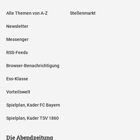
Alle Themen von A-Z
Stellenmarkt
Newsletter
Messenger
RSS-Feeds
Browser-Benachrichtigung
Ess-Klasse
Vorteilswelt
Spielplan, Kader FC Bayern
Spielplan, Kader TSV 1860
Die Abendzeitung