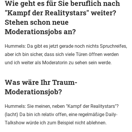
Wie geht es für Sie beruflich nach
"Kampf der Realitystars" weiter?
Stehen schon neue
Moderationsjobs an?
Hummels: Da gibt es jetzt gerade noch nichts Spruchreifes,
aber ich bin sicher, dass sich viele Türen öffnen werden
und ich weiter als Moderatorin zu sehen sein werde.
Was wäre Ihr Traum-
Moderationsjob?
Hummels: Sie meinen, neben "Kampf der Realitystars"?
(lacht) Da bin ich relativ offen, eine regelmäßige Daily-
Talkshow würde ich zum Beispiel nicht ablehnen.