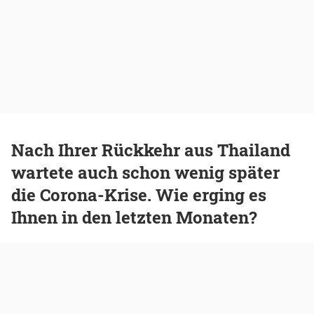
Nach Ihrer Rückkehr aus Thailand
wartete auch schon wenig später
die Corona-Krise. Wie erging es
Ihnen in den letzten Monaten?