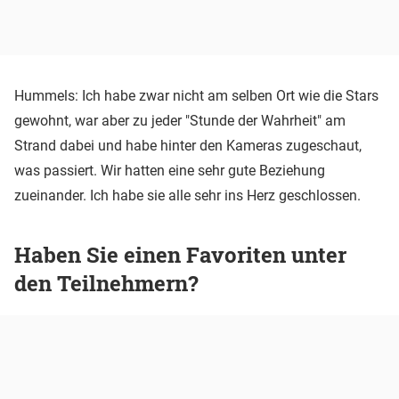
Hummels: Ich habe zwar nicht am selben Ort wie die Stars
gewohnt, war aber zu jeder "Stunde der Wahrheit" am
Strand dabei und habe hinter den Kameras zugeschaut,
was passiert. Wir hatten eine sehr gute Beziehung
zueinander. Ich habe sie alle sehr ins Herz geschlossen.
Haben Sie einen Favoriten unter
den Teilnehmern?