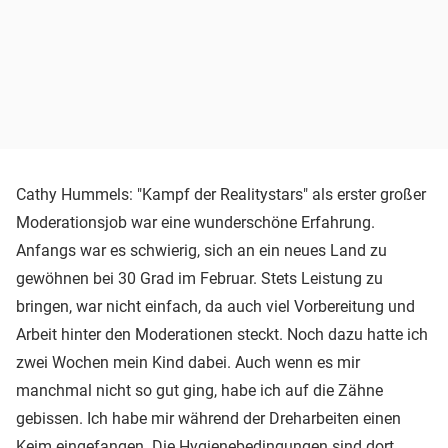
Cathy Hummels: "Kampf der Realitystars" als erster großer
Moderationsjob war eine wunderschöne Erfahrung.
Anfangs war es schwierig, sich an ein neues Land zu
gewöhnen bei 30 Grad im Februar. Stets Leistung zu
bringen, war nicht einfach, da auch viel Vorbereitung und
Arbeit hinter den Moderationen steckt. Noch dazu hatte ich
zwei Wochen mein Kind dabei. Auch wenn es mir
manchmal nicht so gut ging, habe ich auf die Zähne
gebissen. Ich habe mir während der Dreharbeiten einen
Keim eingefangen. Die Hygienebedingungen sind dort