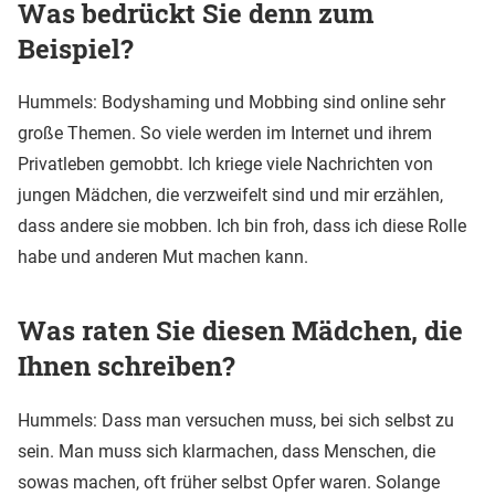
Was bedrückt Sie denn zum
Beispiel?
Hummels: Bodyshaming und Mobbing sind online sehr
große Themen. So viele werden im Internet und ihrem
Privatleben gemobbt. Ich kriege viele Nachrichten von
jungen Mädchen, die verzweifelt sind und mir erzählen,
dass andere sie mobben. Ich bin froh, dass ich diese Rolle
habe und anderen Mut machen kann.
Was raten Sie diesen Mädchen, die
Ihnen schreiben?
Hummels: Dass man versuchen muss, bei sich selbst zu
sein. Man muss sich klarmachen, dass Menschen, die
sowas machen, oft früher selbst Opfer waren. Solange