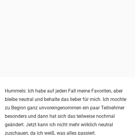
Hummels: Ich habe auf jeden Fall meine Favoriten, aber
bleibe neutral und behalte das lieber für mich. Ich mochte
zu Beginn ganz unvoreingenommen ein paar Teilnehmer
besonders und dann hat sich das teilweise nochmal
geändert. Jetzt kann ich nicht mehr wirklich neutral
zuschauen, da ich weiß, was alles passiert.