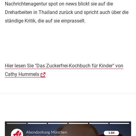
Nachrichtenagentur spot on news blickt sie auf die
Dreharbeiten in Thailand zurück und spricht auch über die
ständige Kritik, die auf sie einprasselt.
Hier lesen Sie "Das Zuckerfrei-Kochbuch für Kinder" von
Cathy Hummels