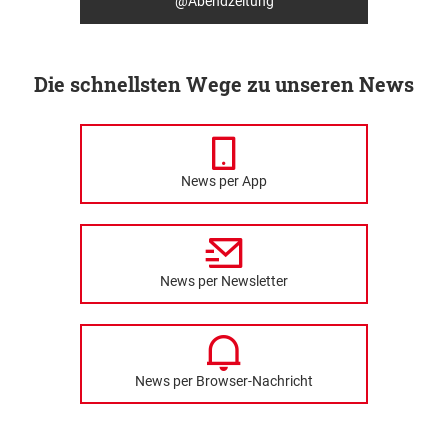
@Abendzeitung
Die schnellsten Wege zu unseren News
News per App
News per Newsletter
News per Browser-Nachricht