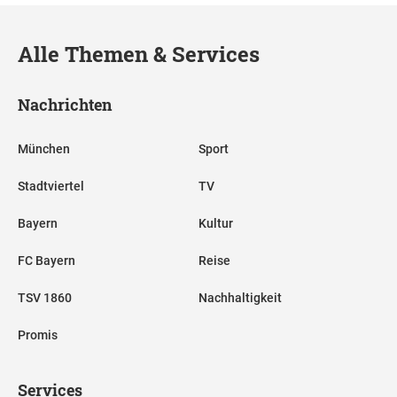
Alle Themen & Services
Nachrichten
München
Sport
Stadtviertel
TV
Bayern
Kultur
FC Bayern
Reise
TSV 1860
Nachhaltigkeit
Promis
Services