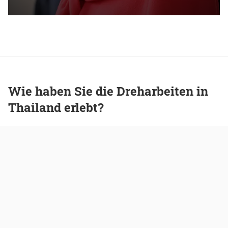
Wie haben Sie die Dreharbeiten in
Thailand erlebt?