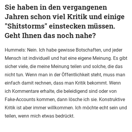
Sie haben in den vergangenen
Jahren schon viel Kritik und einige
"Shitstorms" einstecken müssen.
Geht Ihnen das noch nahe?
Hummels: Nein. Ich habe gewisse Botschaften, und jeder
Mensch ist individuell und hat eine eigene Meinung. Es gibt
sicher viele, die meine Meinung teilen und solche, die das
nicht tun. Wenn man in der Öffentlichkeit steht, muss man
einfach damit rechnen, dass man Kritik bekommt. Wenn
ich Kommentare erhalte, die beleidigend sind oder von
Fake-Accounts kommen, dann lösche ich sie. Konstruktive
Kritik ist aber immer willkommen. Ich möchte echt sein und
teilen, wenn mich etwas bedrückt.