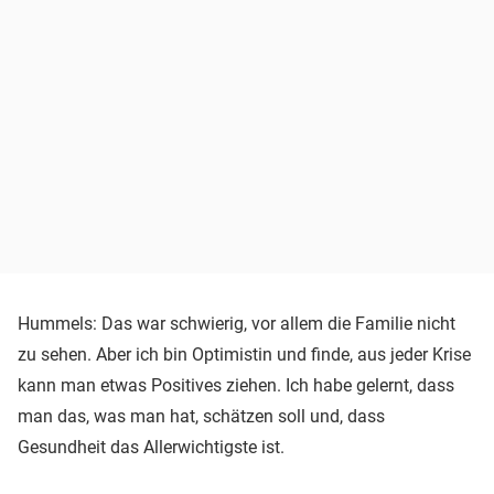
Hummels: Das war schwierig, vor allem die Familie nicht
zu sehen. Aber ich bin Optimistin und finde, aus jeder Krise
kann man etwas Positives ziehen. Ich habe gelernt, dass
man das, was man hat, schätzen soll und, dass
Gesundheit das Allerwichtigste ist.