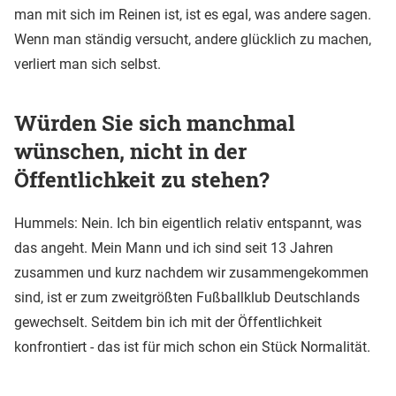
man mit sich im Reinen ist, ist es egal, was andere sagen.
Wenn man ständig versucht, andere glücklich zu machen,
verliert man sich selbst.
Würden Sie sich manchmal
wünschen, nicht in der
Öffentlichkeit zu stehen?
Hummels: Nein. Ich bin eigentlich relativ entspannt, was
das angeht. Mein Mann und ich sind seit 13 Jahren
zusammen und kurz nachdem wir zusammengekommen
sind, ist er zum zweitgrößten Fußballklub Deutschlands
gewechselt. Seitdem bin ich mit der Öffentlichkeit
konfrontiert - das ist für mich schon ein Stück Normalität.