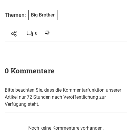
Themen:
Big Brother
0
0 Kommentare
Bitte beachten Sie, dass die Kommentarfunktion unserer
Artikel nur 72 Stunden nach Veröffentlichung zur
Verfügung steht.
Noch keine Kommentare vorhanden.