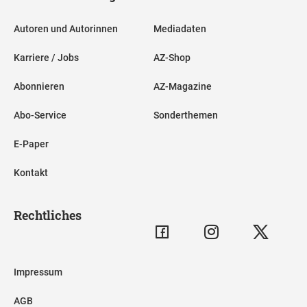
Autoren und Autorinnen
Mediadaten
Karriere / Jobs
AZ-Shop
Abonnieren
AZ-Magazine
Abo-Service
Sonderthemen
E-Paper
Kontakt
Rechtliches
Impressum
AGB