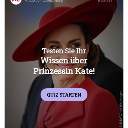
Überspringen
Überspringen