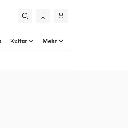
k
Kultur
Mehr