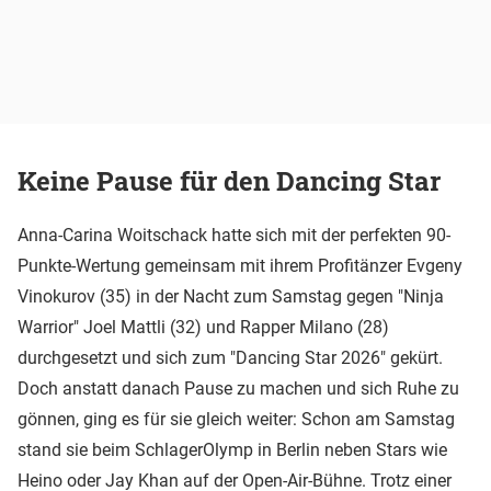
Keine Pause für den Dancing Star
Anna-Carina Woitschack hatte sich mit der perfekten 90-
Punkte-Wertung gemeinsam mit ihrem Profitänzer Evgeny
Vinokurov (35) in der Nacht zum Samstag gegen "Ninja
Warrior" Joel Mattli (32) und Rapper Milano (28)
durchgesetzt und sich zum "Dancing Star 2026" gekürt.
Doch anstatt danach Pause zu machen und sich Ruhe zu
gönnen, ging es für sie gleich weiter: Schon am Samstag
stand sie beim SchlagerOlymp in Berlin neben Stars wie
Heino oder Jay Khan auf der Open-Air-Bühne. Trotz einer