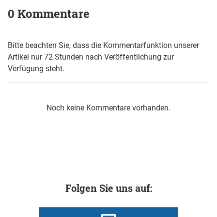
0 Kommentare
Bitte beachten Sie, dass die Kommentarfunktion unserer
Artikel nur 72 Stunden nach Veröffentlichung zur
Verfügung steht.
Noch keine Kommentare vorhanden.
Folgen Sie uns auf: