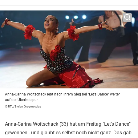
Anna-Carina Woitschack lebt nach ihrem Sieg bei "Let's Dance" weiter
auf der Überholspur.
© RTL/Stefan Gregorowius
Anna-Carina Woitschack (33) hat am Freitag "
Let's Dance
"
gewonnen - und glaubt es selbst noch nicht ganz. Das gab