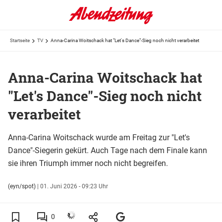
Startseite
TV
Anna-Carina Woitschack hat "Let's Dance"-Sieg noch nicht verarbeitet
Anna-Carina Woitschack hat
"Let's Dance"-Sieg noch nicht
verarbeitet
Anna-Carina Woitschack wurde am Freitag zur "Let's
Dance"-Siegerin gekürt. Auch Tage nach dem Finale kann
sie ihren Triumph immer noch nicht begreifen.
(eyn/spot)
|
01. Juni 2026 - 09:23 Uhr
0