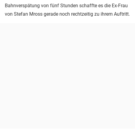
Bahnverspätung von fünf Stunden schaffte es die Ex-Frau
von Stefan Mross gerade noch rechtzeitig zu ihrem Auftritt.