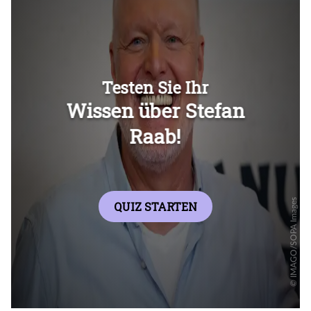
Überspringen