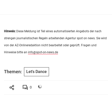
Hinweis:
Diese Meldung ist Teil eines automatisierten Angebots der nach
strengen journalistischen Regeln arbeitenden Agentur spot on news. Sie wird
von der AZ-Onlineredaktion nicht bearbeitet oder geprüft. Fragen und
Hinweise bitte an
info@spot-on-news.de
Themen:
Let's Dance
0