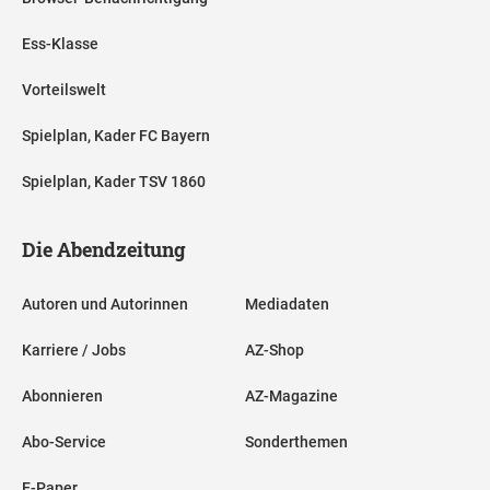
Ess-Klasse
Vorteilswelt
Spielplan, Kader FC Bayern
Spielplan, Kader TSV 1860
Die Abendzeitung
Autoren und Autorinnen
Mediadaten
Karriere / Jobs
AZ-Shop
Abonnieren
AZ-Magazine
Abo-Service
Sonderthemen
E-Paper