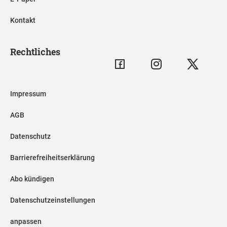
Kontakt
Rechtliches
Impressum
AGB
Datenschutz
Barrierefreiheitserklärung
Abo kündigen
Datenschutzeinstellungen
anpassen