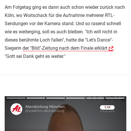
Am Folgetag ging es dann auch schon wieder zurück nach
Köln, wo Woitschack für die Aufnahme mehrerer RTL-
Sendungen vor der Kamera stand. Und so rasend schnell
wie es weiterging, soll es auch bleiben. "Ich will nicht in
dieses berühmte Loch fallen", hatte die "Let's Dance"-
Siegerin
der "Bild"-Zeitung nach dem Finale erklärt
.
"Gott sei Dank geht es weiter."
Überspringen