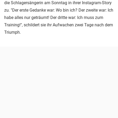
die Schlagersängerin am Sonntag in ihrer Instagram-Story
zu. "Der erste Gedanke war: Wo bin ich? Der zweite war: Ich
habe alles nur geträumt! Der dritte war: Ich muss zum
Training!", schildert sie ihr Aufwachen zwei Tage nach dem
Triumph.