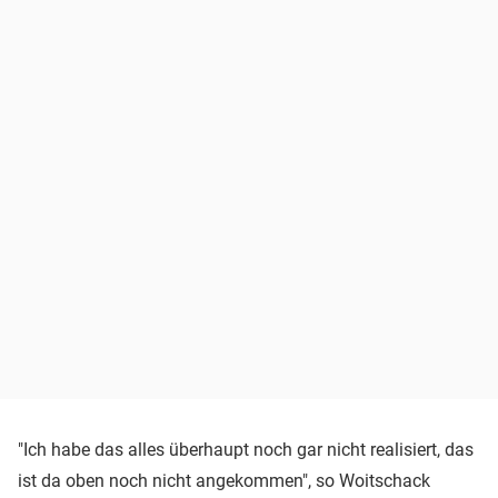
"Ich habe das alles überhaupt noch gar nicht realisiert, das
ist da oben noch nicht angekommen", so Woitschack