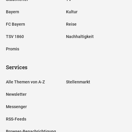
Bayern
Kultur
FC Bayern
Reise
TSV 1860
Nachhaltigkeit
Promis
Services
Alle Themen von A-Z
Stellenmarkt
Newsletter
Messenger
RSS-Feeds
Browser-Benachrichtigung