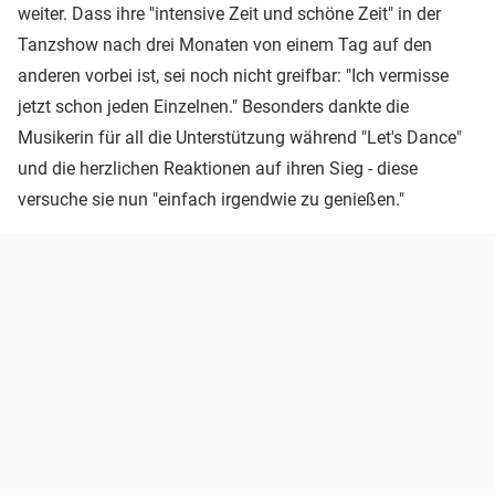
weiter. Dass ihre "intensive Zeit und schöne Zeit" in der
Tanzshow nach drei Monaten von einem Tag auf den
anderen vorbei ist, sei noch nicht greifbar: "Ich vermisse
jetzt schon jeden Einzelnen." Besonders dankte die
Musikerin für all die Unterstützung während "Let's Dance"
und die herzlichen Reaktionen auf ihren Sieg - diese
versuche sie nun "einfach irgendwie zu genießen."