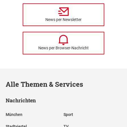
News per Newsletter
News per Browser-Nachricht
Alle Themen & Services
Nachrichten
München
Sport
Stadtviertel
TV