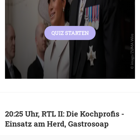
20:25 Uhr, RTL II: Die Kochprofis -
Einsatz am Herd, Gastrosoap