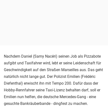
Nachdem Daniel (Samy Nacéri) seinen Job als Pizzabote
aufgibt und Taxifahrer wird, lebt er seine Leidenschaft für
Geschwindigkeit auf den Straßen Marseilles aus. Das geht
natürlich nicht lange gut. Der Polizist Emilien (Frédéric
Diefenthal) erwischt ihn mit Tempo 200. Dafür dass der
Hobby-Rennfahrer seine Taxi-Lizenz behalten darf, soll er
Emilien nun helfen, die deutsche Mercedes-Gang - eine
gesuchte Bankräuberbande - dingfest zu machen.