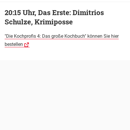
20:15 Uhr, Das Erste: Dimitrios
Schulze, Krimiposse
"Die Kochprofis 4: Das große Kochbuch" können Sie hier
bestellen