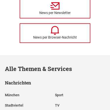
News per Newsletter
News per Browser-Nachricht
Alle Themen & Services
Nachrichten
München
Sport
Stadtviertel
TV