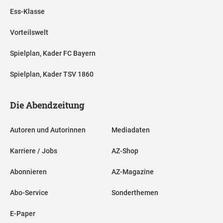
Ess-Klasse
Vorteilswelt
Spielplan, Kader FC Bayern
Spielplan, Kader TSV 1860
Die Abendzeitung
Autoren und Autorinnen
Mediadaten
Karriere / Jobs
AZ-Shop
Abonnieren
AZ-Magazine
Abo-Service
Sonderthemen
E-Paper