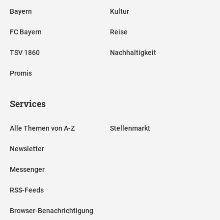
Bayern
Kultur
FC Bayern
Reise
TSV 1860
Nachhaltigkeit
Promis
Services
Alle Themen von A-Z
Stellenmarkt
Newsletter
Messenger
RSS-Feeds
Browser-Benachrichtigung