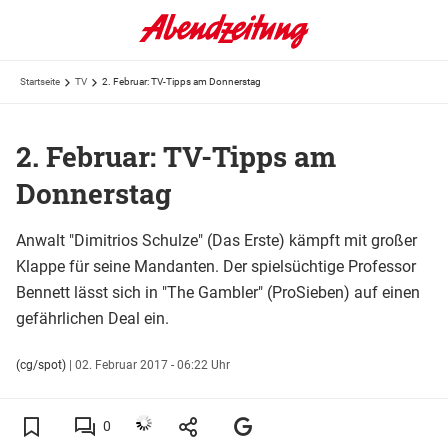
Startseite
TV
2. Februar: TV-Tipps am Donnerstag
2. Februar: TV-Tipps am
Donnerstag
Anwalt "Dimitrios Schulze" (Das Erste) kämpft mit großer
Klappe für seine Mandanten. Der spielsüchtige Professor
Bennett lässt sich in "The Gambler" (ProSieben) auf einen
gefährlichen Deal ein.
(cg/spot)
|
02. Februar 2017 - 06:22 Uhr
0