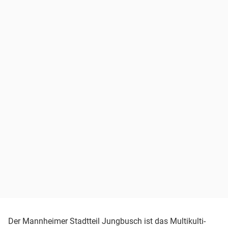
Der Mannheimer Stadtteil Jungbusch ist das Multikulti-