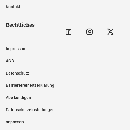
Kontakt
Rechtliches
Impressum
AGB
Datenschutz
Barrierefreiheitserklärung
Abo kündigen
Datenschutzeinstellungen
anpassen