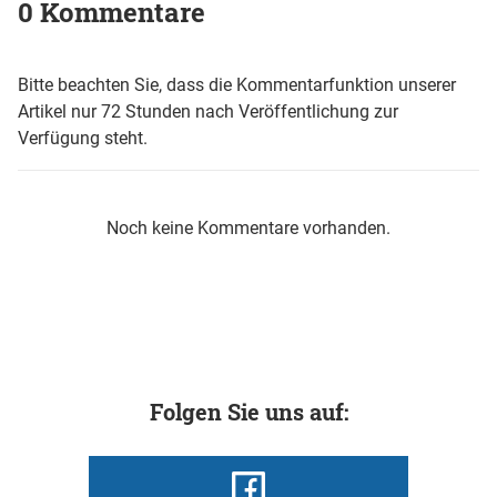
0 Kommentare
Bitte beachten Sie, dass die Kommentarfunktion unserer
Artikel nur 72 Stunden nach Veröffentlichung zur
Verfügung steht.
Noch keine Kommentare vorhanden.
Folgen Sie uns auf: