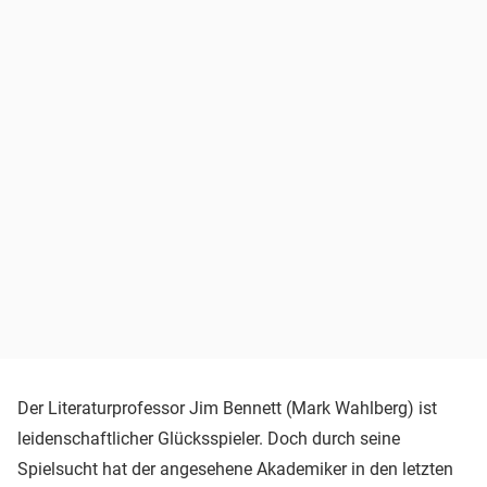
Der Literaturprofessor Jim Bennett (Mark Wahlberg) ist
leidenschaftlicher Glücksspieler. Doch durch seine
Spielsucht hat der angesehene Akademiker in den letzten