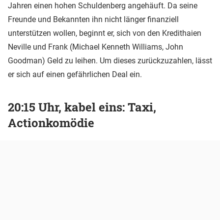
Jahren einen hohen Schuldenberg angehäuft. Da seine
Freunde und Bekannten ihn nicht länger finanziell
unterstützen wollen, beginnt er, sich von den Kredithaien
Neville und Frank (Michael Kenneth Williams, John
Goodman) Geld zu leihen. Um dieses zurückzuzahlen, lässt
er sich auf einen gefährlichen Deal ein.
20:15 Uhr, kabel eins: Taxi,
Actionkomödie