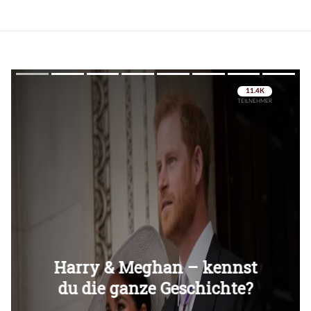
Überspringen
Überspringen