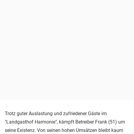
Trotz guter Auslastung und zufriedener Gäste im
"Landgasthof Harmonie", kämpft Betreiber Frank (51) um
seine Existenz. Von seinen hohen Umsätzen bleibt kaum