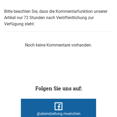
Bitte beachten Sie, dass die Kommentarfunktion unserer
Artikel nur 72 Stunden nach Veröffentlichung zur
Verfügung steht.
Noch keine Kommentare vorhanden.
Folgen Sie uns auf:
@abendzeitung.muenchen