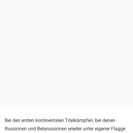
Bei den ersten kontinentalen Titelkämpfen, bei denen
Russinnen und Belarussinnen wieder unter eigener Flagge