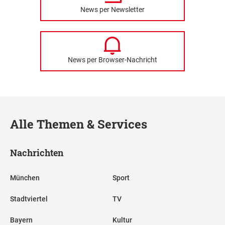
News per Newsletter
News per Browser-Nachricht
Alle Themen & Services
Nachrichten
München
Sport
Stadtviertel
TV
Bayern
Kultur