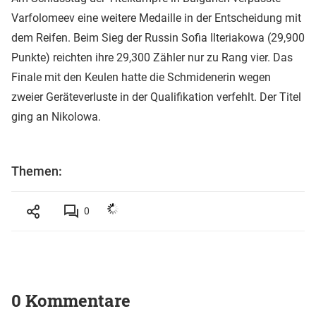
Varfolomeev eine weitere Medaille in der Entscheidung mit
dem Reifen. Beim Sieg der Russin Sofia Ilteriakowa (29,900
Punkte) reichten ihre 29,300 Zähler nur zu Rang vier. Das
Finale mit den Keulen hatte die Schmidenerin wegen
zweier Geräteverluste in der Qualifikation verfehlt. Der Titel
ging an Nikolowa.
Themen:
0
0 Kommentare