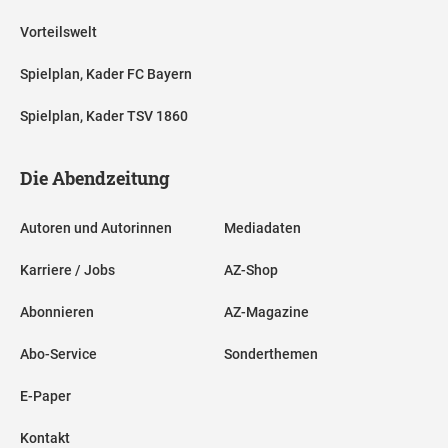
Vorteilswelt
Spielplan, Kader FC Bayern
Spielplan, Kader TSV 1860
Die Abendzeitung
Autoren und Autorinnen
Mediadaten
Karriere / Jobs
AZ-Shop
Abonnieren
AZ-Magazine
Abo-Service
Sonderthemen
E-Paper
Kontakt