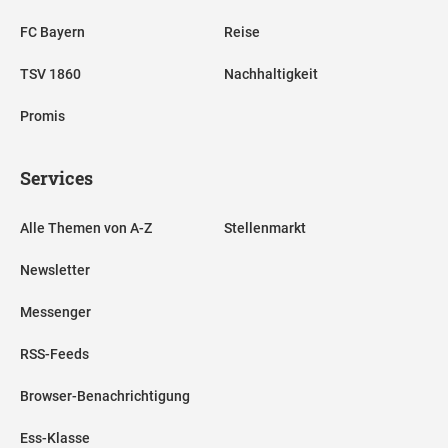
FC Bayern
Reise
TSV 1860
Nachhaltigkeit
Promis
Services
Alle Themen von A-Z
Stellenmarkt
Newsletter
Messenger
RSS-Feeds
Browser-Benachrichtigung
Ess-Klasse