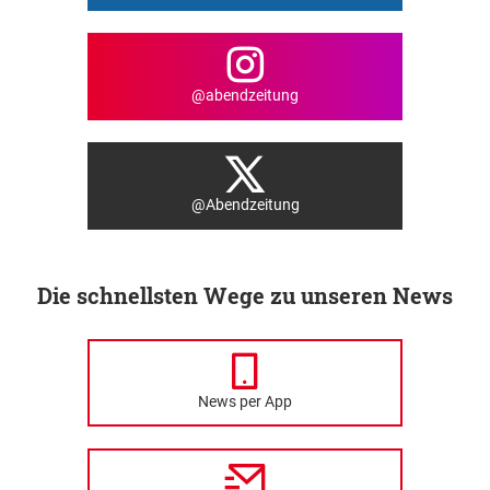
@abendzeitung
@Abendzeitung
Die schnellsten Wege zu unseren News
News per App