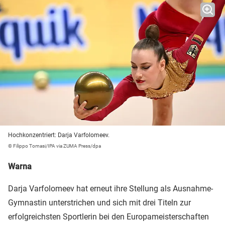
Hochkonzentriert: Darja Varfolomeev.
© Filippo Tomasi/IPA via ZUMA Press/dpa
Warna
Darja Varfolomeev hat erneut ihre Stellung als Ausnahme-
Gymnastin unterstrichen und sich mit drei Titeln zur
erfolgreichsten Sportlerin bei den Europameisterschaften