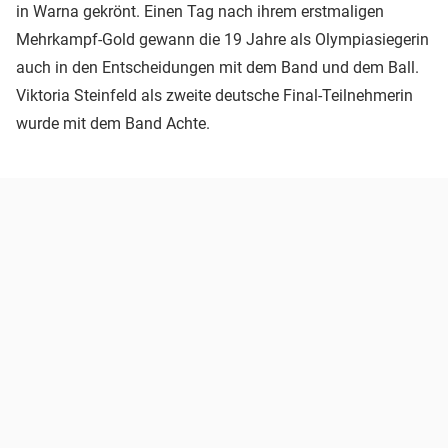
in Warna gekrönt. Einen Tag nach ihrem erstmaligen
Mehrkampf-Gold gewann die 19 Jahre als Olympiasiegerin
auch in den Entscheidungen mit dem Band und dem Ball.
Viktoria Steinfeld als zweite deutsche Final-Teilnehmerin
wurde mit dem Band Achte.