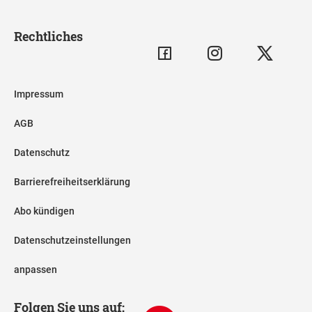
Rechtliches
Impressum
AGB
Datenschutz
Barrierefreiheitserklärung
Abo kündigen
Datenschutzeinstellungen
anpassen
Folgen Sie uns auf: