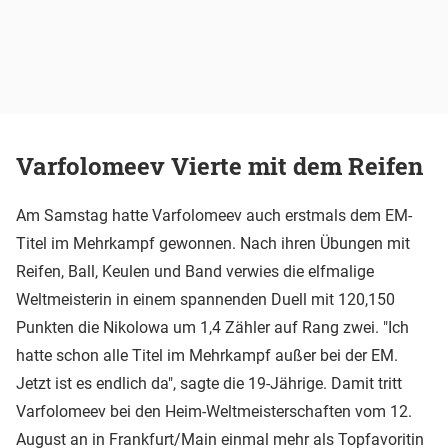
Varfolomeev Vierte mit dem Reifen
Am Samstag hatte Varfolomeev auch erstmals dem EM-
Titel im Mehrkampf gewonnen. Nach ihren Übungen mit
Reifen, Ball, Keulen und Band verwies die elfmalige
Weltmeisterin in einem spannenden Duell mit 120,150
Punkten die Nikolowa um 1,4 Zähler auf Rang zwei. "Ich
hatte schon alle Titel im Mehrkampf außer bei der EM.
Jetzt ist es endlich da", sagte die 19-Jährige. Damit tritt
Varfolomeev bei den Heim-Weltmeisterschaften vom 12.
August an in Frankfurt/Main einmal mehr als Topfavoritin