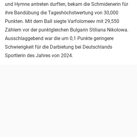
und Hymne antreten durften, bekam die Schmidenerin für
ihre Bandübung die Tageshöchstwertung von 30,000
Punkten. Mit dem Ball siegte Varfolomeev mit 29,550
Zählern vor der punktgleichen Bulgarin Stiliana Nikolowa.
Ausschlaggebend war die um 0,1 Punkte geringere
Schwierigkeit für die Darbietung bei Deutschlands
Sportlerin des Jahres von 2024.