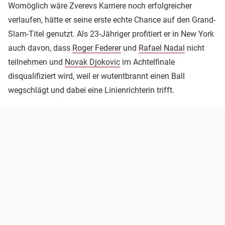
Womöglich wäre Zverevs Karriere noch erfolgreicher
verlaufen, hätte er seine erste echte Chance auf den Grand-
Slam-Titel genutzt. Als 23-Jähriger profitiert er in New York
auch davon, dass
Roger Federer
und
Rafael Nadal
nicht
teilnehmen und
Novak Djokovic
im Achtelfinale
disqualifiziert wird, weil er wutentbrannt einen Ball
wegschlägt und dabei eine Linienrichterin trifft.