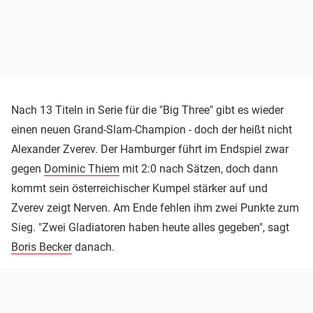
Nach 13 Titeln in Serie für die "Big Three" gibt es wieder
einen neuen Grand-Slam-Champion - doch der heißt nicht
Alexander Zverev. Der Hamburger führt im Endspiel zwar
gegen
Dominic Thiem
mit 2:0 nach Sätzen, doch dann
kommt sein österreichischer Kumpel stärker auf und
Zverev zeigt Nerven. Am Ende fehlen ihm zwei Punkte zum
Sieg. "Zwei Gladiatoren haben heute alles gegeben", sagt
Boris Becker
danach.