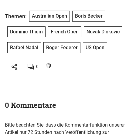
Themen:
Australian Open
Boris Becker
Dominic Thiem
French Open
Novak Djokovic
Rafael Nadal
Roger Federer
US Open
0
0 Kommentare
Bitte beachten Sie, dass die Kommentarfunktion unserer
Artikel nur 72 Stunden nach Veröffentlichung zur