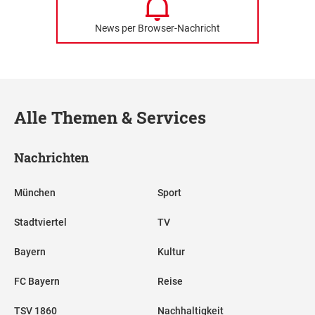
News per Browser-Nachricht
Alle Themen & Services
Nachrichten
München
Sport
Stadtviertel
TV
Bayern
Kultur
FC Bayern
Reise
TSV 1860
Nachhaltigkeit