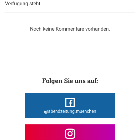
Verfügung steht.
Noch keine Kommentare vorhanden.
Folgen Sie uns auf:
@abendzeitung.muenchen