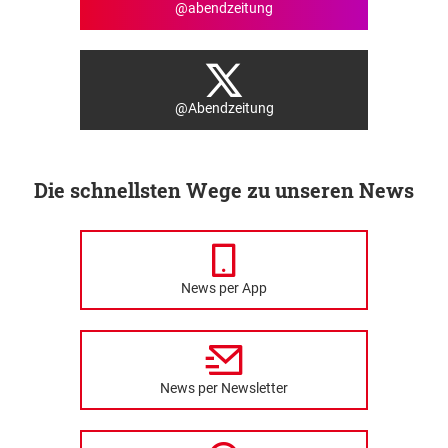
@abendzeitung
@Abendzeitung
Die schnellsten Wege zu unseren News
News per App
News per Newsletter