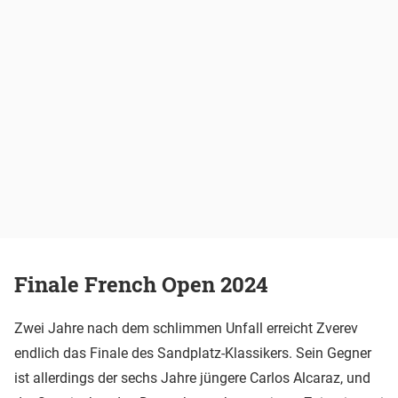
Finale French Open 2024
Zwei Jahre nach dem schlimmen Unfall erreicht Zverev
endlich das Finale des Sandplatz-Klassikers. Sein Gegner
ist allerdings der sechs Jahre jüngere Carlos Alcaraz, und