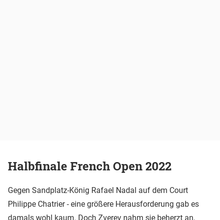
Halbfinale French Open 2022
Gegen Sandplatz-König Rafael Nadal auf dem Court
Philippe Chatrier - eine größere Herausforderung gab es
damals wohl kaum. Doch Zverev nahm sie beherzt an,