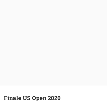
Finale US Open 2020