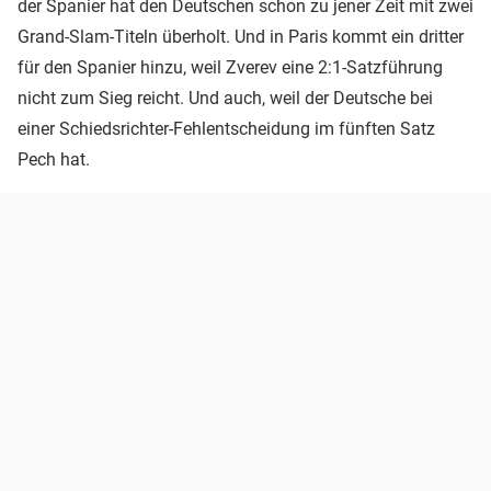
der Spanier hat den Deutschen schon zu jener Zeit mit zwei
Grand-Slam-Titeln überholt. Und in Paris kommt ein dritter
für den Spanier hinzu, weil Zverev eine 2:1-Satzführung
nicht zum Sieg reicht. Und auch, weil der Deutsche bei
einer Schiedsrichter-Fehlentscheidung im fünften Satz
Pech hat.