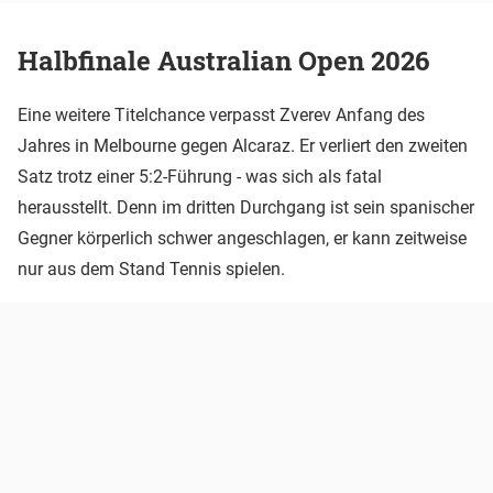
Halbfinale Australian Open 2026
Eine weitere Titelchance verpasst Zverev Anfang des
Jahres in Melbourne gegen Alcaraz. Er verliert den zweiten
Satz trotz einer 5:2-Führung - was sich als fatal
herausstellt. Denn im dritten Durchgang ist sein spanischer
Gegner körperlich schwer angeschlagen, er kann zeitweise
nur aus dem Stand Tennis spielen.