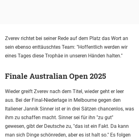
Zverev richtet bei seiner Rede auf dem Platz das Wort an
sein ebenso enttäuschtes Team: "Hoffentlich werden wir
eines Tages diese Trophäe in unseren Händen halten."
Finale Australian Open 2025
Wieder greift Zverev nach dem Titel, wieder geht er leer
aus. Bei der Final-Niederlage in Melbourne gegen den
Italiener Jannik Sinner ist er in drei Sätzen chancenlos, was
ihm zu schaffen macht. Sinner sei für ihn "zu gut"
gewesen, gibt der Deutsche zu, "das ist ein Fakt. Da kann
man sich Dinge schönreden, aber es ist halt so." Es folgen