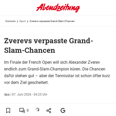
Startseite
Sport
Zverevs verpasste Grand-Slam-Chancen
Zverevs verpasste Grand-
Slam-Chancen
Im Finale der French Open will sich Alexander Zverev
endlich zum Grand-Slam-Champion küren. Die Chancen
dafür stehen gut – aber der Tennisstar ist schon öfter kurz
vor dem Ziel gescheitert.
dpa
|
07. Juni 2026 - 04:25 Uhr
0