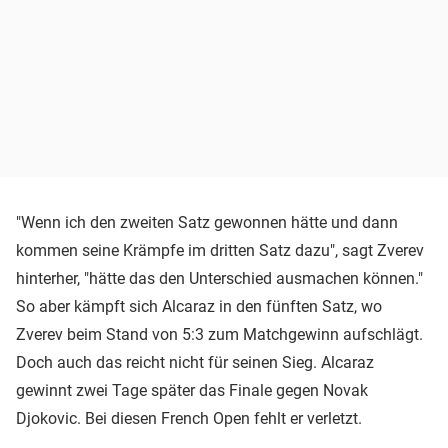
"Wenn ich den zweiten Satz gewonnen hätte und dann
kommen seine Krämpfe im dritten Satz dazu", sagt Zverev
hinterher, "hätte das den Unterschied ausmachen können."
So aber kämpft sich Alcaraz in den fünften Satz, wo
Zverev beim Stand von 5:3 zum Matchgewinn aufschlägt.
Doch auch das reicht nicht für seinen Sieg. Alcaraz
gewinnt zwei Tage später das Finale gegen Novak
Djokovic. Bei diesen French Open fehlt er verletzt.