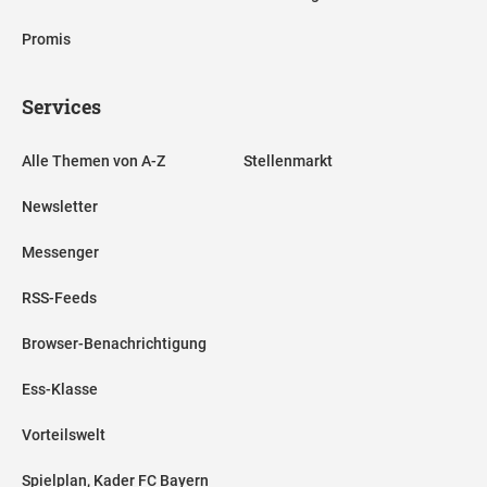
Promis
Services
Alle Themen von A-Z
Stellenmarkt
Newsletter
Messenger
RSS-Feeds
Browser-Benachrichtigung
Ess-Klasse
Vorteilswelt
Spielplan, Kader FC Bayern