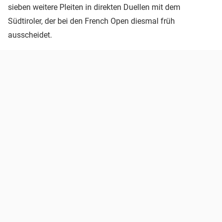
sieben weitere Pleiten in direkten Duellen mit dem
Südtiroler, der bei den French Open diesmal früh
ausscheidet.