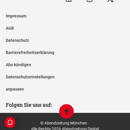
Impressum
AGB
Datenschutz
Barrierefreiheitserklärung
Abo kündigen
Datenschutzeinstellungen
anpassen
Folgen Sie uns auf:
© Abendzeitung München ·
Alle Rechte 2026 Abendzeitung Digital