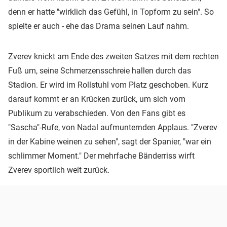
denn er hatte "wirklich das Gefühl, in Topform zu sein". So
spielte er auch - ehe das Drama seinen Lauf nahm.
Zverev knickt am Ende des zweiten Satzes mit dem rechten
Fuß um, seine Schmerzensschreie hallen durch das
Stadion. Er wird im Rollstuhl vom Platz geschoben. Kurz
darauf kommt er an Krücken zurück, um sich vom
Publikum zu verabschieden. Von den Fans gibt es
"Sascha"-Rufe, von Nadal aufmunternden Applaus. "Zverev
in der Kabine weinen zu sehen", sagt der Spanier, "war ein
schlimmer Moment." Der mehrfache Bänderriss wirft
Zverev sportlich weit zurück.