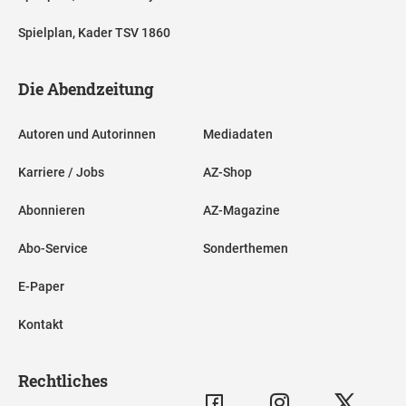
Spielplan, Kader TSV 1860
Die Abendzeitung
Autoren und Autorinnen
Mediadaten
Karriere / Jobs
AZ-Shop
Abonnieren
AZ-Magazine
Abo-Service
Sonderthemen
E-Paper
Kontakt
Rechtliches