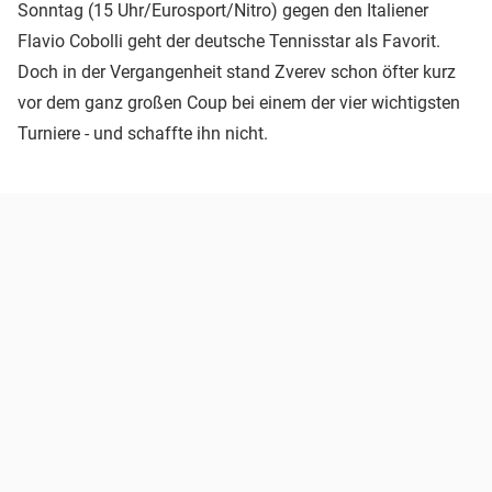
Sonntag (15 Uhr/Eurosport/Nitro) gegen den Italiener
Flavio Cobolli geht der deutsche Tennisstar als Favorit.
Doch in der Vergangenheit stand Zverev schon öfter kurz
vor dem ganz großen Coup bei einem der vier wichtigsten
Turniere - und schaffte ihn nicht.