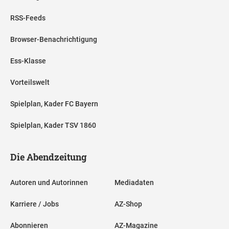
RSS-Feeds
Browser-Benachrichtigung
Ess-Klasse
Vorteilswelt
Spielplan, Kader FC Bayern
Spielplan, Kader TSV 1860
Die Abendzeitung
Autoren und Autorinnen
Mediadaten
Karriere / Jobs
AZ-Shop
Abonnieren
AZ-Magazine