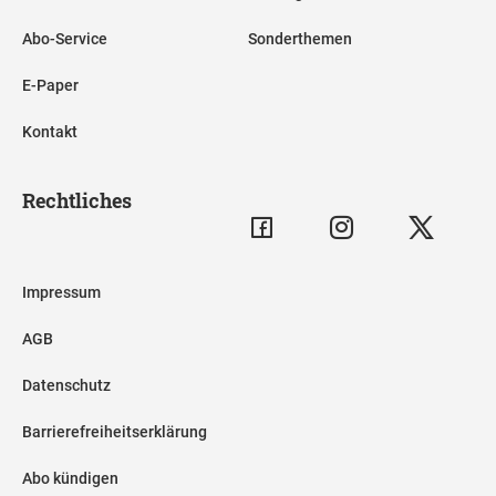
Abo-Service
Sonderthemen
E-Paper
Kontakt
Rechtliches
Impressum
AGB
Datenschutz
Barrierefreiheitserklärung
Abo kündigen