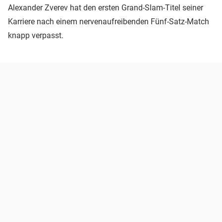
Alexander Zverev hat den ersten Grand-Slam-Titel seiner
Karriere nach einem nervenaufreibenden Fünf-Satz-Match
knapp verpasst.