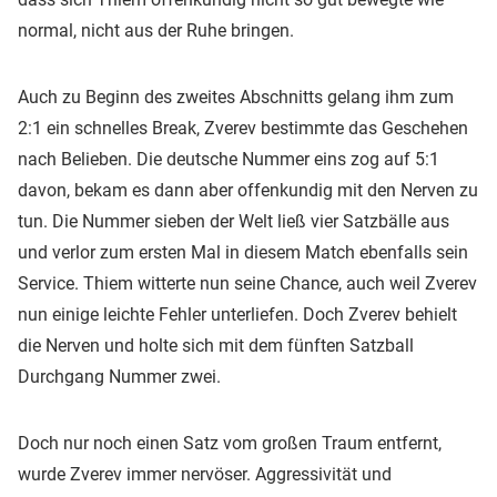
normal, nicht aus der Ruhe bringen.
Auch zu Beginn des zweites Abschnitts gelang ihm zum
2:1 ein schnelles Break, Zverev bestimmte das Geschehen
nach Belieben. Die deutsche Nummer eins zog auf 5:1
davon, bekam es dann aber offenkundig mit den Nerven zu
tun. Die Nummer sieben der Welt ließ vier Satzbälle aus
und verlor zum ersten Mal in diesem Match ebenfalls sein
Service. Thiem witterte nun seine Chance, auch weil Zverev
nun einige leichte Fehler unterliefen. Doch Zverev behielt
die Nerven und holte sich mit dem fünften Satzball
Durchgang Nummer zwei.
Doch nur noch einen Satz vom großen Traum entfernt,
wurde Zverev immer nervöser. Aggressivität und