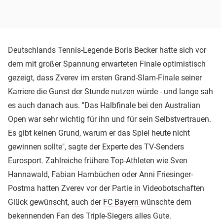
Deutschlands Tennis-Legende Boris Becker hatte sich vor
dem mit großer Spannung erwarteten Finale optimistisch
gezeigt, dass Zverev im ersten Grand-Slam-Finale seiner
Karriere die Gunst der Stunde nutzen würde - und lange sah
es auch danach aus. "Das Halbfinale bei den Australian
Open war sehr wichtig für ihn und für sein Selbstvertrauen.
Es gibt keinen Grund, warum er das Spiel heute nicht
gewinnen sollte", sagte der Experte des TV-Senders
Eurosport. Zahlreiche frühere Top-Athleten wie Sven
Hannawald, Fabian Hambüchen oder Anni Friesinger-
Postma hatten Zverev vor der Partie in Videobotschaften
Glück gewünscht, auch der
FC Bayern
wünschte dem
bekennenden Fan des Triple-Siegers alles Gute.