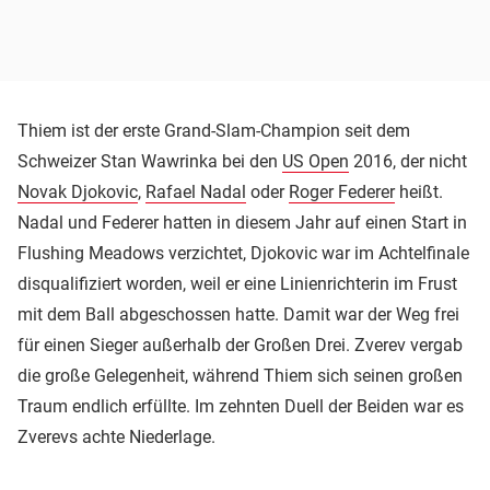
Thiem ist der erste Grand-Slam-Champion seit dem
Schweizer Stan Wawrinka bei den
US Open
2016, der nicht
Novak Djokovic
,
Rafael Nadal
oder
Roger Federer
heißt.
Nadal und Federer hatten in diesem Jahr auf einen Start in
Flushing Meadows verzichtet, Djokovic war im Achtelfinale
disqualifiziert worden, weil er eine Linienrichterin im Frust
mit dem Ball abgeschossen hatte. Damit war der Weg frei
für einen Sieger außerhalb der Großen Drei. Zverev vergab
die große Gelegenheit, während Thiem sich seinen großen
Traum endlich erfüllte. Im zehnten Duell der Beiden war es
Zverevs achte Niederlage.