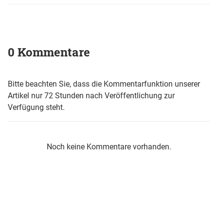
0 Kommentare
Bitte beachten Sie, dass die Kommentarfunktion unserer
Artikel nur 72 Stunden nach Veröffentlichung zur
Verfügung steht.
Noch keine Kommentare vorhanden.