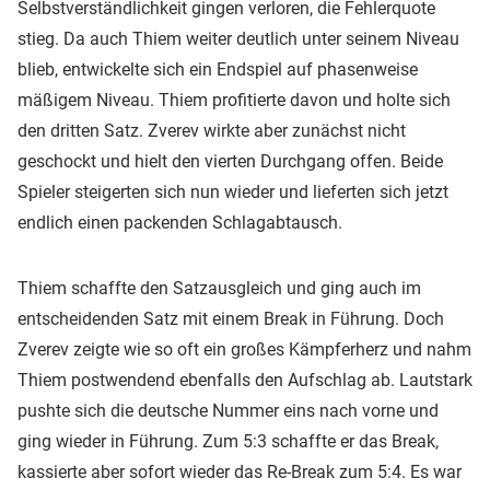
Selbstverständlichkeit gingen verloren, die Fehlerquote
stieg. Da auch Thiem weiter deutlich unter seinem Niveau
blieb, entwickelte sich ein Endspiel auf phasenweise
mäßigem Niveau. Thiem profitierte davon und holte sich
den dritten Satz. Zverev wirkte aber zunächst nicht
geschockt und hielt den vierten Durchgang offen. Beide
Spieler steigerten sich nun wieder und lieferten sich jetzt
endlich einen packenden Schlagabtausch.
Thiem schaffte den Satzausgleich und ging auch im
entscheidenden Satz mit einem Break in Führung. Doch
Zverev zeigte wie so oft ein großes Kämpferherz und nahm
Thiem postwendend ebenfalls den Aufschlag ab. Lautstark
pushte sich die deutsche Nummer eins nach vorne und
ging wieder in Führung. Zum 5:3 schaffte er das Break,
kassierte aber sofort wieder das Re-Break zum 5:4. Es war