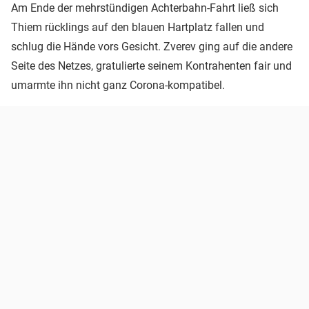
Am Ende der mehrstündigen Achterbahn-Fahrt ließ sich
Thiem rücklings auf den blauen Hartplatz fallen und
schlug die Hände vors Gesicht. Zverev ging auf die andere
Seite des Netzes, gratulierte seinem Kontrahenten fair und
umarmte ihn nicht ganz Corona-kompatibel.