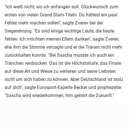
"Ich weiß nicht, wo ich anfangen soll. Glückwunsch zum
ersten von vielen Grand-Slam-Titeln. Du hättest ein paar
Fehler mehr machen sollen", sagte Zverev bei der
Siegerehrung. "Es sind einige wichtige Leute, die heute
fehlen. Ich möchten meinen Eltern danken", sagte Zverev,
ehe ihm die Stimme versagte und er die Tränen nicht mehr
zurückhalten konnte. "Bei Sascha musste ich auch ein
Tränchen verdrücken. Das ist die Höchststrafe, das Finale
auf diese Art und Weise zu verlieren und seine Liebsten
nicht um sich haben zu können. Aber Deutschland ist stolz
auf dich", sagte Eurosport-Experte Becker und prophezeite:
"Sascha wird wiederkommen, ihm gehört die Zukunft."