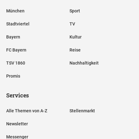
München
Sport
Stadtviertel
TV
Bayern
Kultur
FC Bayern
Reise
TSV 1860
Nachhaltigkeit
Promis
Services
Alle Themen von A-Z
Stellenmarkt
Newsletter
Messenger