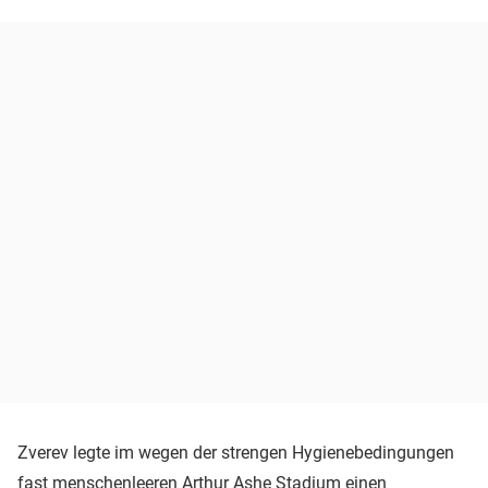
Zverev legte im wegen der strengen Hygienebedingungen
fast menschenleeren Arthur Ashe Stadium einen