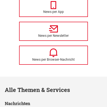
News per App
News per Newsletter
News per Browser-Nachricht
Alle Themen & Services
Nachrichten