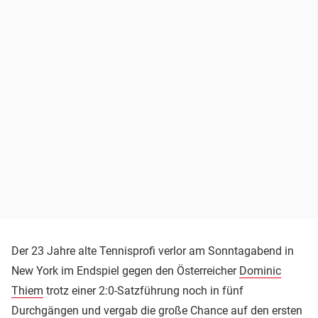
Der 23 Jahre alte Tennisprofi verlor am Sonntagabend in
New York im Endspiel gegen den Österreicher
Dominic
Thiem
trotz einer 2:0-Satzführung noch in fünf
Durchgängen und vergab die große Chance auf den ersten