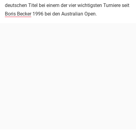
deutschen Titel bei einem der vier wichtigsten Turniere seit
Boris Becker
1996 bei den Australian Open.