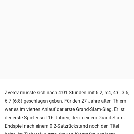
Zverev musste sich nach 4:01 Stunden mit 6:2, 6:4, 4:6, 3:6,
6:7 (6:8) geschlagen geben. Für den 27 Jahre alten Thiem
war es im vierten Anlauf der erste Grand-Slam-Sieg. Er ist
der erste Spieler seit 16 Jahren, der in einem Grand-Slam-
Endspiel nach einem 0:2-Satzrückstand noch den Titel