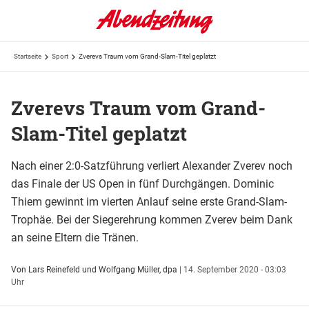
Startseite
Sport
Zverevs Traum vom Grand-Slam-Titel geplatzt
Zverevs Traum vom Grand-
Slam-Titel geplatzt
Nach einer 2:0-Satzführung verliert Alexander Zverev noch
das Finale der US Open in fünf Durchgängen. Dominic
Thiem gewinnt im vierten Anlauf seine erste Grand-Slam-
Trophäe. Bei der Siegerehrung kommen Zverev beim Dank
an seine Eltern die Tränen.
Von Lars Reinefeld und Wolfgang Müller, dpa
|
14. September 2020 - 03:03
Uhr