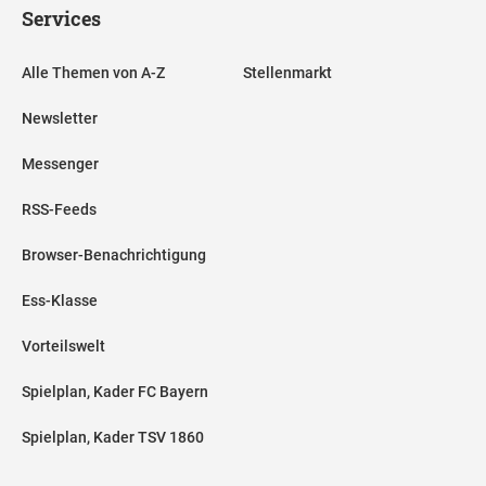
Services
Alle Themen von A-Z
Stellenmarkt
Newsletter
Messenger
RSS-Feeds
Browser-Benachrichtigung
Ess-Klasse
Vorteilswelt
Spielplan, Kader FC Bayern
Spielplan, Kader TSV 1860