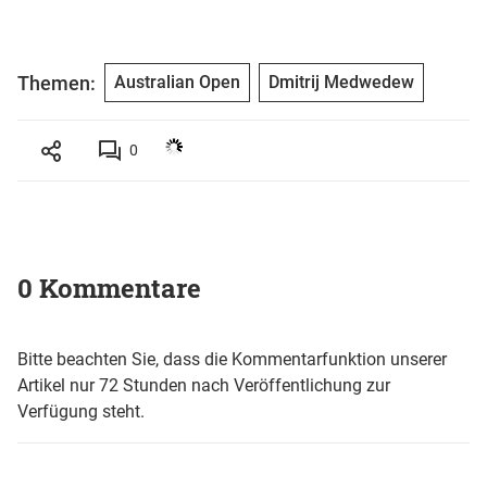
Themen:
Australian Open
Dmitrij Medwedew
0
0 Kommentare
Bitte beachten Sie, dass die Kommentarfunktion unserer
Artikel nur 72 Stunden nach Veröffentlichung zur
Verfügung steht.