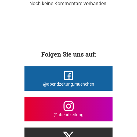
Noch keine Kommentare vorhanden.
Folgen Sie uns auf:
@abendzeitung.muenchen
@abendzeitung