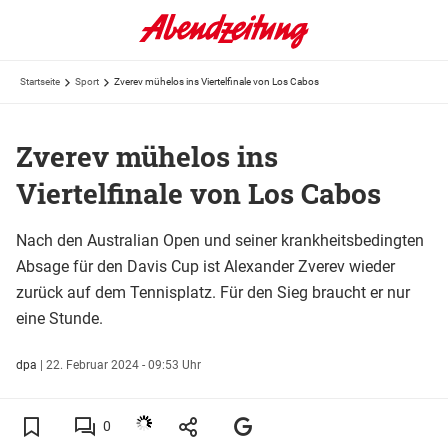
Startseite
Sport
Zverev mühelos ins Viertelfinale von Los Cabos
Zverev mühelos ins
Viertelfinale von Los Cabos
Nach den Australian Open und seiner krankheitsbedingten
Absage für den Davis Cup ist Alexander Zverev wieder
zurück auf dem Tennisplatz. Für den Sieg braucht er nur
eine Stunde.
dpa
|
22. Februar 2024 - 09:53 Uhr
0