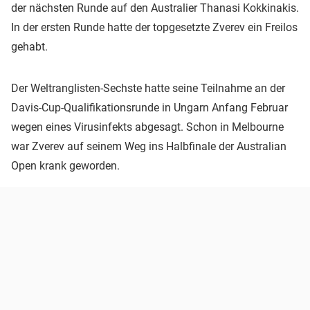
der nächsten Runde auf den Australier Thanasi Kokkinakis.
In der ersten Runde hatte der topgesetzte Zverev ein Freilos
gehabt.
Der Weltranglisten-Sechste hatte seine Teilnahme an der
Davis-Cup-Qualifikationsrunde in Ungarn Anfang Februar
wegen eines Virusinfekts abgesagt. Schon in Melbourne
war Zverev auf seinem Weg ins Halbfinale der Australian
Open krank geworden.