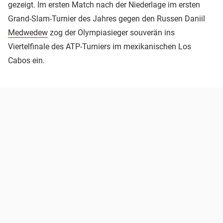
gezeigt. Im ersten Match nach der Niederlage im ersten
Grand-Slam-Turnier des Jahres gegen den Russen Daniil
Medwedew
zog der Olympiasieger souverän ins
Viertelfinale des ATP-Turniers im mexikanischen Los
Cabos ein.