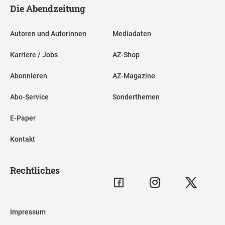
Die Abendzeitung
Autoren und Autorinnen
Mediadaten
Karriere / Jobs
AZ-Shop
Abonnieren
AZ-Magazine
Abo-Service
Sonderthemen
E-Paper
Kontakt
Rechtliches
Impressum