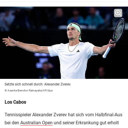
Setzte sich schnell durch: Alexander Zverev.
© Asanka Brendon Ratnayake/AP/dpa
Los Cabos
Tennisspieler Alexander Zverev hat sich vom Halbfinal-Aus
bei den
Australian Open
und seiner Erkrankung gut erholt