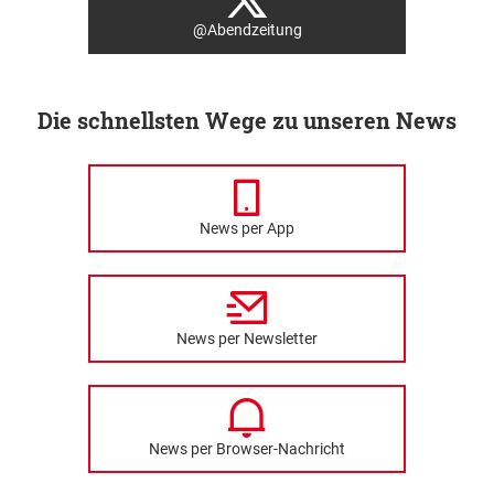
@Abendzeitung
Die schnellsten Wege zu unseren News
News per App
News per Newsletter
News per Browser-Nachricht