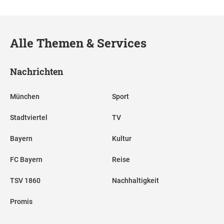
Alle Themen & Services
Nachrichten
München
Sport
Stadtviertel
TV
Bayern
Kultur
FC Bayern
Reise
TSV 1860
Nachhaltigkeit
Promis