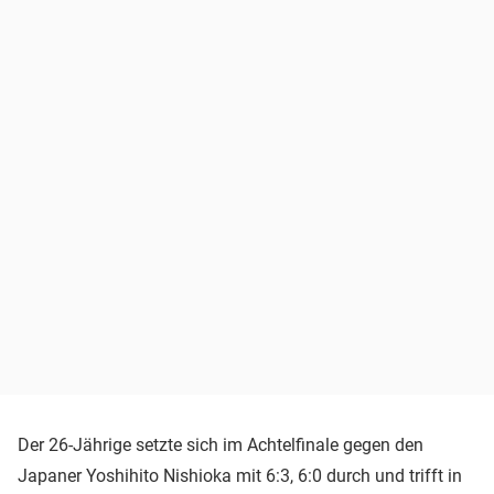
Der 26-Jährige setzte sich im Achtelfinale gegen den
Japaner Yoshihito Nishioka mit 6:3, 6:0 durch und trifft in