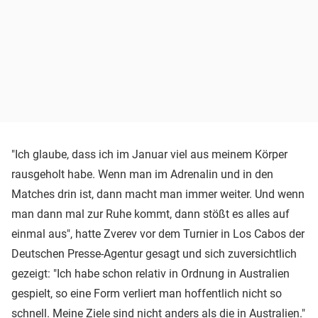
"Ich glaube, dass ich im Januar viel aus meinem Körper
rausgeholt habe. Wenn man im Adrenalin und in den
Matches drin ist, dann macht man immer weiter. Und wenn
man dann mal zur Ruhe kommt, dann stößt es alles auf
einmal aus", hatte Zverev vor dem Turnier in Los Cabos der
Deutschen Presse-Agentur gesagt und sich zuversichtlich
gezeigt: "Ich habe schon relativ in Ordnung in Australien
gespielt, so eine Form verliert man hoffentlich nicht so
schnell. Meine Ziele sind nicht anders als die in Australien."