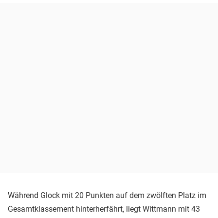
Während Glock mit 20 Punkten auf dem zwölften Platz im
Gesamtklassement hinterherfährt, liegt Wittmann mit 43