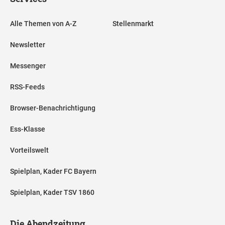
Alle Themen von A-Z
Stellenmarkt
Newsletter
Messenger
RSS-Feeds
Browser-Benachrichtigung
Ess-Klasse
Vorteilswelt
Spielplan, Kader FC Bayern
Spielplan, Kader TSV 1860
Die Abendzeitung