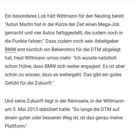
Ein besonderes Lob hält Wittmann für den Neuling bereit:
"Aston Martin hat in der Kürze der Zeit einen Mega-Job
gemacht und vier Autos fertiggestellt, die zudem noch in
die Punkte fahren." Dass zudem noch sein Arbeitgeber
BMW
erst kürzlich ein Bekenntnis für die DTM abgelegt
hat, freut Wittmann umso mehr: "Ich wusste natürlich
schon früher, dass BMW sich weiter engagiert. Es ist aber
schön zu wissen, dass es weitergeht. Das gibt ein gutes
Gefühl für die Zukunft."
Und seine Zukunft liegt in der Rennserie, in der Wittmann
am 5. Mai 2013 debütiert hatte. "So lange die DTM auf
einem guten oder besseren Weg ist, ist das genau meine
Plattform."