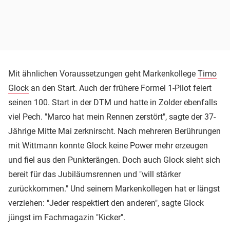
Mit ähnlichen Voraussetzungen geht Markenkollege
Timo
Glock
an den Start. Auch der frühere Formel 1-Pilot feiert
seinen 100. Start in der DTM und hatte in Zolder ebenfalls
viel Pech. "Marco hat mein Rennen zerstört", sagte der 37-
Jährige Mitte Mai zerknirscht. Nach mehreren Berührungen
mit Wittmann konnte Glock keine Power mehr erzeugen
und fiel aus den Punkterängen. Doch auch Glock sieht sich
bereit für das Jubiläumsrennen und "will stärker
zurückkommen." Und seinem Markenkollegen hat er längst
verziehen: "Jeder respektiert den anderen", sagte Glock
jüngst im Fachmagazin "Kicker".