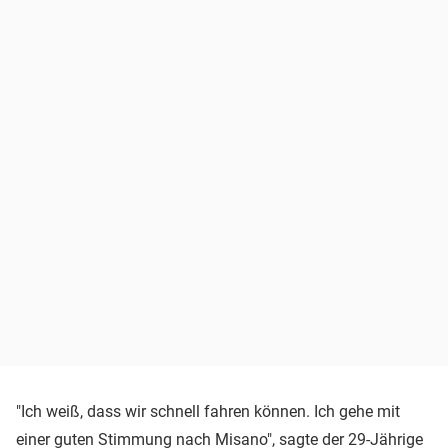
"Ich weiß, dass wir schnell fahren können. Ich gehe mit
einer guten Stimmung nach Misano", sagte der 29-Jährige