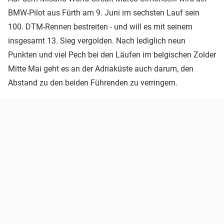
BMW-Pilot aus Fürth am 9. Juni im sechsten Lauf sein
100. DTM-Rennen bestreiten - und will es mit seinem
insgesamt 13. Sieg vergolden. Nach lediglich neun
Punkten und viel Pech bei den Läufen im belgischen Zolder
Mitte Mai geht es an der Adriaküste auch darum, den
Abstand zu den beiden Führenden zu verringern.