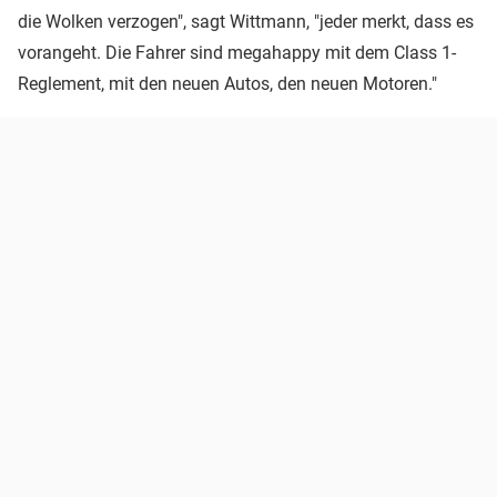
die Wolken verzogen", sagt Wittmann, "jeder merkt, dass es
vorangeht. Die Fahrer sind megahappy mit dem Class 1-
Reglement, mit den neuen Autos, den neuen Motoren."