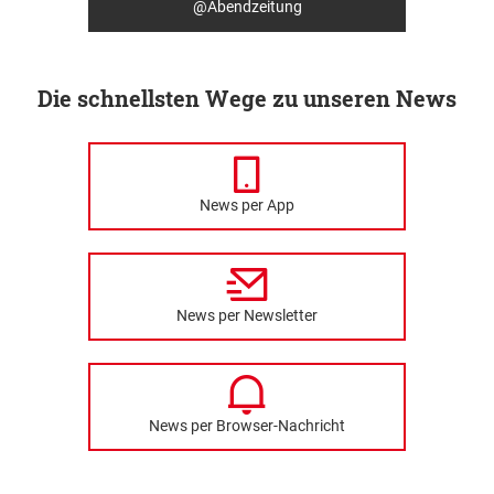
@Abendzeitung
Die schnellsten Wege zu unseren News
News per App
News per Newsletter
News per Browser-Nachricht