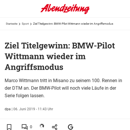
Startseite
Sport
Ziel Titelgewinn: BMW-Pilot Wittmann wieder im Angriffsmodus
Ziel Titelgewinn: BMW-Pilot
Wittmann wieder im
Angriffsmodus
Marco Wittmann tritt in Misano zu seinem 100. Rennen in
der DTM an. Der BMW-Pilot will noch viele Läufe in der
Serie folgen lassen.
dpa
|
06. Juni 2019 - 11:43 Uhr
0