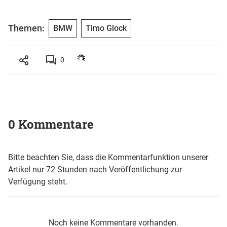
Themen:
BMW
Timo Glock
0
0 Kommentare
Bitte beachten Sie, dass die Kommentarfunktion unserer
Artikel nur 72 Stunden nach Veröffentlichung zur
Verfügung steht.
Noch keine Kommentare vorhanden.