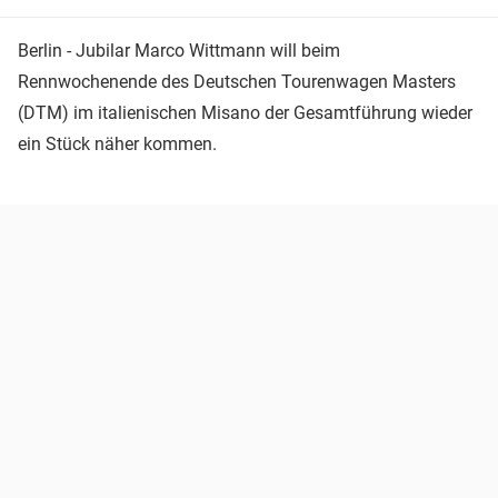
Berlin - Jubilar Marco Wittmann will beim
Rennwochenende des Deutschen Tourenwagen Masters
(DTM) im italienischen Misano der Gesamtführung wieder
ein Stück näher kommen.