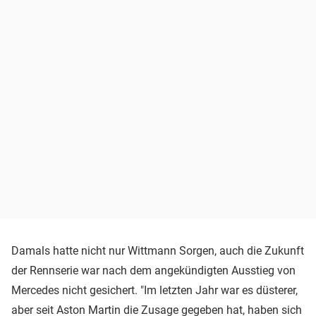
Damals hatte nicht nur Wittmann Sorgen, auch die Zukunft
der Rennserie war nach dem angekündigten Ausstieg von
Mercedes nicht gesichert. "Im letzten Jahr war es düsterer,
aber seit Aston Martin die Zusage gegeben hat, haben sich