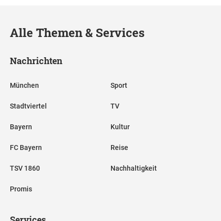
Alle Themen & Services
Nachrichten
München
Sport
Stadtviertel
TV
Bayern
Kultur
FC Bayern
Reise
TSV 1860
Nachhaltigkeit
Promis
Services