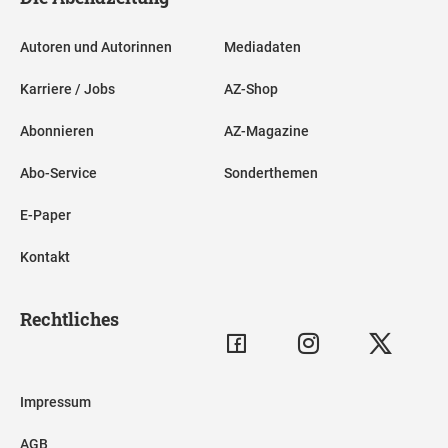
Autoren und Autorinnen
Mediadaten
Karriere / Jobs
AZ-Shop
Abonnieren
AZ-Magazine
Abo-Service
Sonderthemen
E-Paper
Kontakt
Rechtliches
Impressum
AGB