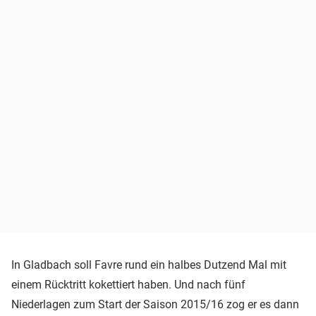
In Gladbach soll Favre rund ein halbes Dutzend Mal mit
einem Rücktritt kokettiert haben. Und nach fünf
Niederlagen zum Start der Saison 2015/16 zog er es dann