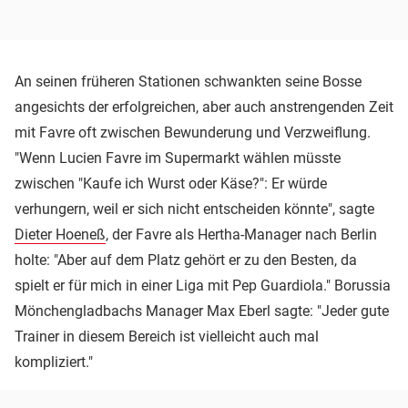
An seinen früheren Stationen schwankten seine Bosse
angesichts der erfolgreichen, aber auch anstrengenden Zeit
mit Favre oft zwischen Bewunderung und Verzweiflung.
"Wenn Lucien Favre im Supermarkt wählen müsste
zwischen "Kaufe ich Wurst oder Käse?": Er würde
verhungern, weil er sich nicht entscheiden könnte", sagte
Dieter Hoeneß
, der Favre als Hertha-Manager nach Berlin
holte: "Aber auf dem Platz gehört er zu den Besten, da
spielt er für mich in einer Liga mit Pep Guardiola." Borussia
Mönchengladbachs Manager Max Eberl sagte: "Jeder gute
Trainer in diesem Bereich ist vielleicht auch mal
kompliziert."