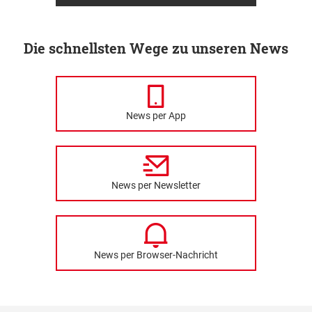
Die schnellsten Wege zu unseren News
News per App
News per Newsletter
News per Browser-Nachricht