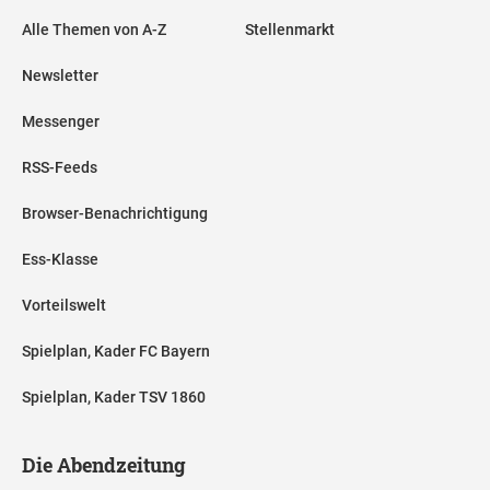
Alle Themen von A-Z
Stellenmarkt
Newsletter
Messenger
RSS-Feeds
Browser-Benachrichtigung
Ess-Klasse
Vorteilswelt
Spielplan, Kader FC Bayern
Spielplan, Kader TSV 1860
Die Abendzeitung