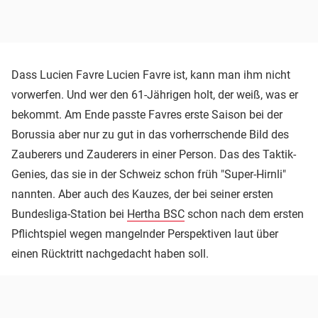
Dass Lucien Favre Lucien Favre ist, kann man ihm nicht
vorwerfen. Und wer den 61-Jährigen holt, der weiß, was er
bekommt. Am Ende passte Favres erste Saison bei der
Borussia aber nur zu gut in das vorherrschende Bild des
Zauberers und Zauderers in einer Person. Das des Taktik-
Genies, das sie in der Schweiz schon früh "Super-Hirnli"
nannten. Aber auch des Kauzes, der bei seiner ersten
Bundesliga-Station bei
Hertha BSC
schon nach dem ersten
Pflichtspiel wegen mangelnder Perspektiven laut über
einen Rücktritt nachgedacht haben soll.