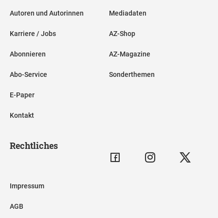
Autoren und Autorinnen
Mediadaten
Karriere / Jobs
AZ-Shop
Abonnieren
AZ-Magazine
Abo-Service
Sonderthemen
E-Paper
Kontakt
Rechtliches
Impressum
AGB