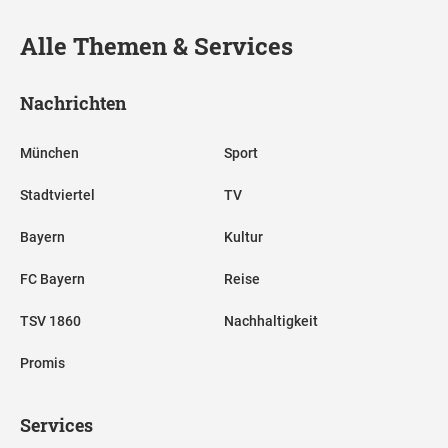
Alle Themen & Services
Nachrichten
München
Sport
Stadtviertel
TV
Bayern
Kultur
FC Bayern
Reise
TSV 1860
Nachhaltigkeit
Promis
Services