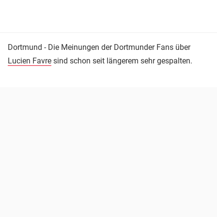
Dortmund - Die Meinungen der Dortmunder Fans über
Lucien Favre
sind schon seit längerem sehr gespalten.