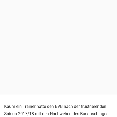
Kaum ein Trainer hätte den
BVB
nach der frustrierenden
Saison 2017/18 mit den Nachwehen des Busanschlages