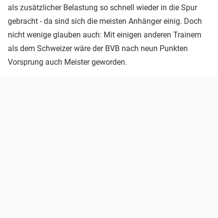
als zusätzlicher Belastung so schnell wieder in die Spur
gebracht - da sind sich die meisten Anhänger einig. Doch
nicht wenige glauben auch: Mit einigen anderen Trainern
als dem Schweizer wäre der BVB nach neun Punkten
Vorsprung auch Meister geworden.