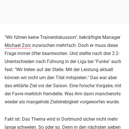
"Wir führen keine Trainerdiskussion", bekräftigte Manager
Michael Zorc
inzwischen mehrfach. Doch er muss diese
Frage immer öfter beantworten. Und stellte nach drei 2:2-
Unentschieden nach Führung in der Liga bei "Funke" auch
fest: "Wir treten auf der Stelle. Mit der Leistung aktuell
können wir nicht um den Titel mitspielen." Das war aber
das erklärte Ziel vor der Saison. Eine forsche Vorgabe, mit
der Favre merklich fremdelte. Was ihm dann mancherorts
wieder als mangelnde Zielstrebigkeit vorgeworfen wurde.
Fakt ist: Das Thema wird in Dortmund sicher nicht mehr
lange schwelen. So oder so. Denn in den nächsten sieben