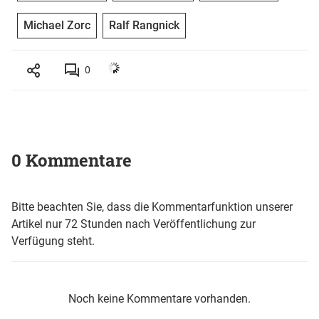
Michael Zorc
Ralf Rangnick
0
0 Kommentare
Bitte beachten Sie, dass die Kommentarfunktion unserer
Artikel nur 72 Stunden nach Veröffentlichung zur
Verfügung steht.
Noch keine Kommentare vorhanden.