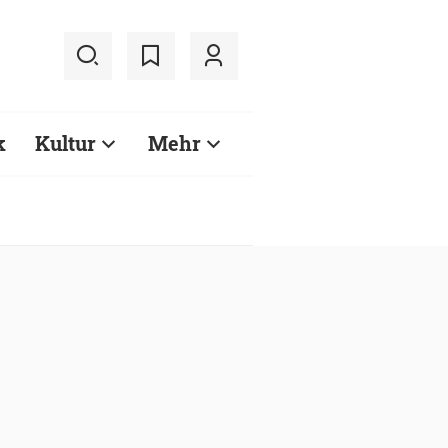
k
Kultur
Mehr