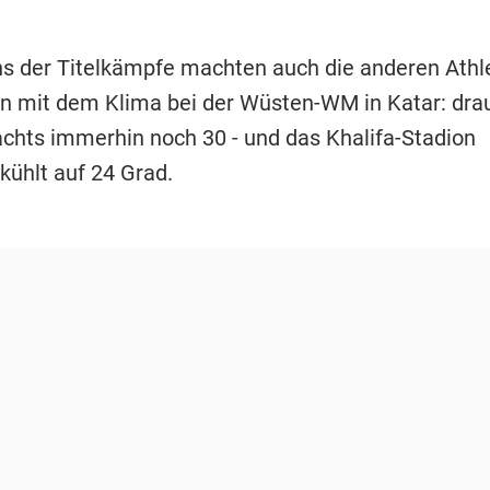
s der Titelkämpfe machten auch die anderen Athl
n mit dem Klima bei der Wüsten-WM in Katar: dra
achts immerhin noch 30 - und das Khalifa-Stadion
kühlt auf 24 Grad.