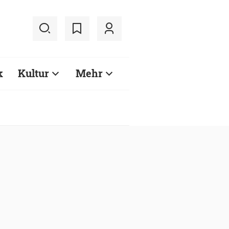
k
Kultur
Mehr