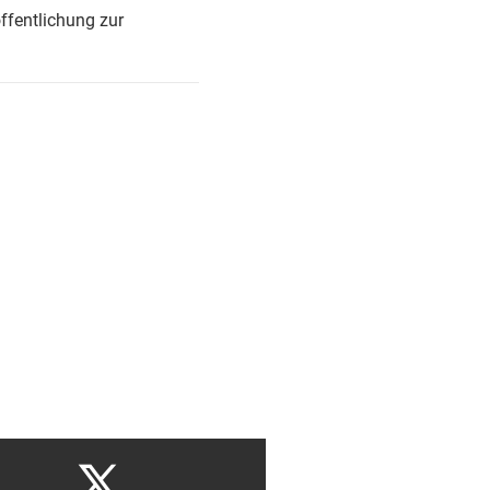
ffentlichung zur