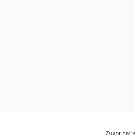
Zuvor hatte