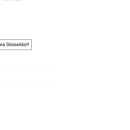
na Düsseldorf