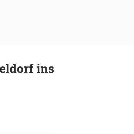
eldorf ins