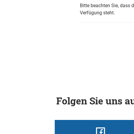
Bitte beachten Sie, dass 
Verfügung steht.
Folgen Sie uns au