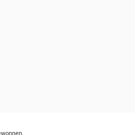
wonnen.