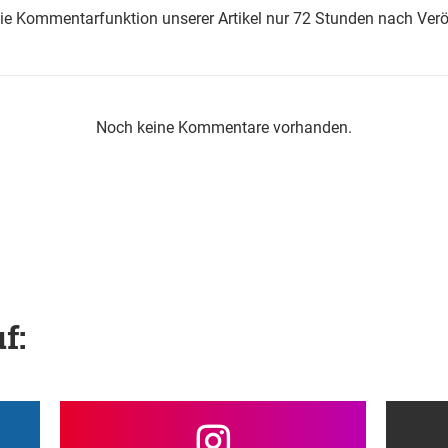
die Kommentarfunktion unserer Artikel nur 72 Stunden nach Verö
Noch keine Kommentare vorhanden.
f: