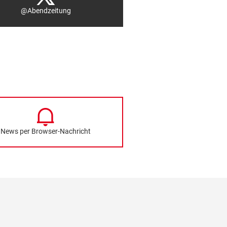
@Abendzeitung
News per Browser-Nachricht